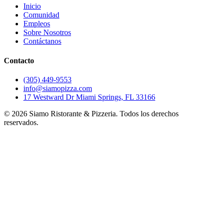
Inicio
Comunidad
Empleos
Sobre Nosotros
Contáctanos
Contacto
(305) 449-9553
info@siamopizza.com
17 Westward Dr Miami Springs, FL 33166
©
2026
Siamo Ristorante & Pizzeria. Todos los derechos
reservados.