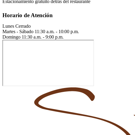
Estacionamiento gratuito detrás del restaurante
Horario de Atención
Lunes
Cerrado
Martes - Sábado
11:30 a.m. - 10:00 p.m.
Domingo
11:30 a.m. - 9:00 p.m.