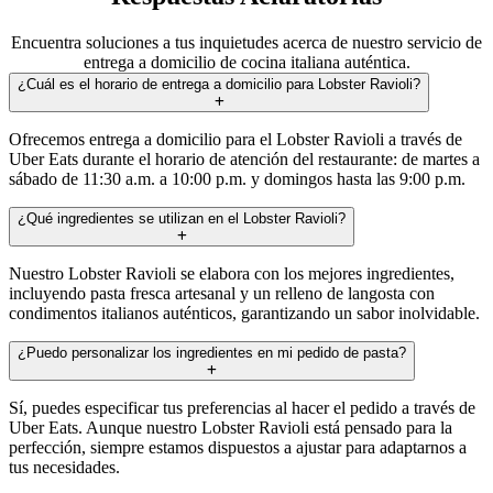
Encuentra soluciones a tus inquietudes acerca de nuestro servicio de
entrega a domicilio de cocina italiana auténtica.
¿Cuál es el horario de entrega a domicilio para Lobster Ravioli?
Ofrecemos entrega a domicilio para el Lobster Ravioli a través de
Uber Eats durante el horario de atención del restaurante: de martes a
sábado de 11:30 a.m. a 10:00 p.m. y domingos hasta las 9:00 p.m.
¿Qué ingredientes se utilizan en el Lobster Ravioli?
Nuestro Lobster Ravioli se elabora con los mejores ingredientes,
incluyendo pasta fresca artesanal y un relleno de langosta con
condimentos italianos auténticos, garantizando un sabor inolvidable.
¿Puedo personalizar los ingredientes en mi pedido de pasta?
Sí, puedes especificar tus preferencias al hacer el pedido a través de
Uber Eats. Aunque nuestro Lobster Ravioli está pensado para la
perfección, siempre estamos dispuestos a ajustar para adaptarnos a
tus necesidades.