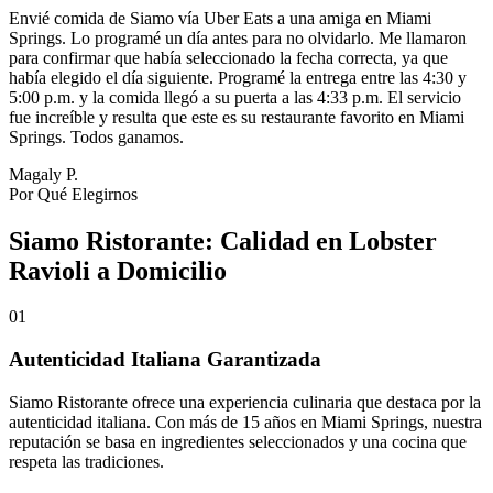
Envié comida de Siamo vía Uber Eats a una amiga en Miami
Springs. Lo programé un día antes para no olvidarlo. Me llamaron
para confirmar que había seleccionado la fecha correcta, ya que
había elegido el día siguiente. Programé la entrega entre las 4:30 y
5:00 p.m. y la comida llegó a su puerta a las 4:33 p.m. El servicio
fue increíble y resulta que este es su restaurante favorito en Miami
Springs. Todos ganamos.
Magaly P.
Por Qué Elegirnos
Siamo Ristorante: Calidad en Lobster
Ravioli a Domicilio
01
Autenticidad Italiana Garantizada
Siamo Ristorante ofrece una experiencia culinaria que destaca por la
autenticidad italiana. Con más de 15 años en Miami Springs, nuestra
reputación se basa en ingredientes seleccionados y una cocina que
respeta las tradiciones.