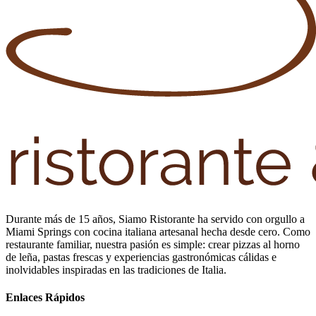
Durante más de 15 años, Siamo Ristorante ha servido con orgullo a
Miami Springs con cocina italiana artesanal hecha desde cero. Como
restaurante familiar, nuestra pasión es simple: crear pizzas al horno
de leña, pastas frescas y experiencias gastronómicas cálidas e
inolvidables inspiradas en las tradiciones de Italia.
Enlaces Rápidos