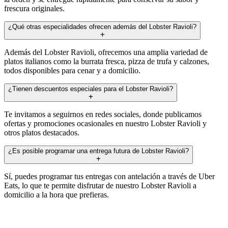
frescura originales.
¿Qué otras especialidades ofrecen además del Lobster Ravioli?
Además del Lobster Ravioli, ofrecemos una amplia variedad de
platos italianos como la burrata fresca, pizza de trufa y calzones,
todos disponibles para cenar y a domicilio.
¿Tienen descuentos especiales para el Lobster Ravioli?
Te invitamos a seguirnos en redes sociales, donde publicamos
ofertas y promociones ocasionales en nuestro Lobster Ravioli y
otros platos destacados.
¿Es posible programar una entrega futura de Lobster Ravioli?
Sí, puedes programar tus entregas con antelación a través de Uber
Eats, lo que te permite disfrutar de nuestro Lobster Ravioli a
domicilio a la hora que prefieras.