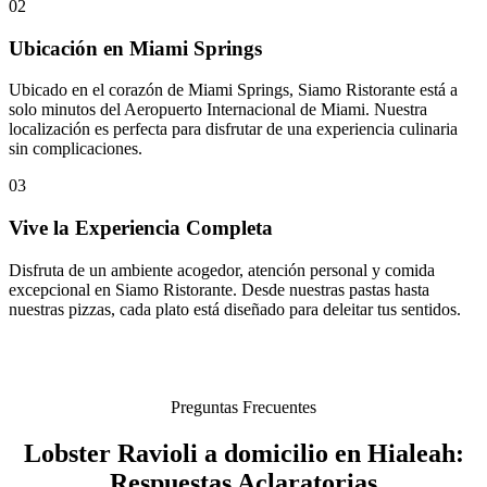
02
Ubicación en Miami Springs
Ubicado en el corazón de Miami Springs, Siamo Ristorante está a
solo minutos del Aeropuerto Internacional de Miami. Nuestra
localización es perfecta para disfrutar de una experiencia culinaria
sin complicaciones.
03
Vive la Experiencia Completa
Disfruta de un ambiente acogedor, atención personal y comida
excepcional en Siamo Ristorante. Desde nuestras pastas hasta
nuestras pizzas, cada plato está diseñado para deleitar tus sentidos.
Preguntas Frecuentes
Lobster Ravioli a domicilio en Hialeah:
Respuestas Aclaratorias