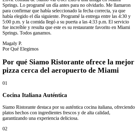
Springs. Lo programé un día antes para no olvidarlo. Me llamaron
para confirmar que había seleccionado la fecha correcta, ya que
había elegido el día siguiente. Programé la entrega entre las 4:30 y
5:00 p.m. y la comida llegó a su puerta a las 4:33 p.m. El servicio
fue increíble y resulta que este es su restaurante favorito en Miami
Springs. Todos ganamos.
Magaly P.
Por Qué Elegirnos
Por qué Siamo Ristorante ofrece la mejor
pizza cerca del aeropuerto de Miami
01
Cocina Italiana Auténtica
Siamo Ristorante destaca por su auténtica cocina italiana, ofreciendo
platos hechos con ingredientes frescos y de alta calidad,
garantizando una experiencia deliciosa.
02