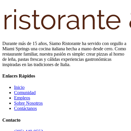
Durante más de 15 años, Siamo Ristorante ha servido con orgullo a
Miami Springs una cocina italiana hecha a mano desde cero. Como
restaurante familiar, nuestra pasión es simple: crear pizzas al horno
de leña, pastas frescas y cálidas experiencias gastronómicas
inspiradas en las tradiciones de Italia.
Enlaces Rápidos
Inicio
Comunidad
Empleos
Sobre Nosotros
Contáctanos
Contacto