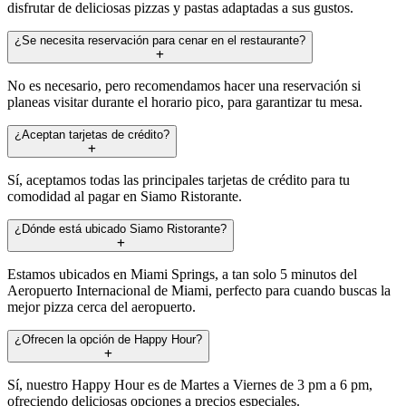
disfrutar de deliciosas pizzas y pastas adaptadas a sus gustos.
¿Se necesita reservación para cenar en el restaurante?
No es necesario, pero recomendamos hacer una reservación si
planeas visitar durante el horario pico, para garantizar tu mesa.
¿Aceptan tarjetas de crédito?
Sí, aceptamos todas las principales tarjetas de crédito para tu
comodidad al pagar en Siamo Ristorante.
¿Dónde está ubicado Siamo Ristorante?
Estamos ubicados en Miami Springs, a tan solo 5 minutos del
Aeropuerto Internacional de Miami, perfecto para cuando buscas la
mejor pizza cerca del aeropuerto.
¿Ofrecen la opción de Happy Hour?
Sí, nuestro Happy Hour es de Martes a Viernes de 3 pm a 6 pm,
ofreciendo deliciosas opciones a precios especiales.