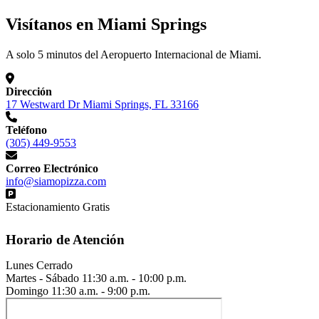
Visítanos en Miami Springs
A solo 5 minutos del Aeropuerto Internacional de Miami.
Dirección
17 Westward Dr Miami Springs, FL 33166
Teléfono
(305) 449-9553
Correo Electrónico
info@siamopizza.com
Estacionamiento Gratis
Horario de Atención
Lunes
Cerrado
Martes - Sábado
11:30 a.m. - 10:00 p.m.
Domingo
11:30 a.m. - 9:00 p.m.