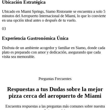
Ubicación Estratégica
Ubicado en Miami Springs, Siamo Ristorante se encuentra a solo 5
minutos del Aeropuerto Internacional de Miami, lo que lo convierte
en una opción ideal antes o después de tu vuelo.
03
Experiencia Gastronómica Única
Disfruta de un ambiente acogedor y familiar en Siamo, donde cada
plato es preparado con amor y dedicación, asegurando que cada
visita sea memorable.
Preguntas Frecuentes
Respuestas a tus Dudas sobre la mejor
pizza cerca del aeropuerto de Miami
Encuentra respuestas a las preguntas más comunes sobre nuestra