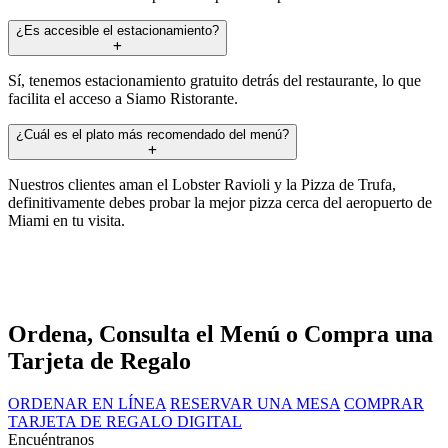
¿Es accesible el estacionamiento?
Sí, tenemos estacionamiento gratuito detrás del restaurante, lo que
facilita el acceso a Siamo Ristorante.
¿Cuál es el plato más recomendado del menú?
Nuestros clientes aman el Lobster Ravioli y la Pizza de Trufa,
definitivamente debes probar la mejor pizza cerca del aeropuerto de
Miami en tu visita.
Ordena, Consulta el Menú o Compra una
Tarjeta de Regalo
ORDENAR EN LÍNEA
RESERVAR UNA MESA
COMPRAR
TARJETA DE REGALO DIGITAL
Encuéntranos