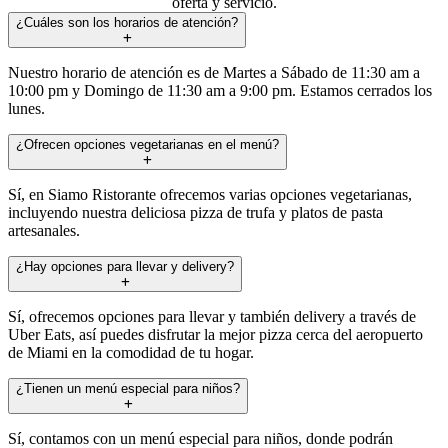
oferta y servicio.
¿Cuáles son los horarios de atención?
Nuestro horario de atención es de Martes a Sábado de 11:30 am a
10:00 pm y Domingo de 11:30 am a 9:00 pm. Estamos cerrados los
lunes.
¿Ofrecen opciones vegetarianas en el menú?
Sí, en Siamo Ristorante ofrecemos varias opciones vegetarianas,
incluyendo nuestra deliciosa pizza de trufa y platos de pasta
artesanales.
¿Hay opciones para llevar y delivery?
Sí, ofrecemos opciones para llevar y también delivery a través de
Uber Eats, así puedes disfrutar la mejor pizza cerca del aeropuerto
de Miami en la comodidad de tu hogar.
¿Tienen un menú especial para niños?
Sí, contamos con un menú especial para niños, donde podrán