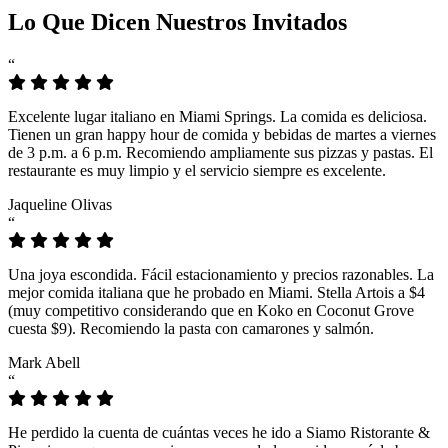
Lo Que Dicen Nuestros Invitados
“
Excelente lugar italiano en Miami Springs. La comida es deliciosa.
Tienen un gran happy hour de comida y bebidas de martes a viernes
de 3 p.m. a 6 p.m. Recomiendo ampliamente sus pizzas y pastas. El
restaurante es muy limpio y el servicio siempre es excelente.
Jaqueline Olivas
“
Una joya escondida. Fácil estacionamiento y precios razonables. La
mejor comida italiana que he probado en Miami. Stella Artois a $4
(muy competitivo considerando que en Koko en Coconut Grove
cuesta $9). Recomiendo la pasta con camarones y salmón.
Mark Abell
“
He perdido la cuenta de cuántas veces he ido a Siamo Ristorante &