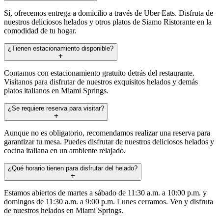
Sí, ofrecemos entrega a domicilio a través de Uber Eats. Disfruta de
nuestros deliciosos helados y otros platos de Siamo Ristorante en la
comodidad de tu hogar.
¿Tienen estacionamiento disponible?
Contamos con estacionamiento gratuito detrás del restaurante.
Visítanos para disfrutar de nuestros exquisitos helados y demás
platos italianos en Miami Springs.
¿Se requiere reserva para visitar?
Aunque no es obligatorio, recomendamos realizar una reserva para
garantizar tu mesa. Puedes disfrutar de nuestros deliciosos helados y
cocina italiana en un ambiente relajado.
¿Qué horario tienen para disfrutar del helado?
Estamos abiertos de martes a sábado de 11:30 a.m. a 10:00 p.m. y
domingos de 11:30 a.m. a 9:00 p.m. Lunes cerramos. Ven y disfruta
de nuestros helados en Miami Springs.