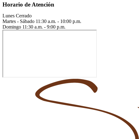
Horario de Atención
Lunes
Cerrado
Martes - Sábado
11:30 a.m. - 10:00 p.m.
Domingo
11:30 a.m. - 9:00 p.m.