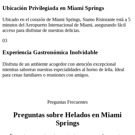
Ubicación Privilegiada en Miami Springs
Ubicado en el corazón de Miami Springs, Siamo Ristorante está a 5
minutos del Aeropuerto Internacional de Miami, asegurando fácil
acceso para disfrutar de nuestras delicias.
03
Experiencia Gastronómica Inolvidable
Disfruta de un ambiente acogedor con atención excepcional
mientras saboreas nuestras especialidades al horno de leña. Ideal
para cenas familiares o reuniones con amigos.
Preguntas Frecuentes
Preguntas sobre Helados en Miami
Springs