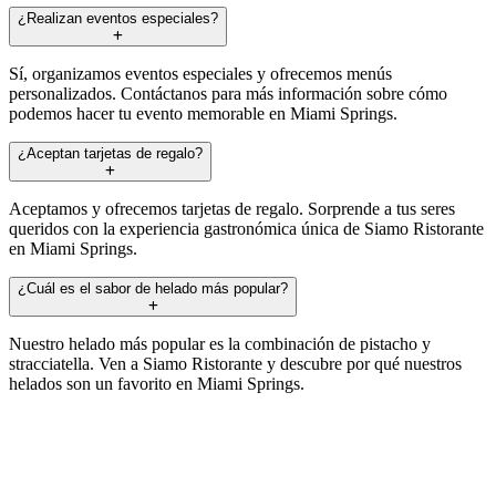
¿Realizan eventos especiales?
Sí, organizamos eventos especiales y ofrecemos menús
personalizados. Contáctanos para más información sobre cómo
podemos hacer tu evento memorable en Miami Springs.
¿Aceptan tarjetas de regalo?
Aceptamos y ofrecemos tarjetas de regalo. Sorprende a tus seres
queridos con la experiencia gastronómica única de Siamo Ristorante
en Miami Springs.
¿Cuál es el sabor de helado más popular?
Nuestro helado más popular es la combinación de pistacho y
stracciatella. Ven a Siamo Ristorante y descubre por qué nuestros
helados son un favorito en Miami Springs.