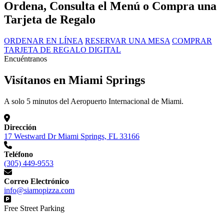
Ordena, Consulta el Menú o Compra una
Tarjeta de Regalo
ORDENAR EN LÍNEA
RESERVAR UNA MESA
COMPRAR
TARJETA DE REGALO DIGITAL
Encuéntranos
Visítanos en Miami Springs
A solo 5 minutos del Aeropuerto Internacional de Miami.
Dirección
17 Westward Dr Miami Springs, FL 33166
Teléfono
(305) 449-9553
Correo Electrónico
info@siamopizza.com
Free Street Parking