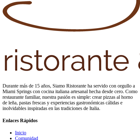
Durante más de 15 años, Siamo Ristorante ha servido con orgullo a
Miami Springs con cocina italiana artesanal hecha desde cero. Como
restaurante familiar, nuestra pasión es simple: crear pizzas al horno
de leña, pastas frescas y experiencias gastronómicas cálidas e
inolvidables inspiradas en las tradiciones de Italia.
Enlaces Rápidos
Inicio
Comunidad