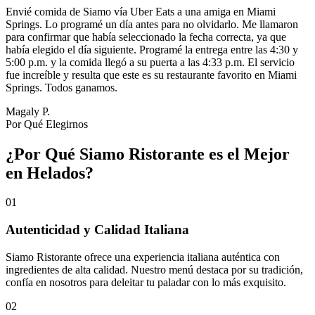
Envié comida de Siamo vía Uber Eats a una amiga en Miami
Springs. Lo programé un día antes para no olvidarlo. Me llamaron
para confirmar que había seleccionado la fecha correcta, ya que
había elegido el día siguiente. Programé la entrega entre las 4:30 y
5:00 p.m. y la comida llegó a su puerta a las 4:33 p.m. El servicio
fue increíble y resulta que este es su restaurante favorito en Miami
Springs. Todos ganamos.
Magaly P.
Por Qué Elegirnos
¿Por Qué Siamo Ristorante es el Mejor
en Helados?
01
Autenticidad y Calidad Italiana
Siamo Ristorante ofrece una experiencia italiana auténtica con
ingredientes de alta calidad. Nuestro menú destaca por su tradición,
confía en nosotros para deleitar tu paladar con lo más exquisito.
02