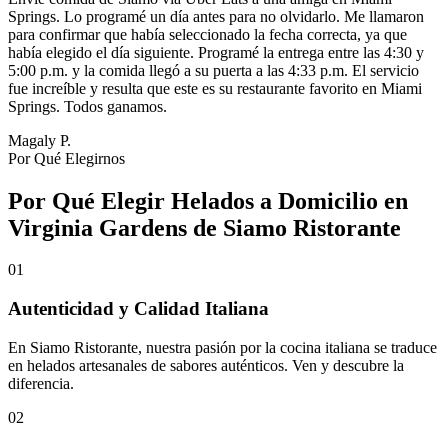
Springs. Lo programé un día antes para no olvidarlo. Me llamaron
para confirmar que había seleccionado la fecha correcta, ya que
había elegido el día siguiente. Programé la entrega entre las 4:30 y
5:00 p.m. y la comida llegó a su puerta a las 4:33 p.m. El servicio
fue increíble y resulta que este es su restaurante favorito en Miami
Springs. Todos ganamos.
Magaly P.
Por Qué Elegirnos
Por Qué Elegir Helados a Domicilio en
Virginia Gardens de Siamo Ristorante
01
Autenticidad y Calidad Italiana
En Siamo Ristorante, nuestra pasión por la cocina italiana se traduce
en helados artesanales de sabores auténticos. Ven y descubre la
diferencia.
02