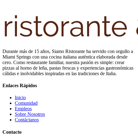
Durante más de 15 años, Siamo Ristorante ha servido con orgullo a
Miami Springs con una cocina italiana auténtica elaborada desde
cero. Como restaurante familiar, nuestra pasión es simple: crear
pizzas al horno de leña, pastas frescas y experiencias gastronómicas
cálidas e inolvidables inspiradas en las tradiciones de Italia.
Enlaces Rápidos
Inicio
Comunidad
Empleos
Sobre Nosotros
Contáctanos
Contacto