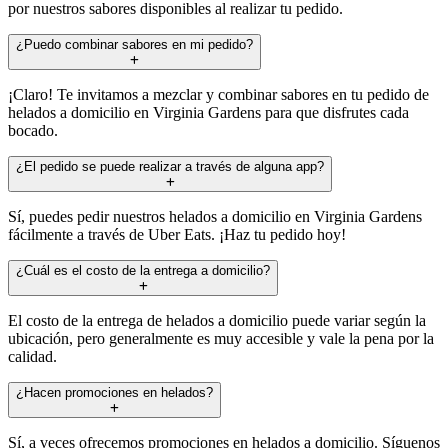
por nuestros sabores disponibles al realizar tu pedido.
¿Puedo combinar sabores en mi pedido?
¡Claro! Te invitamos a mezclar y combinar sabores en tu pedido de
helados a domicilio en Virginia Gardens para que disfrutes cada
bocado.
¿El pedido se puede realizar a través de alguna app?
Sí, puedes pedir nuestros helados a domicilio en Virginia Gardens
fácilmente a través de Uber Eats. ¡Haz tu pedido hoy!
¿Cuál es el costo de la entrega a domicilio?
El costo de la entrega de helados a domicilio puede variar según la
ubicación, pero generalmente es muy accesible y vale la pena por la
calidad.
¿Hacen promociones en helados?
Sí, a veces ofrecemos promociones en helados a domicilio. Síguenos