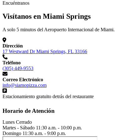
Encuéntranos
Visítanos en Miami Springs
A solo 5 minutos del Aeropuerto Internacional de Miami.
Dirección
17 Westward Dr Miami Springs, FL 33166
Teléfono
(305) 449-9553
Correo Electrónico
info@siamopizza.com
Estacionamiento gratuito detrás del restaurante
Horario de Atención
Lunes
Cerrado
Martes - Sábado
11:30 a.m. - 10:00 p.m.
Domingo
11:30 a.m. - 9:00 p.m.