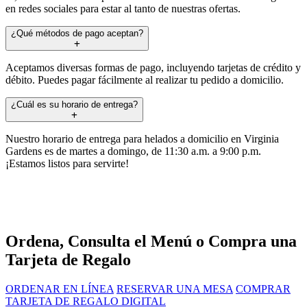
en redes sociales para estar al tanto de nuestras ofertas.
¿Qué métodos de pago aceptan?
Aceptamos diversas formas de pago, incluyendo tarjetas de crédito y
débito. Puedes pagar fácilmente al realizar tu pedido a domicilio.
¿Cuál es su horario de entrega?
Nuestro horario de entrega para helados a domicilio en Virginia
Gardens es de martes a domingo, de 11:30 a.m. a 9:00 p.m.
¡Estamos listos para servirte!
Ordena, Consulta el Menú o Compra una
Tarjeta de Regalo
ORDENAR EN LÍNEA
RESERVAR UNA MESA
COMPRAR
TARJETA DE REGALO DIGITAL