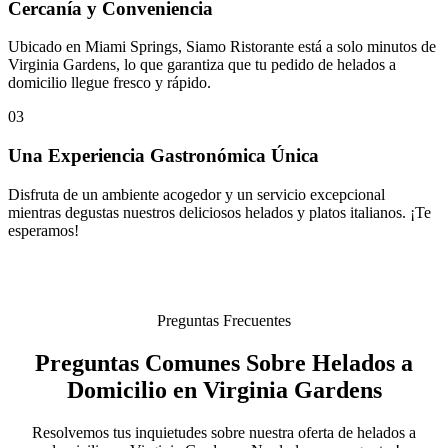
Cercanía y Conveniencia
Ubicado en Miami Springs, Siamo Ristorante está a solo minutos de
Virginia Gardens, lo que garantiza que tu pedido de helados a
domicilio llegue fresco y rápido.
03
Una Experiencia Gastronómica Única
Disfruta de un ambiente acogedor y un servicio excepcional
mientras degustas nuestros deliciosos helados y platos italianos. ¡Te
esperamos!
Preguntas Frecuentes
Preguntas Comunes Sobre Helados a
Domicilio en Virginia Gardens
Resolvemos tus inquietudes sobre nuestra oferta de helados a