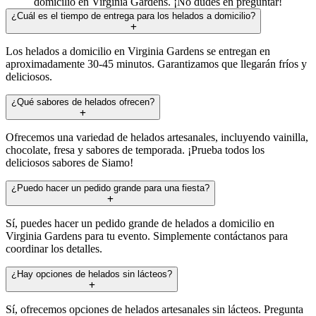
domicilio en Virginia Gardens. ¡No dudes en preguntar!
¿Cuál es el tiempo de entrega para los helados a domicilio?
Los helados a domicilio en Virginia Gardens se entregan en
aproximadamente 30-45 minutos. Garantizamos que llegarán fríos y
deliciosos.
¿Qué sabores de helados ofrecen?
Ofrecemos una variedad de helados artesanales, incluyendo vainilla,
chocolate, fresa y sabores de temporada. ¡Prueba todos los
deliciosos sabores de Siamo!
¿Puedo hacer un pedido grande para una fiesta?
Sí, puedes hacer un pedido grande de helados a domicilio en
Virginia Gardens para tu evento. Simplemente contáctanos para
coordinar los detalles.
¿Hay opciones de helados sin lácteos?
Sí, ofrecemos opciones de helados artesanales sin lácteos. Pregunta