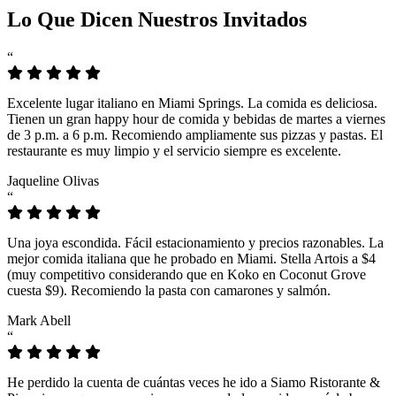
Lo Que Dicen Nuestros Invitados
“
Excelente lugar italiano en Miami Springs. La comida es deliciosa.
Tienen un gran happy hour de comida y bebidas de martes a viernes
de 3 p.m. a 6 p.m. Recomiendo ampliamente sus pizzas y pastas. El
restaurante es muy limpio y el servicio siempre es excelente.
Jaqueline Olivas
“
Una joya escondida. Fácil estacionamiento y precios razonables. La
mejor comida italiana que he probado en Miami. Stella Artois a $4
(muy competitivo considerando que en Koko en Coconut Grove
cuesta $9). Recomiendo la pasta con camarones y salmón.
Mark Abell
“
He perdido la cuenta de cuántas veces he ido a Siamo Ristorante &