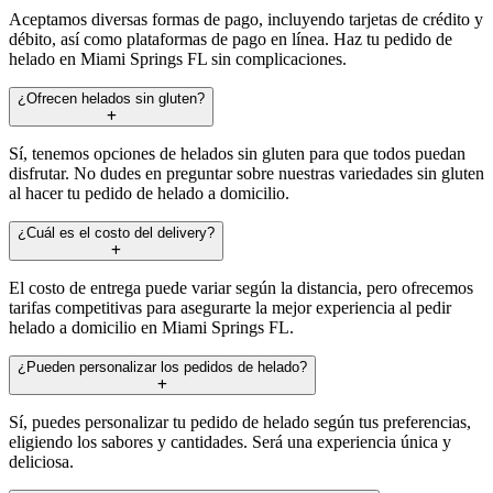
Aceptamos diversas formas de pago, incluyendo tarjetas de crédito y
débito, así como plataformas de pago en línea. Haz tu pedido de
helado en Miami Springs FL sin complicaciones.
¿Ofrecen helados sin gluten?
Sí, tenemos opciones de helados sin gluten para que todos puedan
disfrutar. No dudes en preguntar sobre nuestras variedades sin gluten
al hacer tu pedido de helado a domicilio.
¿Cuál es el costo del delivery?
El costo de entrega puede variar según la distancia, pero ofrecemos
tarifas competitivas para asegurarte la mejor experiencia al pedir
helado a domicilio en Miami Springs FL.
¿Pueden personalizar los pedidos de helado?
Sí, puedes personalizar tu pedido de helado según tus preferencias,
eligiendo los sabores y cantidades. Será una experiencia única y
deliciosa.