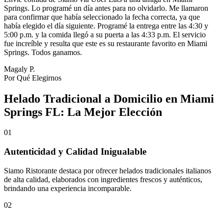
Springs. Lo programé un día antes para no olvidarlo. Me llamaron
para confirmar que había seleccionado la fecha correcta, ya que
había elegido el día siguiente. Programé la entrega entre las 4:30 y
5:00 p.m. y la comida llegó a su puerta a las 4:33 p.m. El servicio
fue increíble y resulta que este es su restaurante favorito en Miami
Springs. Todos ganamos.
Magaly P.
Por Qué Elegirnos
Helado Tradicional a Domicilio en Miami
Springs FL: La Mejor Elección
01
Autenticidad y Calidad Inigualable
Siamo Ristorante destaca por ofrecer helados tradicionales italianos
de alta calidad, elaborados con ingredientes frescos y auténticos,
brindando una experiencia incomparable.
02