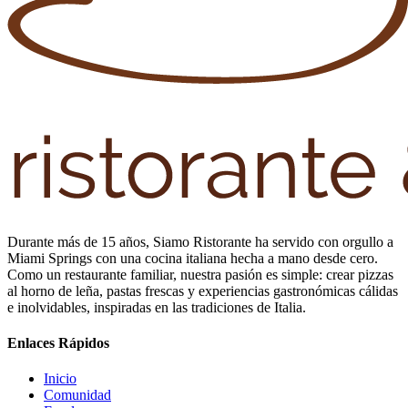
Durante más de 15 años, Siamo Ristorante ha servido con orgullo a
Miami Springs con una cocina italiana hecha a mano desde cero.
Como un restaurante familiar, nuestra pasión es simple: crear pizzas
al horno de leña, pastas frescas y experiencias gastronómicas cálidas
e inolvidables, inspiradas en las tradiciones de Italia.
Enlaces Rápidos
Inicio
Comunidad