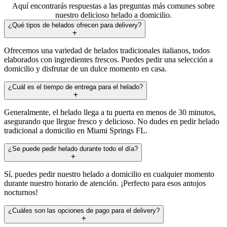
Aquí encontrarás respuestas a las preguntas más comunes sobre
nuestro delicioso helado a domicilio.
¿Qué tipos de helados ofrecen para delivery?
Ofrecemos una variedad de helados tradicionales italianos, todos
elaborados con ingredientes frescos. Puedes pedir una selección a
domicilio y disfrutar de un dulce momento en casa.
¿Cuál es el tiempo de entrega para el helado?
Generalmente, el helado llega a tu puerta en menos de 30 minutos,
asegurando que llegue fresco y delicioso. No dudes en pedir helado
tradicional a domicilio en Miami Springs FL.
¿Se puede pedir helado durante todo el día?
Sí, puedes pedir nuestro helado a domicilio en cualquier momento
durante nuestro horario de atención. ¡Perfecto para esos antojos
nocturnos!
¿Cuáles son las opciones de pago para el delivery?