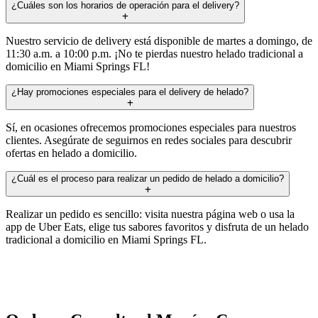
¿Cuáles son los horarios de operación para el delivery?
Nuestro servicio de delivery está disponible de martes a domingo, de
11:30 a.m. a 10:00 p.m. ¡No te pierdas nuestro helado tradicional a
domicilio en Miami Springs FL!
¿Hay promociones especiales para el delivery de helado?
Sí, en ocasiones ofrecemos promociones especiales para nuestros
clientes. Asegúrate de seguirnos en redes sociales para descubrir
ofertas en helado a domicilio.
¿Cuál es el proceso para realizar un pedido de helado a domicilio?
Realizar un pedido es sencillo: visita nuestra página web o usa la
app de Uber Eats, elige tus sabores favoritos y disfruta de un helado
tradicional a domicilio en Miami Springs FL.