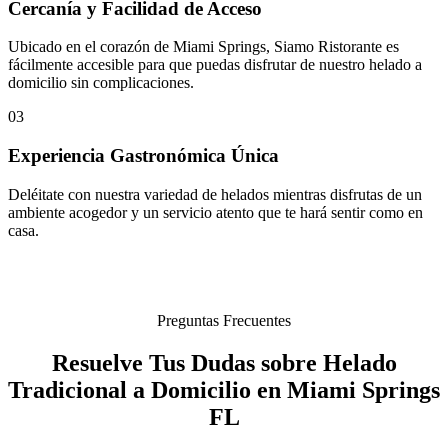
Cercanía y Facilidad de Acceso
Ubicado en el corazón de Miami Springs, Siamo Ristorante es
fácilmente accesible para que puedas disfrutar de nuestro helado a
domicilio sin complicaciones.
03
Experiencia Gastronómica Única
Deléitate con nuestra variedad de helados mientras disfrutas de un
ambiente acogedor y un servicio atento que te hará sentir como en
casa.
Preguntas Frecuentes
Resuelve Tus Dudas sobre Helado
Tradicional a Domicilio en Miami Springs
FL