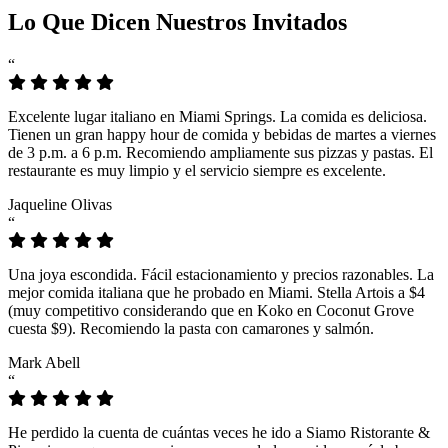
Lo Que Dicen Nuestros Invitados
“
Excelente lugar italiano en Miami Springs. La comida es deliciosa.
Tienen un gran happy hour de comida y bebidas de martes a viernes
de 3 p.m. a 6 p.m. Recomiendo ampliamente sus pizzas y pastas. El
restaurante es muy limpio y el servicio siempre es excelente.
Jaqueline Olivas
“
Una joya escondida. Fácil estacionamiento y precios razonables. La
mejor comida italiana que he probado en Miami. Stella Artois a $4
(muy competitivo considerando que en Koko en Coconut Grove
cuesta $9). Recomiendo la pasta con camarones y salmón.
Mark Abell
“
He perdido la cuenta de cuántas veces he ido a Siamo Ristorante &