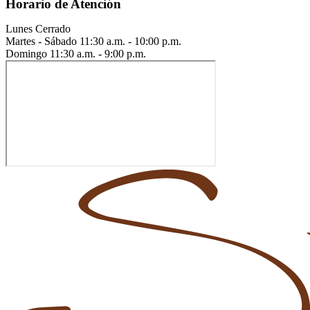
Horario de Atención
Lunes
Cerrado
Martes - Sábado
11:30 a.m. - 10:00 p.m.
Domingo
11:30 a.m. - 9:00 p.m.