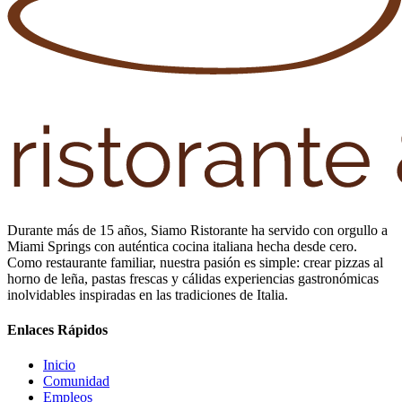
Durante más de 15 años, Siamo Ristorante ha servido con orgullo a
Miami Springs con auténtica cocina italiana hecha desde cero.
Como restaurante familiar, nuestra pasión es simple: crear pizzas al
horno de leña, pastas frescas y cálidas experiencias gastronómicas
inolvidables inspiradas en las tradiciones de Italia.
Enlaces Rápidos
Inicio
Comunidad
Empleos