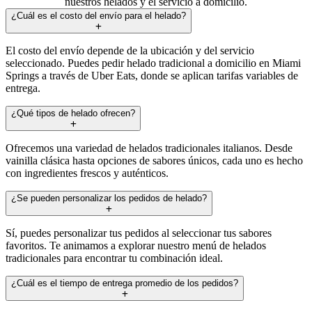
nuestros helados y el servicio a domicilio.
¿Cuál es el costo del envío para el helado?
El costo del envío depende de la ubicación y del servicio
seleccionado. Puedes pedir helado tradicional a domicilio en Miami
Springs a través de Uber Eats, donde se aplican tarifas variables de
entrega.
¿Qué tipos de helado ofrecen?
Ofrecemos una variedad de helados tradicionales italianos. Desde
vainilla clásica hasta opciones de sabores únicos, cada uno es hecho
con ingredientes frescos y auténticos.
¿Se pueden personalizar los pedidos de helado?
Sí, puedes personalizar tus pedidos al seleccionar tus sabores
favoritos. Te animamos a explorar nuestro menú de helados
tradicionales para encontrar tu combinación ideal.
¿Cuál es el tiempo de entrega promedio de los pedidos?