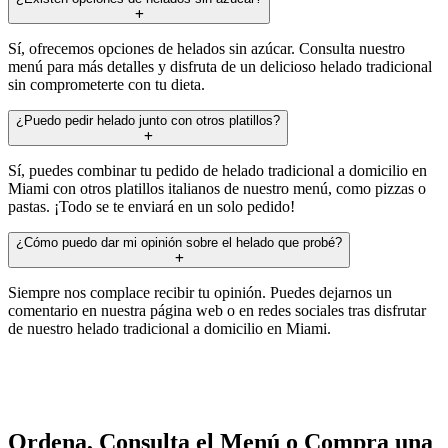
Sí, ofrecemos opciones de helados sin azúcar. Consulta nuestro
menú para más detalles y disfruta de un delicioso helado tradicional
sin comprometerte con tu dieta.
¿Puedo pedir helado junto con otros platillos?
Sí, puedes combinar tu pedido de helado tradicional a domicilio en
Miami con otros platillos italianos de nuestro menú, como pizzas o
pastas. ¡Todo se te enviará en un solo pedido!
¿Cómo puedo dar mi opinión sobre el helado que probé?
Siempre nos complace recibir tu opinión. Puedes dejarnos un
comentario en nuestra página web o en redes sociales tras disfrutar
de nuestro helado tradicional a domicilio en Miami.
Ordena, Consulta el Menú o Compra una