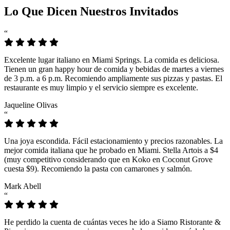
Lo Que Dicen Nuestros Invitados
“
Excelente lugar italiano en Miami Springs. La comida es deliciosa.
Tienen un gran happy hour de comida y bebidas de martes a viernes
de 3 p.m. a 6 p.m. Recomiendo ampliamente sus pizzas y pastas. El
restaurante es muy limpio y el servicio siempre es excelente.
Jaqueline Olivas
“
Una joya escondida. Fácil estacionamiento y precios razonables. La
mejor comida italiana que he probado en Miami. Stella Artois a $4
(muy competitivo considerando que en Koko en Coconut Grove
cuesta $9). Recomiendo la pasta con camarones y salmón.
Mark Abell
“
He perdido la cuenta de cuántas veces he ido a Siamo Ristorante &