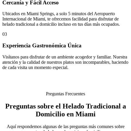
Cercanía y Fácil Acceso
Ubicados en Miami Springs, a solo 5 minutos del Aeropuerto
Internacional de Miami, te ofrecemos facilidad para disfrutar de
helado tradicional a domicilio incluso en tus días más ocupados.
03
Experiencia Gastronómica Única
Visítanos para disfrutar de un ambiente acogedor y familiar. Nuestra
atención y la calidad de nuestros platos son incomparables, haciendo
de cada visita un momento especial.
Preguntas Frecuentes
Preguntas sobre el Helado Tradicional a
Domicilio en Miami
Aquí respondemos algunas de las preguntas más comunes sobre