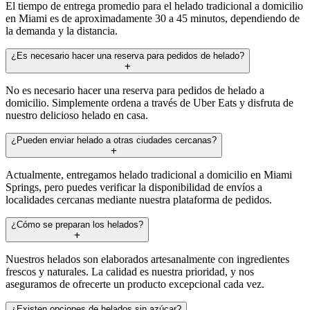
El tiempo de entrega promedio para el helado tradicional a domicilio
en Miami es de aproximadamente 30 a 45 minutos, dependiendo de
la demanda y la distancia.
¿Es necesario hacer una reserva para pedidos de helado?
No es necesario hacer una reserva para pedidos de helado a
domicilio. Simplemente ordena a través de Uber Eats y disfruta de
nuestro delicioso helado en casa.
¿Pueden enviar helado a otras ciudades cercanas?
Actualmente, entregamos helado tradicional a domicilio en Miami
Springs, pero puedes verificar la disponibilidad de envíos a
localidades cercanas mediante nuestra plataforma de pedidos.
¿Cómo se preparan los helados?
Nuestros helados son elaborados artesanalmente con ingredientes
frescos y naturales. La calidad es nuestra prioridad, y nos
aseguramos de ofrecerte un producto excepcional cada vez.
¿Existen opciones de helados sin azúcar?