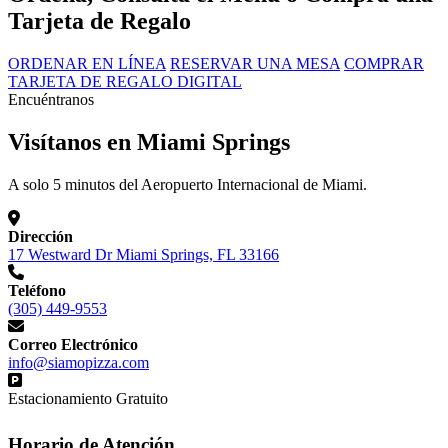
Tarjeta de Regalo
ORDENAR EN LÍNEA
RESERVAR UNA MESA
COMPRAR
TARJETA DE REGALO DIGITAL
Encuéntranos
Visítanos en Miami Springs
A solo 5 minutos del Aeropuerto Internacional de Miami.
Dirección
17 Westward Dr Miami Springs, FL 33166
Teléfono
(305) 449-9553
Correo Electrónico
info@siamopizza.com
Estacionamiento Gratuito
Horario de Atención