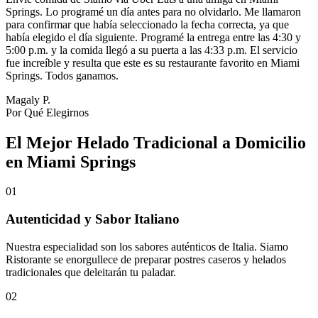
Springs. Lo programé un día antes para no olvidarlo. Me llamaron
para confirmar que había seleccionado la fecha correcta, ya que
había elegido el día siguiente. Programé la entrega entre las 4:30 y
5:00 p.m. y la comida llegó a su puerta a las 4:33 p.m. El servicio
fue increíble y resulta que este es su restaurante favorito en Miami
Springs. Todos ganamos.
Magaly P.
Por Qué Elegirnos
El Mejor Helado Tradicional a Domicilio
en Miami Springs
01
Autenticidad y Sabor Italiano
Nuestra especialidad son los sabores auténticos de Italia. Siamo
Ristorante se enorgullece de preparar postres caseros y helados
tradicionales que deleitarán tu paladar.
02