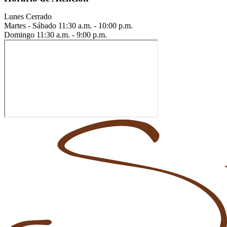
Lunes
Cerrado
Martes - Sábado
11:30 a.m. - 10:00 p.m.
Domingo
11:30 a.m. - 9:00 p.m.