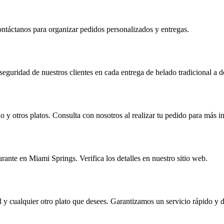
contáctanos para organizar pedidos personalizados y entregas.
 seguridad de nuestros clientes en cada entrega de helado tradicional a 
 y otros platos. Consulta con nosotros al realizar tu pedido para más i
rante en Miami Springs. Verifica los detalles en nuestro sitio web.
al y cualquier otro plato que desees. Garantizamos un servicio rápido y d