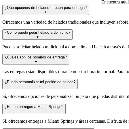
Encuentra aquí 
¿Qué opciones de helados ofrecen para entrega?
Ofrecemos una variedad de helados tradicionales que incluyen sabores c
¿Cómo puedo pedir helado a domicilio?
Puedes solicitar helado tradicional a domicilio en Hialeah a través de 
¿Cuáles son los horarios de entrega?
Las entregas están disponibles durante nuestro horario normal. Para he
¿Puedo personalizar mi pedido de helado?
Sí, ofrecemos opciones de personalización para que puedas disfrutar d
¿Hacen entregas a Miami Springs?
Sí, ofrecemos entregas a Miami Springs y áreas cercanas. Disfruta de 