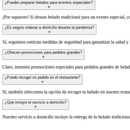
¿Pueden preparar helados para eventos especiales?
¡Por supuesto! Si deseas helado tradicional para un evento especial, 
¿Es seguro ordenar a domicilio durante la pandemia?
Sí, seguimos estrictas medidas de seguridad para garantizar la salud y
¿Ofrecen promociones para pedidos grandes?
Claro, tenemos promociones especiales para pedidos grandes de helado
¿Puedo recoger mi pedido en el restaurante?
Sí, también ofrecemos la opción de recoger tu helado en nuestro restau
¿Qué incluye el servicio a domicilio?
Nuestro servicio a domicilio incluye la entrega de tu helado tradicion