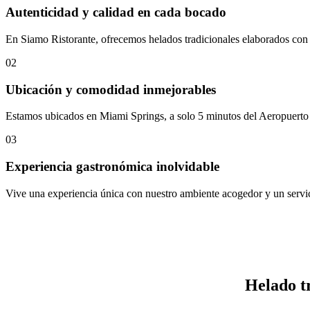
Autenticidad y calidad en cada bocado
En Siamo Ristorante, ofrecemos helados tradicionales elaborados con in
02
Ubicación y comodidad inmejorables
Estamos ubicados en Miami Springs, a solo 5 minutos del Aeropuerto In
03
Experiencia gastronómica inolvidable
Vive una experiencia única con nuestro ambiente acogedor y un servic
Helado tr