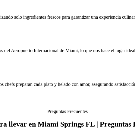
ando solo ingredientes frescos para garantizar una experiencia culinari
del Aeropuerto Internacional de Miami, lo que nos hace el lugar ideal 
s chefs preparan cada plato y helado con amor, asegurando satisfacción
Preguntas Frecuentes
ra llevar en Miami Springs FL | Preguntas 