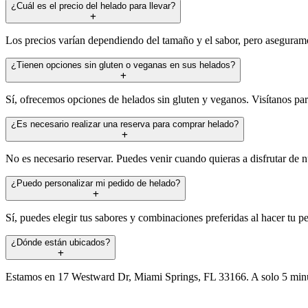
¿Cuál es el precio del helado para llevar?
Los precios varían dependiendo del tamaño y el sabor, pero aseguramo
¿Tienen opciones sin gluten o veganas en sus helados?
Sí, ofrecemos opciones de helados sin gluten y veganos. Visítanos par
¿Es necesario realizar una reserva para comprar helado?
No es necesario reservar. Puedes venir cuando quieras a disfrutar de
¿Puedo personalizar mi pedido de helado?
Sí, puedes elegir tus sabores y combinaciones preferidas al hacer tu p
¿Dónde están ubicados?
Estamos en 17 Westward Dr, Miami Springs, FL 33166. A solo 5 minuto