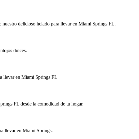
 nuestro delicioso helado para llevar en Miami Springs FL.
ntojos dulces.
ra llevar en Miami Springs FL.
 Springs FL desde la comodidad de tu hogar.
ara llevar en Miami Springs.