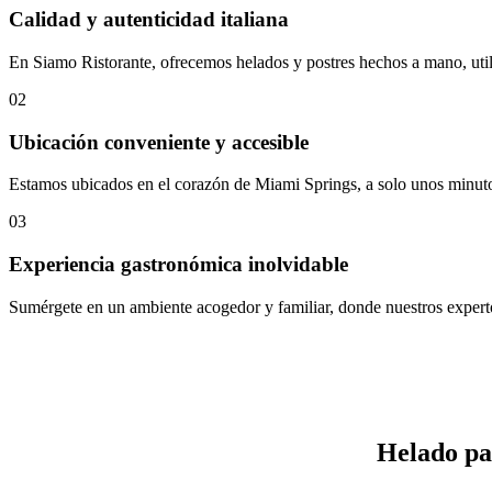
Calidad y autenticidad italiana
En Siamo Ristorante, ofrecemos helados y postres hechos a mano, utiliz
02
Ubicación conveniente y accesible
Estamos ubicados en el corazón de Miami Springs, a solo unos minutos 
03
Experiencia gastronómica inolvidable
Sumérgete en un ambiente acogedor y familiar, donde nuestros experto
Helado pa