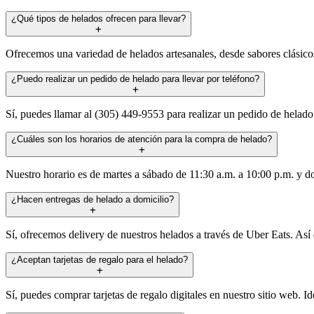
¿Qué tipos de helados ofrecen para llevar?
Ofrecemos una variedad de helados artesanales, desde sabores clásico
¿Puedo realizar un pedido de helado para llevar por teléfono?
Sí, puedes llamar al (305) 449-9553 para realizar un pedido de helado
¿Cuáles son los horarios de atención para la compra de helado?
Nuestro horario es de martes a sábado de 11:30 a.m. a 10:00 p.m. y do
¿Hacen entregas de helado a domicilio?
Sí, ofrecemos delivery de nuestros helados a través de Uber Eats. Así
¿Aceptan tarjetas de regalo para el helado?
Sí, puedes comprar tarjetas de regalo digitales en nuestro sitio web. I