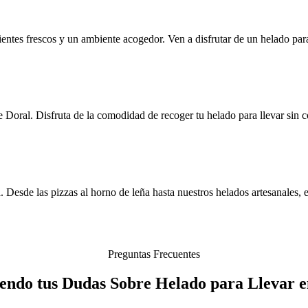
ientes frescos y un ambiente acogedor. Ven a disfrutar de un helado par
 Doral. Disfruta de la comodidad de recoger tu helado para llevar sin 
. Desde las pizzas al horno de leña hasta nuestros helados artesanales, e
Preguntas Frecuentes
iendo tus Dudas Sobre Helado para Llevar e