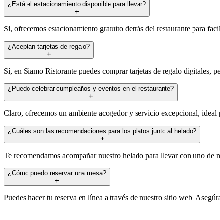
¿Está el estacionamiento disponible para llevar?
Sí, ofrecemos estacionamiento gratuito detrás del restaurante para facil
¿Aceptan tarjetas de regalo?
Sí, en Siamo Ristorante puedes comprar tarjetas de regalo digitales, pe
¿Puedo celebrar cumpleaños y eventos en el restaurante?
Claro, ofrecemos un ambiente acogedor y servicio excepcional, ideal 
¿Cuáles son las recomendaciones para los platos junto al helado?
Te recomendamos acompañar nuestro helado para llevar con uno de nue
¿Cómo puedo reservar una mesa?
Puedes hacer tu reserva en línea a través de nuestro sitio web. Asegú