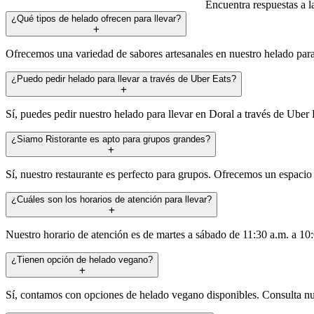
Encuentra respuestas a l
¿Qué tipos de helado ofrecen para llevar?
Ofrecemos una variedad de sabores artesanales en nuestro helado para l
¿Puedo pedir helado para llevar a través de Uber Eats?
Sí, puedes pedir nuestro helado para llevar en Doral a través de Uber 
¿Siamo Ristorante es apto para grupos grandes?
Sí, nuestro restaurante es perfecto para grupos. Ofrecemos un espacio
¿Cuáles son los horarios de atención para llevar?
Nuestro horario de atención es de martes a sábado de 11:30 a.m. a 10:
¿Tienen opción de helado vegano?
Sí, contamos con opciones de helado vegano disponibles. Consulta nues