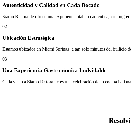
Autenticidad y Calidad en Cada Bocado
Siamo Ristorante ofrece una experiencia italiana auténtica, con ingred
02
Ubicación Estratégica
Estamos ubicados en Miami Springs, a tan solo minutos del bullicio de
03
Una Experiencia Gastronómica Inolvidable
Cada visita a Siamo Ristorante es una celebración de la cocina italiana
Resolv