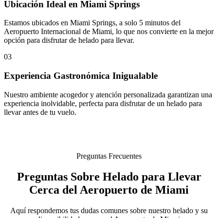
Ubicación Ideal en Miami Springs
Estamos ubicados en Miami Springs, a solo 5 minutos del
Aeropuerto Internacional de Miami, lo que nos convierte en la mejor
opción para disfrutar de helado para llevar.
03
Experiencia Gastronómica Inigualable
Nuestro ambiente acogedor y atención personalizada garantizan una
experiencia inolvidable, perfecta para disfrutar de un helado para
llevar antes de tu vuelo.
Preguntas Frecuentes
Preguntas Sobre Helado para Llevar
Cerca del Aeropuerto de Miami
Aquí respondemos tus dudas comunes sobre nuestro helado y su