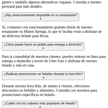
gluten y también algunas alternativas veganas. Consulta a nuestro
personal para más detalles.
¿Hay estacionamiento disponible en su restaurante?
Sí, contamos con estacionamiento gratuito detrás de nuestro
restaurante en Miami Springs, lo que te facilita venir a disfrutar de
un delicioso helado para llevar.
¿Cómo puedo hacer un pedido para entrega a domicilio?
Para la comodidad de nuestros clientes, puedes ordenar en línea para
entrega a domicilio a través de Uber Eats y disfrutar de nuestro
helado y más en casa.
¿Realizan promociones en helados durante la hora feliz?
Durante nuestra hora feliz, de martes a viernes, ofrecemos
descuentos en bebidas y alimentos. Consulta con nosotros para
promociones específicas en helado.
¿Cuáles son los sabores más populares de helado?