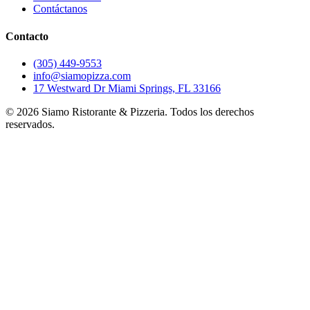
Contáctanos
Contacto
(305) 449-9553
info@siamopizza.com
17 Westward Dr Miami Springs, FL 33166
©
2026
Siamo Ristorante & Pizzeria. Todos los derechos
reservados.