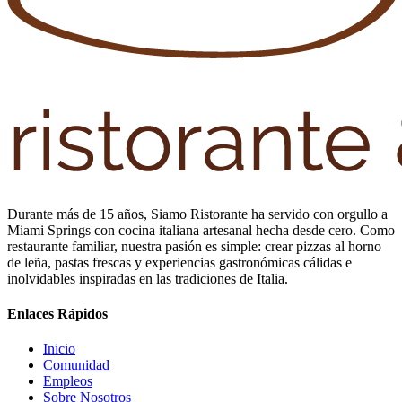
Durante más de 15 años, Siamo Ristorante ha servido con orgullo a
Miami Springs con cocina italiana artesanal hecha desde cero. Como
restaurante familiar, nuestra pasión es simple: crear pizzas al horno
de leña, pastas frescas y experiencias gastronómicas cálidas e
inolvidables inspiradas en las tradiciones de Italia.
Enlaces Rápidos
Inicio
Comunidad
Empleos
Sobre Nosotros