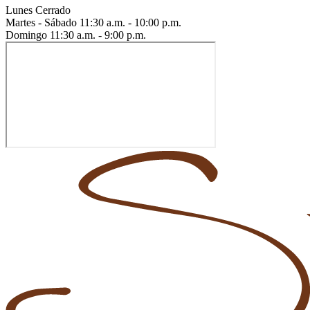
Lunes
Cerrado
Martes - Sábado
11:30 a.m. - 10:00 p.m.
Domingo
11:30 a.m. - 9:00 p.m.