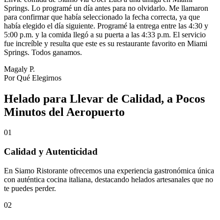
Springs. Lo programé un día antes para no olvidarlo. Me llamaron
para confirmar que había seleccionado la fecha correcta, ya que
había elegido el día siguiente. Programé la entrega entre las 4:30 y
5:00 p.m. y la comida llegó a su puerta a las 4:33 p.m. El servicio
fue increíble y resulta que este es su restaurante favorito en Miami
Springs. Todos ganamos.
Magaly P.
Por Qué Elegirnos
Helado para Llevar de Calidad, a Pocos
Minutos del Aeropuerto
01
Calidad y Autenticidad
En Siamo Ristorante ofrecemos una experiencia gastronómica única
con auténtica cocina italiana, destacando helados artesanales que no
te puedes perder.
02