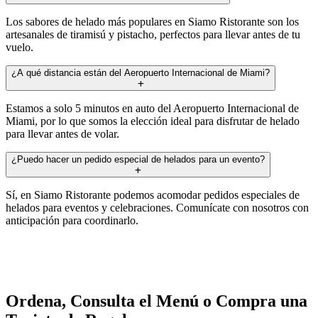
Los sabores de helado más populares en Siamo Ristorante son los
artesanales de tiramisú y pistacho, perfectos para llevar antes de tu
vuelo.
¿A qué distancia están del Aeropuerto Internacional de Miami?
Estamos a solo 5 minutos en auto del Aeropuerto Internacional de
Miami, por lo que somos la elección ideal para disfrutar de helado
para llevar antes de volar.
¿Puedo hacer un pedido especial de helados para un evento?
Sí, en Siamo Ristorante podemos acomodar pedidos especiales de
helados para eventos y celebraciones. Comunícate con nosotros con
anticipación para coordinarlo.
Ordena, Consulta el Menú o Compra una