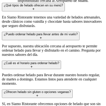
disponibilidad cercana al Aeropuerto de Miami.
¿Qué tipos de helado ofrecen en su menú?
En Siamo Ristorante tenemos una variedad de helados artesanales,
desde clásicos como vainilla y chocolate hasta sabores innovadores
que seguro disfrutarás.
¿Puedo ordenar helado para llevar antes de mi vuelo?
Por supuesto, nuestra ubicación cercana al aeropuerto te permite
ordenar helado para llevar y disfrutarlo en el camino. Pregunta por
nuestros sabores del día.
¿Cuál es el horario para ordenar helado?
Puedes ordenar helado para llevar durante nuestro horario regular,
de martes a domingo. Estamos listos para atenderte en cualquier
momento.
¿Ofrecen helado sin gluten o opciones veganas?
Sí, en Siamo Ristorante ofrecemos opciones de helado que son sin