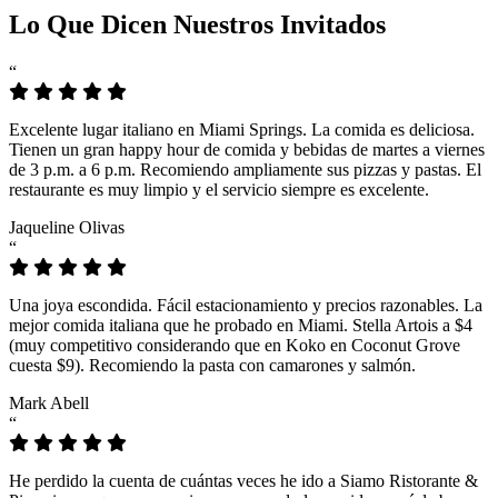
Lo Que Dicen Nuestros Invitados
“
Excelente lugar italiano en Miami Springs. La comida es deliciosa.
Tienen un gran happy hour de comida y bebidas de martes a viernes
de 3 p.m. a 6 p.m. Recomiendo ampliamente sus pizzas y pastas. El
restaurante es muy limpio y el servicio siempre es excelente.
Jaqueline Olivas
“
Una joya escondida. Fácil estacionamiento y precios razonables. La
mejor comida italiana que he probado en Miami. Stella Artois a $4
(muy competitivo considerando que en Koko en Coconut Grove
cuesta $9). Recomiendo la pasta con camarones y salmón.
Mark Abell
“
He perdido la cuenta de cuántas veces he ido a Siamo Ristorante &