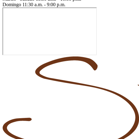
Domingo
11:30 a.m. - 9:00 p.m.