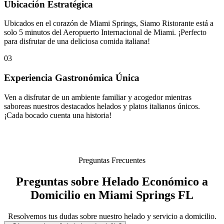
Ubicación Estratégica
Ubicados en el corazón de Miami Springs, Siamo Ristorante está a
solo 5 minutos del Aeropuerto Internacional de Miami. ¡Perfecto
para disfrutar de una deliciosa comida italiana!
03
Experiencia Gastronómica Única
Ven a disfrutar de un ambiente familiar y acogedor mientras
saboreas nuestros destacados helados y platos italianos únicos.
¡Cada bocado cuenta una historia!
Preguntas Frecuentes
Preguntas sobre Helado Económico a
Domicilio en Miami Springs FL
Resolvemos tus dudas sobre nuestro helado y servicio a domicilio.