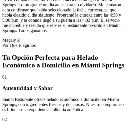
Springs. Lo programé un día antes para no olvidarlo. Me llamaron
para confirmar que había seleccionado la fecha correcta, ya que
había elegido el día siguiente. Programé la entrega entre las 4:30 y
5:00 p.m. y la comida llegó a su puerta a las 4:33 p.m. El servicio
fue increíble y resulta que este es su restaurante favorito en Miami
Springs. Todos ganamos.
Magaly P.
Por Qué Elegirnos
Tu Opción Perfecta para Helado
Económico a Domicilio en Miami Springs
01
Autenticidad y Sabor
Siamo Ristorante ofrece helado económico a domicilio en Miami
Springs, con ingredientes frescos y deliciosos. Nuestro compromiso
es brindar una experiencia culinaria auténtica.
02