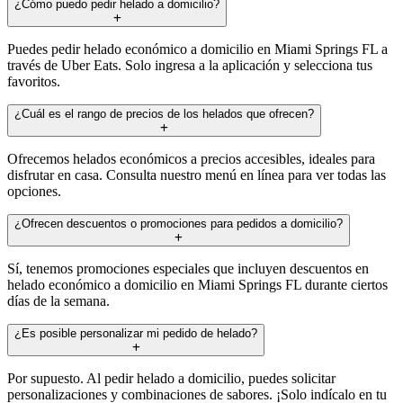
¿Cómo puedo pedir helado a domicilio?
Puedes pedir helado económico a domicilio en Miami Springs FL a
través de Uber Eats. Solo ingresa a la aplicación y selecciona tus
favoritos.
¿Cuál es el rango de precios de los helados que ofrecen?
Ofrecemos helados económicos a precios accesibles, ideales para
disfrutar en casa. Consulta nuestro menú en línea para ver todas las
opciones.
¿Ofrecen descuentos o promociones para pedidos a domicilio?
Sí, tenemos promociones especiales que incluyen descuentos en
helado económico a domicilio en Miami Springs FL durante ciertos
días de la semana.
¿Es posible personalizar mi pedido de helado?
Por supuesto. Al pedir helado a domicilio, puedes solicitar
personalizaciones y combinaciones de sabores. ¡Solo indícalo en tu