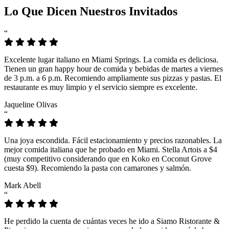
Lo Que Dicen Nuestros Invitados
“
Excelente lugar italiano en Miami Springs. La comida es deliciosa.
Tienen un gran happy hour de comida y bebidas de martes a viernes
de 3 p.m. a 6 p.m. Recomiendo ampliamente sus pizzas y pastas. El
restaurante es muy limpio y el servicio siempre es excelente.
Jaqueline Olivas
“
Una joya escondida. Fácil estacionamiento y precios razonables. La
mejor comida italiana que he probado en Miami. Stella Artois a $4
(muy competitivo considerando que en Koko en Coconut Grove
cuesta $9). Recomiendo la pasta con camarones y salmón.
Mark Abell
“
He perdido la cuenta de cuántas veces he ido a Siamo Ristorante &