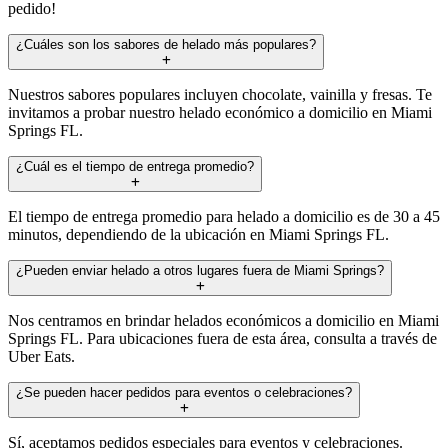
pedido!
¿Cuáles son los sabores de helado más populares?
Nuestros sabores populares incluyen chocolate, vainilla y fresas. Te
invitamos a probar nuestro helado económico a domicilio en Miami
Springs FL.
¿Cuál es el tiempo de entrega promedio?
El tiempo de entrega promedio para helado a domicilio es de 30 a 45
minutos, dependiendo de la ubicación en Miami Springs FL.
¿Pueden enviar helado a otros lugares fuera de Miami Springs?
Nos centramos en brindar helados económicos a domicilio en Miami
Springs FL. Para ubicaciones fuera de esta área, consulta a través de
Uber Eats.
¿Se pueden hacer pedidos para eventos o celebraciones?
Sí, aceptamos pedidos especiales para eventos y celebraciones.