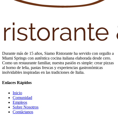
Durante más de 15 años, Siamo Ristorante ha servido con orgullo a
Miami Springs con auténtica cocina italiana elaborada desde cero.
Como un restaurante familiar, nuestra pasión es simple: crear pizzas
al horno de leña, pastas frescas y experiencias gastronómicas
inolvidables inspiradas en las tradiciones de Italia.
Enlaces Rápidos
Inicio
Comunidad
Empleos
Sobre Nosotros
Contáctanos