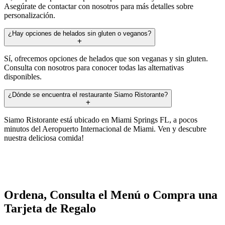
Asegúrate de contactar con nosotros para más detalles sobre
personalización.
¿Hay opciones de helados sin gluten o veganos?
Sí, ofrecemos opciones de helados que son veganas y sin gluten.
Consulta con nosotros para conocer todas las alternativas
disponibles.
¿Dónde se encuentra el restaurante Siamo Ristorante?
Siamo Ristorante está ubicado en Miami Springs FL, a pocos
minutos del Aeropuerto Internacional de Miami. Ven y descubre
nuestra deliciosa comida!
Ordena, Consulta el Menú o Compra una
Tarjeta de Regalo