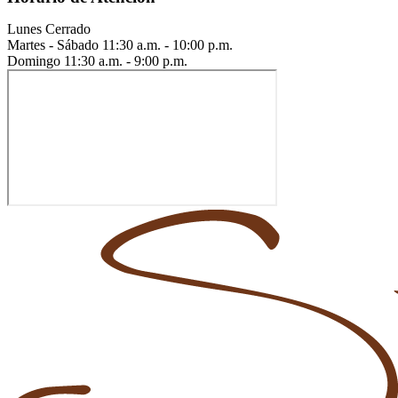
Lunes
Cerrado
Martes - Sábado
11:30 a.m. - 10:00 p.m.
Domingo
11:30 a.m. - 9:00 p.m.