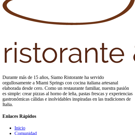
Durante más de 15 años, Siamo Ristorante ha servido
orgullosamente a Miami Springs con cocina italiana artesanal
elaborada desde cero. Como un restaurante familiar, nuestra pasión
es simple: crear pizzas al horno de leña, pastas frescas y experiencias
gastronómicas cálidas e inolvidables inspiradas en las tradiciones de
Italia.
Enlaces Rápidos
Inicio
Comunidad