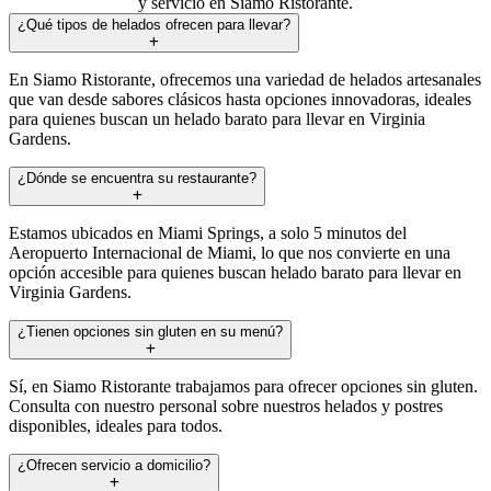
y servicio en Siamo Ristorante.
¿Qué tipos de helados ofrecen para llevar?
En Siamo Ristorante, ofrecemos una variedad de helados artesanales
que van desde sabores clásicos hasta opciones innovadoras, ideales
para quienes buscan un helado barato para llevar en Virginia
Gardens.
¿Dónde se encuentra su restaurante?
Estamos ubicados en Miami Springs, a solo 5 minutos del
Aeropuerto Internacional de Miami, lo que nos convierte en una
opción accesible para quienes buscan helado barato para llevar en
Virginia Gardens.
¿Tienen opciones sin gluten en su menú?
Sí, en Siamo Ristorante trabajamos para ofrecer opciones sin gluten.
Consulta con nuestro personal sobre nuestros helados y postres
disponibles, ideales para todos.
¿Ofrecen servicio a domicilio?