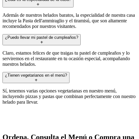
Además de nuestros helados baratos, la especialidad de nuestra casa
incluye la Pasta dell'ammiraglio y el tiramisú, que son altamente
recomendados por nuestros visitantes.
¿Puedo llevar mi pastel de cumpleaños?
Claro, estamos felices de que traigas tu pastel de cumpleaños y lo
serviremos en el restaurante en tu ocasión especial, acompañando
nuestros helados.
¿Tienen vegetarianos en el menú?
Sí, tenemos varias opciones vegetarianas en nuestro menú,
incluyendo pizzas y pastas que combinan perfectamente con nuestro
helado para llevar.
Ordena, Consulta el Menú o Compra una