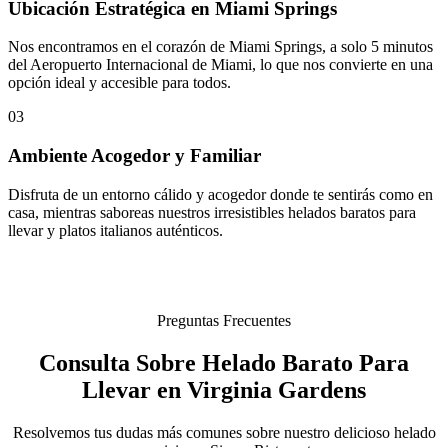
Ubicación Estratégica en Miami Springs
Nos encontramos en el corazón de Miami Springs, a solo 5 minutos
del Aeropuerto Internacional de Miami, lo que nos convierte en una
opción ideal y accesible para todos.
03
Ambiente Acogedor y Familiar
Disfruta de un entorno cálido y acogedor donde te sentirás como en
casa, mientras saboreas nuestros irresistibles helados baratos para
llevar y platos italianos auténticos.
Preguntas Frecuentes
Consulta Sobre Helado Barato Para
Llevar en Virginia Gardens
Resolvemos tus dudas más comunes sobre nuestro delicioso helado