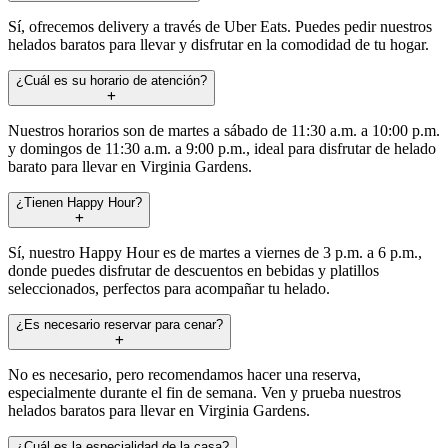
Sí, ofrecemos delivery a través de Uber Eats. Puedes pedir nuestros
helados baratos para llevar y disfrutar en la comodidad de tu hogar.
¿Cuál es su horario de atención?
Nuestros horarios son de martes a sábado de 11:30 a.m. a 10:00 p.m.
y domingos de 11:30 a.m. a 9:00 p.m., ideal para disfrutar de helado
barato para llevar en Virginia Gardens.
¿Tienen Happy Hour?
Sí, nuestro Happy Hour es de martes a viernes de 3 p.m. a 6 p.m.,
donde puedes disfrutar de descuentos en bebidas y platillos
seleccionados, perfectos para acompañar tu helado.
¿Es necesario reservar para cenar?
No es necesario, pero recomendamos hacer una reserva,
especialmente durante el fin de semana. Ven y prueba nuestros
helados baratos para llevar en Virginia Gardens.
¿Cuál es la especialidad de la casa?