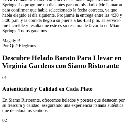
Springs. Lo programé un día antes para no olvidarlo. Me llamaron
para confirmar que había seleccionado la fecha correcta, ya que
había elegido el día siguiente. Programé la entrega entre las 4:30 y
5:00 p.m. y la comida llegó a su puerta a las 4:33 p.m. El servicio
fue increíble y resulta que este es su restaurante favorito en Miami
Springs. Todos ganamos.
Magaly P.
Por Qué Elegirnos
Descubre Helado Barato Para Llevar en
Virginia Gardens con Siamo Ristorante
01
Autenticidad y Calidad en Cada Plato
En Siamo Ristorante, ofrecemos helados y postres que destacan por
su frescura y calidad, asegurando una experiencia italiana auténtica
que deleitará tus sentidos.
02