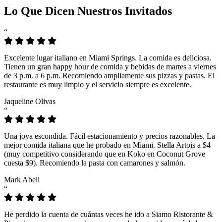
Lo Que Dicen Nuestros Invitados
“
Excelente lugar italiano en Miami Springs. La comida es deliciosa.
Tienen un gran happy hour de comida y bebidas de martes a viernes
de 3 p.m. a 6 p.m. Recomiendo ampliamente sus pizzas y pastas. El
restaurante es muy limpio y el servicio siempre es excelente.
Jaqueline Olivas
“
Una joya escondida. Fácil estacionamiento y precios razonables. La
mejor comida italiana que he probado en Miami. Stella Artois a $4
(muy competitivo considerando que en Koko en Coconut Grove
cuesta $9). Recomiendo la pasta con camarones y salmón.
Mark Abell
“
He perdido la cuenta de cuántas veces he ido a Siamo Ristorante &