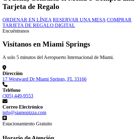
Tarjeta de Regalo
ORDENAR EN LÍNEA
RESERVAR UNA MESA
COMPRAR
TARJETA DE REGALO DIGITAL
Encuéntranos
Visítanos en Miami Springs
A solo 5 minutos del Aeropuerto Internacional de Miami.
Dirección
17 Westward Dr Miami Springs, FL 33166
Teléfono
(305) 449-9553
Correo Electrónico
info@siamopizza.com
Estacionamiento Gratuito
Horario de Atención