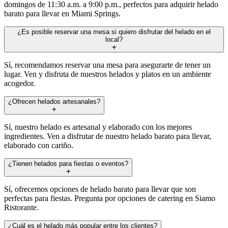
domingos de 11:30 a.m. a 9:00 p.m., perfectos para adquirir helado
barato para llevar en Miami Springs.
¿Es posible reservar una mesa si quiero disfrutar del helado en el
local?
Sí, recomendamos reservar una mesa para asegurarte de tener un
lugar. Ven y disfruta de nuestros helados y platos en un ambiente
acogedor.
¿Ofrecen helados artesanales?
Sí, nuestro helado es artesanal y elaborado con los mejores
ingredientes. Ven a disfrutar de nuestro helado barato para llevar,
elaborado con cariño.
¿Tienen helados para fiestas o eventos?
Sí, ofrecemos opciones de helado barato para llevar que son
perfectas para fiestas. Pregunta por opciones de catering en Siamo
Ristorante.
¿Cuál es el helado más popular entre los clientes?