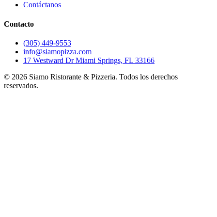
Contáctanos
Contacto
(305) 449-9553
info@siamopizza.com
17 Westward Dr Miami Springs, FL 33166
©
2026
Siamo Ristorante & Pizzeria. Todos los derechos
reservados.