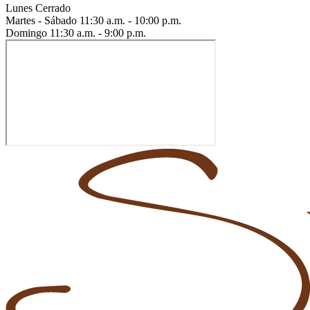
Lunes
Cerrado
Martes - Sábado
11:30 a.m. - 10:00 p.m.
Domingo
11:30 a.m. - 9:00 p.m.