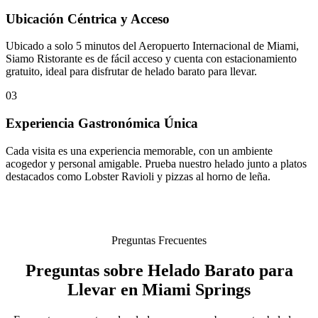
Ubicación Céntrica y Acceso
Ubicado a solo 5 minutos del Aeropuerto Internacional de Miami,
Siamo Ristorante es de fácil acceso y cuenta con estacionamiento
gratuito, ideal para disfrutar de helado barato para llevar.
03
Experiencia Gastronómica Única
Cada visita es una experiencia memorable, con un ambiente
acogedor y personal amigable. Prueba nuestro helado junto a platos
destacados como Lobster Ravioli y pizzas al horno de leña.
Preguntas Frecuentes
Preguntas sobre Helado Barato para
Llevar en Miami Springs