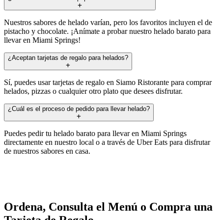
Nuestros sabores de helado varían, pero los favoritos incluyen el de
pistacho y chocolate. ¡Anímate a probar nuestro helado barato para
llevar en Miami Springs!
¿Aceptan tarjetas de regalo para helados?
Sí, puedes usar tarjetas de regalo en Siamo Ristorante para comprar
helados, pizzas o cualquier otro plato que desees disfrutar.
¿Cuál es el proceso de pedido para llevar helado?
Puedes pedir tu helado barato para llevar en Miami Springs
directamente en nuestro local o a través de Uber Eats para disfrutar
de nuestros sabores en casa.
Ordena, Consulta el Menú o Compra una