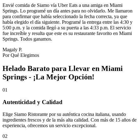
Envié comida de Siamo vía Uber Eats a una amiga en Miami
Springs. Lo programé un día antes para no olvidarlo. Me llamaron
para confirmar que había seleccionado la fecha correcta, ya que
había elegido el día siguiente. Programé la entrega entre las 4:30 y
5:00 p.m. y la comida llegó a su puerta a las 4:33 p.m. El servicio
fue increíble y resulta que este es su restaurante favorito en Miami
Springs. Todos ganamos.
Magaly P.
Por Qué Elegirnos
Helado Barato para Llevar en Miami
Springs - ¡La Mejor Opción!
01
Autenticidad y Calidad
Elige Siamo Ristorante por su auténtica cocina italiana, usando
ingredientes frescos y de la más alta calidad. Con más de 15 años de
experiencia, ofrecemos un servicio excepcional.
02