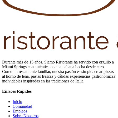
Durante más de 15 años, Siamo Ristorante ha servido con orgullo a
Miami Springs con auténtica cocina italiana hecha desde cero.
Como un restaurante familiar, nuestra pasión es simple: crear pizzas
al horno de leña, pastas frescas y cálidas experiencias gastronómicas
inolvidables inspiradas en las tradiciones de Italia.
Enlaces Rápidos
Inicio
Comunidad
Empleos
Sobre Nosotros