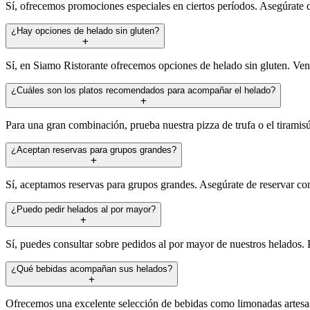
Sí, ofrecemos promociones especiales en ciertos períodos. Asegúrate d
¿Hay opciones de helado sin gluten?
Sí, en Siamo Ristorante ofrecemos opciones de helado sin gluten. Ven 
¿Cuáles son los platos recomendados para acompañar el helado?
Para una gran combinación, prueba nuestra pizza de trufa o el tirami
¿Aceptan reservas para grupos grandes?
Sí, aceptamos reservas para grupos grandes. Asegúrate de reservar con
¿Puedo pedir helados al por mayor?
Sí, puedes consultar sobre pedidos al por mayor de nuestros helados. 
¿Qué bebidas acompañan sus helados?
Ofrecemos una excelente selección de bebidas como limonadas artesan