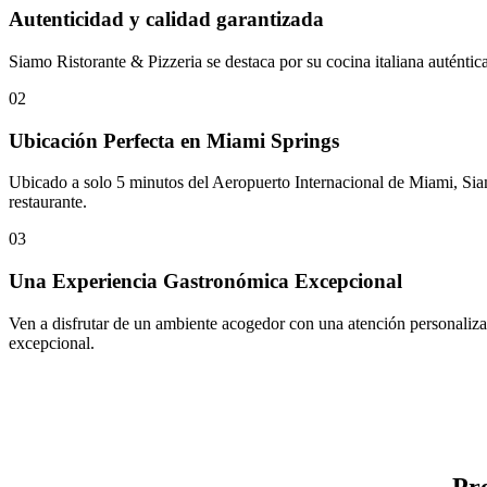
Autenticidad y calidad garantizada
Siamo Ristorante & Pizzeria se destaca por su cocina italiana auténtica
02
Ubicación Perfecta en Miami Springs
Ubicado a solo 5 minutos del Aeropuerto Internacional de Miami, Siamo
restaurante.
03
Una Experiencia Gastronómica Excepcional
Ven a disfrutar de un ambiente acogedor con una atención personalizada
excepcional.
Pr