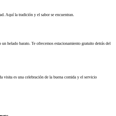
ad. Aquí la tradición y el sabor se encuentran.
o un helado barato. Te ofrecemos estacionamiento gratuito detrás del
a visita es una celebración de la buena comida y el servicio
ngs