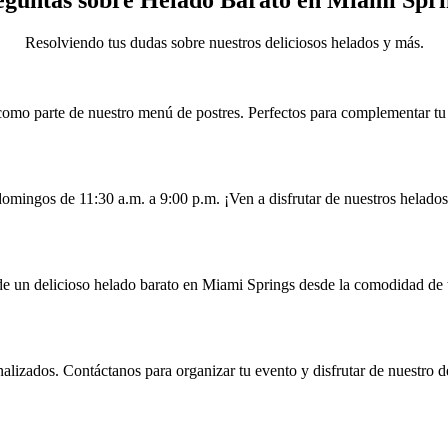
Resolviendo tus dudas sobre nuestros deliciosos helados y más.
omo parte de nuestro menú de postres. Perfectos para complementar tu 
omingos de 11:30 a.m. a 9:00 p.m. ¡Ven a disfrutar de nuestros helados
a de un delicioso helado barato en Miami Springs desde la comodidad de 
lizados. Contáctanos para organizar tu evento y disfrutar de nuestro d