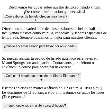
Resolvemos tus dudas sobre nuestro delicioso helado y más.
¡Descubre la información que necesitas!
¿Qué sabores de helado ofrecen para llevar?
Ofrecemos una variedad de deliciosos sabores de helado italiano,
incluyendo classics como vainilla, chocolate, y sabores especiales de
temporada. Siempre buscamos lo mejor para nuestros clientes.
¿Puedo encargar helado para llevar por anticipado?
Sí, puedes realizar tu pedido de helado auténtico para llevar en
Miami Springs con anticipación. Contáctanos por teléfono o
envíanos un correo para coordinar tu encargo.
¿Cuál es el horario de atención de Siamo Ristorante?
Estamos abiertos de martes a sábado de 11:30 a.m. a 10:00 p.m. y
los domingos de 11:30 a.m. a 9:00 p.m. Estamos cerrados los lunes.
¡Te esperamos!
¿Tienen opciones sin gluten para el helado?