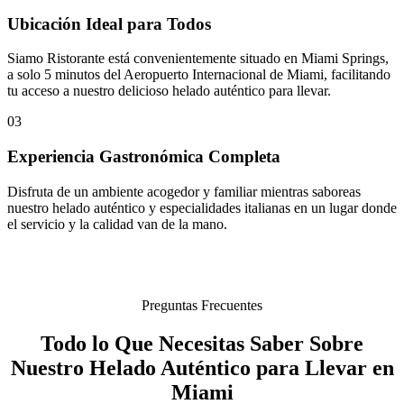
Ubicación Ideal para Todos
Siamo Ristorante está convenientemente situado en Miami Springs,
a solo 5 minutos del Aeropuerto Internacional de Miami, facilitando
tu acceso a nuestro delicioso helado auténtico para llevar.
03
Experiencia Gastronómica Completa
Disfruta de un ambiente acogedor y familiar mientras saboreas
nuestro helado auténtico y especialidades italianas en un lugar donde
el servicio y la calidad van de la mano.
Preguntas Frecuentes
Todo lo Que Necesitas Saber Sobre
Nuestro Helado Auténtico para Llevar en
Miami