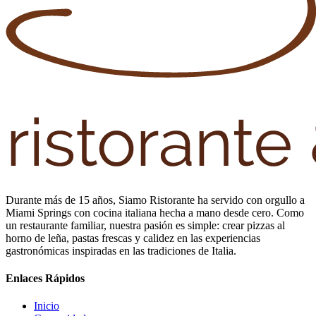
Durante más de 15 años, Siamo Ristorante ha servido con orgullo a
Miami Springs con cocina italiana hecha a mano desde cero. Como
un restaurante familiar, nuestra pasión es simple: crear pizzas al
horno de leña, pastas frescas y calidez en las experiencias
gastronómicas inspiradas en las tradiciones de Italia.
Enlaces Rápidos
Inicio