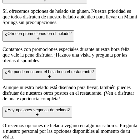
Sí, ofrecemos opciones de helado sin gluten. Nuestra prioridad es
que todos disfruten de nuestro helado auténtico para llevar en Miami
Springs sin preocupaciones.
¿Ofrecen promociones en el helado?
Contamos con promociones especiales durante nuestra hora feliz
que vale la pena disfrutar. ¡Haznos una visita y pregunta por las
ofertas disponibles!
¿Se puede consumir el helado en el restaurante?
Aunque nuestro helado está diseñado para llevar, también puedes
disfrutar de nuestros otros postres en el restaurante. ¡Ven a disfrutar
de una experiencia completa!
¿Hay opciones veganas de helado?
Ofrecemos opciones de helado vegano en algunos sabores. Pregunta
a nuestro personal por las opciones disponibles al momento de tu
visita.