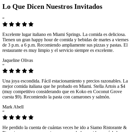
Lo Que Dicen Nuestros Invitados
“
Excelente lugar italiano en Miami Springs. La comida es deliciosa.
Tienen un gran happy hour de comida y bebidas de martes a viernes
de 3 p.m. a 6 p.m. Recomiendo ampliamente sus pizzas y pastas. El
restaurante es muy limpio y el servicio siempre es excelente.
Jaqueline Olivas
“
Una joya escondida. Fácil estacionamiento y precios razonables. La
mejor comida italiana que he probado en Miami. Stella Artois a $4
(muy competitivo considerando que en Koko en Coconut Grove
cuesta $9). Recomiendo la pasta con camarones y salmón.
Mark Abell
“
He perdido la cuenta de cuántas veces he ido a Siamo Ristorante &