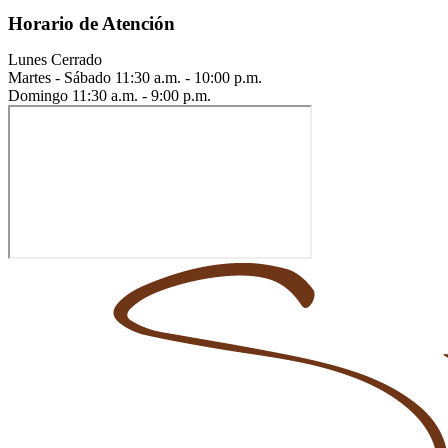
Horario de Atención
Lunes
Cerrado
Martes - Sábado
11:30 a.m. - 10:00 p.m.
Domingo
11:30 a.m. - 9:00 p.m.