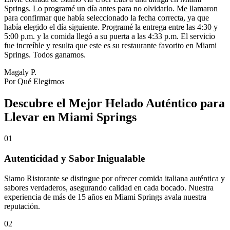
Springs. Lo programé un día antes para no olvidarlo. Me llamaron
para confirmar que había seleccionado la fecha correcta, ya que
había elegido el día siguiente. Programé la entrega entre las 4:30 y
5:00 p.m. y la comida llegó a su puerta a las 4:33 p.m. El servicio
fue increíble y resulta que este es su restaurante favorito en Miami
Springs. Todos ganamos.
Magaly P.
Por Qué Elegirnos
Descubre el Mejor Helado Auténtico para
Llevar en Miami Springs
01
Autenticidad y Sabor Inigualable
Siamo Ristorante se distingue por ofrecer comida italiana auténtica y
sabores verdaderos, asegurando calidad en cada bocado. Nuestra
experiencia de más de 15 años en Miami Springs avala nuestra
reputación.
02