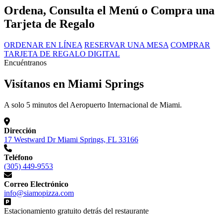
Ordena, Consulta el Menú o Compra una
Tarjeta de Regalo
ORDENAR EN LÍNEA
RESERVAR UNA MESA
COMPRAR
TARJETA DE REGALO DIGITAL
Encuéntranos
Visítanos en Miami Springs
A solo 5 minutos del Aeropuerto Internacional de Miami.
Dirección
17 Westward Dr Miami Springs, FL 33166
Teléfono
(305) 449-9553
Correo Electrónico
info@siamopizza.com
Estacionamiento gratuito detrás del restaurante