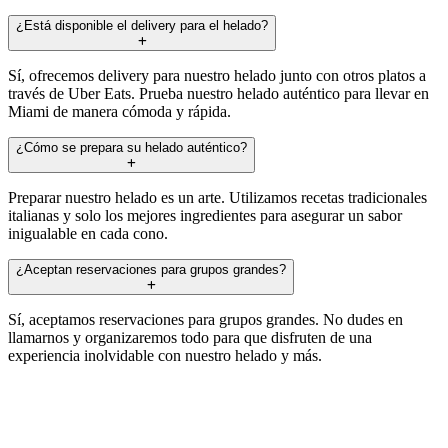
¿Está disponible el delivery para el helado?
Sí, ofrecemos delivery para nuestro helado junto con otros platos a
través de Uber Eats. Prueba nuestro helado auténtico para llevar en
Miami de manera cómoda y rápida.
¿Cómo se prepara su helado auténtico?
Preparar nuestro helado es un arte. Utilizamos recetas tradicionales
italianas y solo los mejores ingredientes para asegurar un sabor
inigualable en cada cono.
¿Aceptan reservaciones para grupos grandes?
Sí, aceptamos reservaciones para grupos grandes. No dudes en
llamarnos y organizaremos todo para que disfruten de una
experiencia inolvidable con nuestro helado y más.