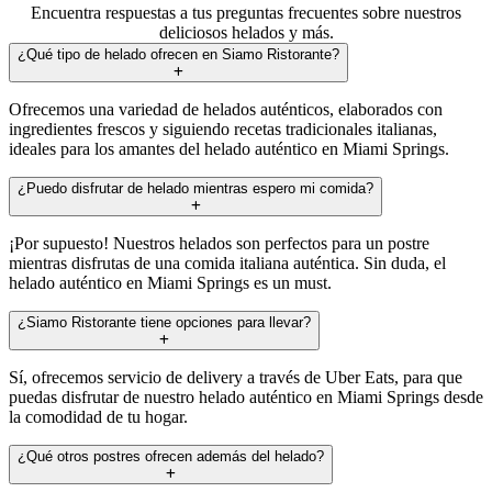
Encuentra respuestas a tus preguntas frecuentes sobre nuestros
deliciosos helados y más.
¿Qué tipo de helado ofrecen en Siamo Ristorante?
Ofrecemos una variedad de helados auténticos, elaborados con
ingredientes frescos y siguiendo recetas tradicionales italianas,
ideales para los amantes del helado auténtico en Miami Springs.
¿Puedo disfrutar de helado mientras espero mi comida?
¡Por supuesto! Nuestros helados son perfectos para un postre
mientras disfrutas de una comida italiana auténtica. Sin duda, el
helado auténtico en Miami Springs es un must.
¿Siamo Ristorante tiene opciones para llevar?
Sí, ofrecemos servicio de delivery a través de Uber Eats, para que
puedas disfrutar de nuestro helado auténtico en Miami Springs desde
la comodidad de tu hogar.
¿Qué otros postres ofrecen además del helado?