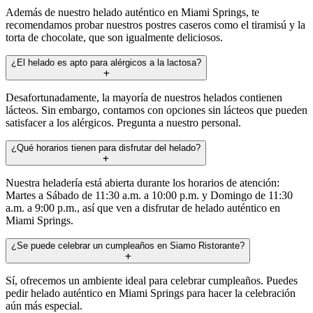
Además de nuestro helado auténtico en Miami Springs, te
recomendamos probar nuestros postres caseros como el tiramisú y la
torta de chocolate, que son igualmente deliciosos.
¿El helado es apto para alérgicos a la lactosa?
Desafortunadamente, la mayoría de nuestros helados contienen
lácteos. Sin embargo, contamos con opciones sin lácteos que pueden
satisfacer a los alérgicos. Pregunta a nuestro personal.
¿Qué horarios tienen para disfrutar del helado?
Nuestra heladería está abierta durante los horarios de atención:
Martes a Sábado de 11:30 a.m. a 10:00 p.m. y Domingo de 11:30
a.m. a 9:00 p.m., así que ven a disfrutar de helado auténtico en
Miami Springs.
¿Se puede celebrar un cumpleaños en Siamo Ristorante?
Sí, ofrecemos un ambiente ideal para celebrar cumpleaños. Puedes
pedir helado auténtico en Miami Springs para hacer la celebración
aún más especial.