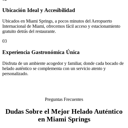
Ubicación Ideal y Accesibilidad
Ubicados en Miami Springs, a pocos minutos del Aeropuerto
Internacional de Miami, ofrecemos fácil acceso y estacionamiento
gratuito detrás del restaurante.
03
Experiencia Gastronómica Única
Disfruta de un ambiente acogedor y familiar, donde cada bocado de
helado auténtico se complementa con un servicio atento y
personalizado.
Preguntas Frecuentes
Dudas Sobre el Mejor Helado Auténtico
en Miami Springs