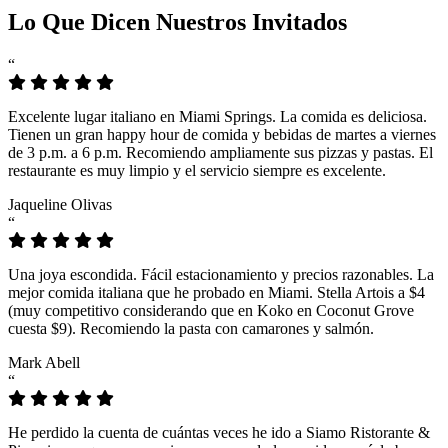
Lo Que Dicen Nuestros Invitados
“
Excelente lugar italiano en Miami Springs. La comida es deliciosa.
Tienen un gran happy hour de comida y bebidas de martes a viernes
de 3 p.m. a 6 p.m. Recomiendo ampliamente sus pizzas y pastas. El
restaurante es muy limpio y el servicio siempre es excelente.
Jaqueline Olivas
“
Una joya escondida. Fácil estacionamiento y precios razonables. La
mejor comida italiana que he probado en Miami. Stella Artois a $4
(muy competitivo considerando que en Koko en Coconut Grove
cuesta $9). Recomiendo la pasta con camarones y salmón.
Mark Abell
“
He perdido la cuenta de cuántas veces he ido a Siamo Ristorante &