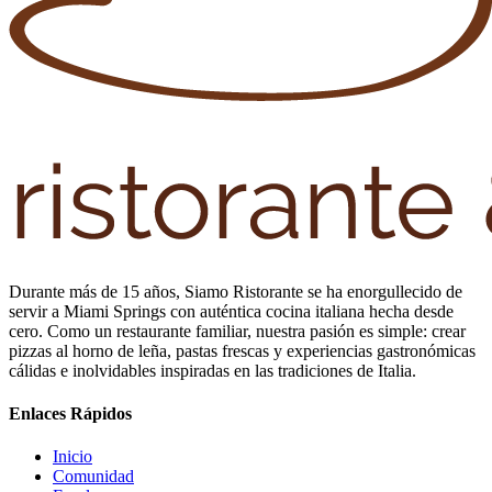
Durante más de 15 años, Siamo Ristorante se ha enorgullecido de
servir a Miami Springs con auténtica cocina italiana hecha desde
cero. Como un restaurante familiar, nuestra pasión es simple: crear
pizzas al horno de leña, pastas frescas y experiencias gastronómicas
cálidas e inolvidables inspiradas en las tradiciones de Italia.
Enlaces Rápidos
Inicio
Comunidad