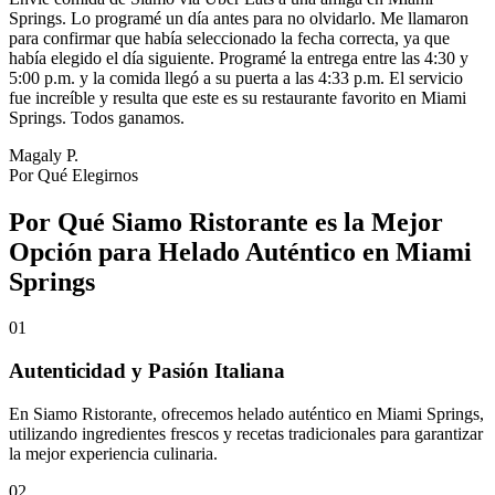
Springs. Lo programé un día antes para no olvidarlo. Me llamaron
para confirmar que había seleccionado la fecha correcta, ya que
había elegido el día siguiente. Programé la entrega entre las 4:30 y
5:00 p.m. y la comida llegó a su puerta a las 4:33 p.m. El servicio
fue increíble y resulta que este es su restaurante favorito en Miami
Springs. Todos ganamos.
Magaly P.
Por Qué Elegirnos
Por Qué Siamo Ristorante es la Mejor
Opción para Helado Auténtico en Miami
Springs
01
Autenticidad y Pasión Italiana
En Siamo Ristorante, ofrecemos helado auténtico en Miami Springs,
utilizando ingredientes frescos y recetas tradicionales para garantizar
la mejor experiencia culinaria.
02