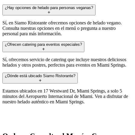
¿Hay opciones de helado para personas veganas?
Sí, en Siamo Ristorante ofrecemos opciones de helado vegano.
Consulta nuestras opciones en el menú o pregunta a nuestro
personal para más información.
¿Ofrecen catering para eventos especiales?
Sí, ofrecemos servicio de catering que incluye nuestros deliciosos
helados y otros postres, perfectos para eventos en Miami Springs.
¿Dónde está ubicado Siamo Ristorante?
Estamos ubicados en 17 Westward Dr, Miami Springs, a solo 5
minutos del Aeropuerto Internacional de Miami. Ven a disfrutar de
nuestro helado auténtico en Miami Springs.