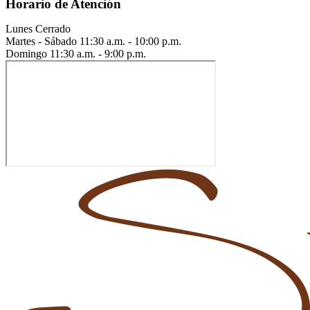
Horario de Atención
Lunes
Cerrado
Martes - Sábado
11:30 a.m. - 10:00 p.m.
Domingo
11:30 a.m. - 9:00 p.m.