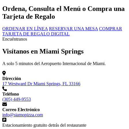
Ordena, Consulta el Menú o Compra una
Tarjeta de Regalo
ORDENAR EN LÍNEA
RESERVAR UNA MESA
COMPRAR
TARJETA DE REGALO DIGITAL
Encuéntranos
Visítanos en Miami Springs
A solo 5 minutos del Aeropuerto Internacional de Miami.
Dirección
17 Westward Dr Miami Springs, FL 33166
Teléfono
(305) 449-9553
Correo Electrónico
info@siamopizza.com
Estacionamiento gratuito detrás del restaurante