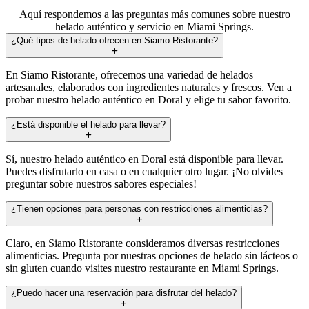
Aquí respondemos a las preguntas más comunes sobre nuestro
helado auténtico y servicio en Miami Springs.
¿Qué tipos de helado ofrecen en Siamo Ristorante?
En Siamo Ristorante, ofrecemos una variedad de helados
artesanales, elaborados con ingredientes naturales y frescos. Ven a
probar nuestro helado auténtico en Doral y elige tu sabor favorito.
¿Está disponible el helado para llevar?
Sí, nuestro helado auténtico en Doral está disponible para llevar.
Puedes disfrutarlo en casa o en cualquier otro lugar. ¡No olvides
preguntar sobre nuestros sabores especiales!
¿Tienen opciones para personas con restricciones alimenticias?
Claro, en Siamo Ristorante consideramos diversas restricciones
alimenticias. Pregunta por nuestras opciones de helado sin lácteos o
sin gluten cuando visites nuestro restaurante en Miami Springs.
¿Puedo hacer una reservación para disfrutar del helado?