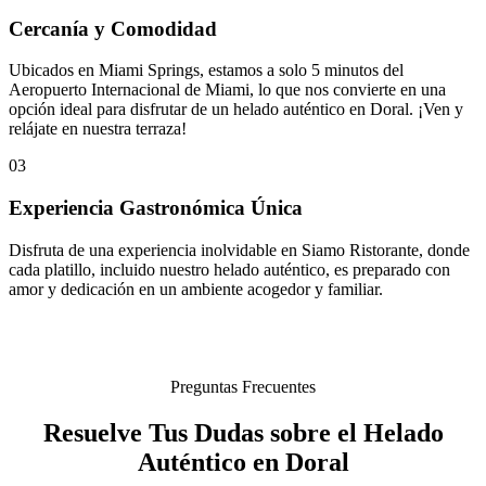
Cercanía y Comodidad
Ubicados en Miami Springs, estamos a solo 5 minutos del
Aeropuerto Internacional de Miami, lo que nos convierte en una
opción ideal para disfrutar de un helado auténtico en Doral. ¡Ven y
relájate en nuestra terraza!
03
Experiencia Gastronómica Única
Disfruta de una experiencia inolvidable en Siamo Ristorante, donde
cada platillo, incluido nuestro helado auténtico, es preparado con
amor y dedicación en un ambiente acogedor y familiar.
Preguntas Frecuentes
Resuelve Tus Dudas sobre el Helado
Auténtico en Doral