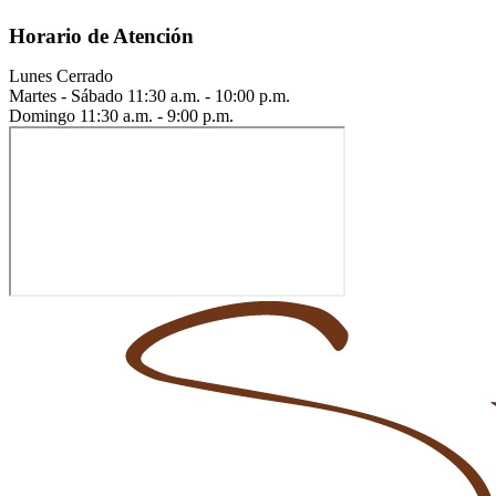
Horario de Atención
Lunes
Cerrado
Martes - Sábado
11:30 a.m. - 10:00 p.m.
Domingo
11:30 a.m. - 9:00 p.m.