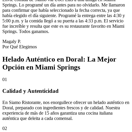
Springs. Lo programé un día antes para no olvidarlo. Me llamaron
para confirmar que había seleccionado la fecha correcta, ya que
había elegido el día siguiente. Programé la entrega entre las 4:30 y
5:00 p.m. y la comida llegó a su puerta a las 4:33 p.m. El servicio
fue increíble y resulta que este es su restaurante favorito en Miami
Springs. Todos ganamos.
Magaly P.
Por Qué Elegirnos
Helado Auténtico en Doral: La Mejor
Opción en Miami Springs
01
Calidad y Autenticidad
En Siamo Ristorante, nos enorgullece ofrecer un helado auténtico en
Doral, preparado con ingredientes frescos y de calidad. Nuestra
experiencia de más de 15 años garantiza una cocina italiana
auténtica que deleita a cada comensal.
02