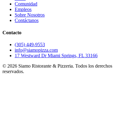
Comunidad
Empleos
Sobre Nosotros
Contáctanos
Contacto
(305) 449-9553
info@siamopizza.com
17 Westward Dr Miami Springs, FL 33166
©
2026
Siamo Ristorante & Pizzeria. Todos los derechos
reservados.