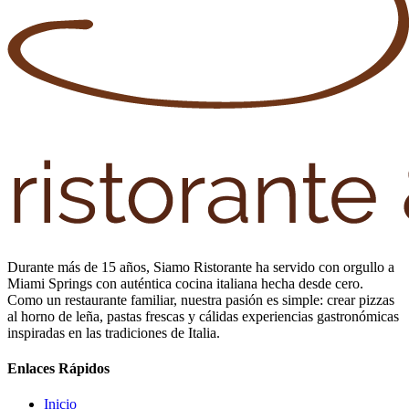
Durante más de 15 años, Siamo Ristorante ha servido con orgullo a
Miami Springs con auténtica cocina italiana hecha desde cero.
Como un restaurante familiar, nuestra pasión es simple: crear pizzas
al horno de leña, pastas frescas y cálidas experiencias gastronómicas
inspiradas en las tradiciones de Italia.
Enlaces Rápidos
Inicio