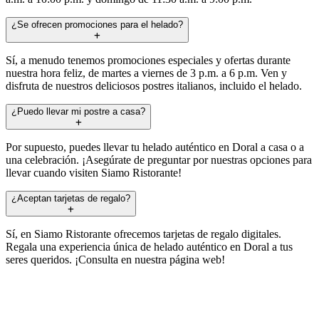
¿Se ofrecen promociones para el helado?
Sí, a menudo tenemos promociones especiales y ofertas durante
nuestra hora feliz, de martes a viernes de 3 p.m. a 6 p.m. Ven y
disfruta de nuestros deliciosos postres italianos, incluido el helado.
¿Puedo llevar mi postre a casa?
Por supuesto, puedes llevar tu helado auténtico en Doral a casa o a
una celebración. ¡Asegúrate de preguntar por nuestras opciones para
llevar cuando visiten Siamo Ristorante!
¿Aceptan tarjetas de regalo?
Sí, en Siamo Ristorante ofrecemos tarjetas de regalo digitales.
Regala una experiencia única de helado auténtico en Doral a tus
seres queridos. ¡Consulta en nuestra página web!