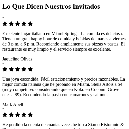
Lo Que Dicen Nuestros Invitados
“
Excelente lugar italiano en Miami Springs. La comida es deliciosa.
Tienen un gran happy hour de comida y bebidas de martes a viernes
de 3 p.m. a 6 p.m. Recomiendo ampliamente sus pizzas y pastas. El
restaurante es muy limpio y el servicio siempre es excelente.
Jaqueline Olivas
“
Una joya escondida. Fácil estacionamiento y precios razonables. La
mejor comida italiana que he probado en Miami. Stella Artois a $4
(muy competitivo considerando que en Koko en Coconut Grove
cuesta $9). Recomiendo la pasta con camarones y salmón.
Mark Abell
“
He perdido la cuenta de cuántas veces he ido a Siamo Ristorante &