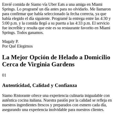
Envié comida de Siamo vía Uber Eats a una amiga en Miami
Springs. Lo programé un día antes para no olvidarlo. Me llamaron
para confirmar que había seleccionado la fecha correcta, ya que
había elegido el día siguiente. Programé la entrega entre las 4:30 y
5:00 p.m. y la comida llegó a su puerta a las 4:33 p.m. El servicio
fue increíble y resulta que este es su restaurante favorito en Miami
Springs. Todos ganamos.
Magaly P.
Por Qué Elegirnos
La Mejor Opción de Helado a Domicilio
Cerca de Virginia Gardens
01
Autenticidad, Calidad y Confianza
Siamo Ristorante ofrece una experiencia culinaria inigualable con
auténtica cocina italiana. Nuestra pasión por la calidad se refleja en
nuestros ingredientes frescos y preparados con esmero cada día,
asegurando una experiencia inolvidable para nuestros clientes.