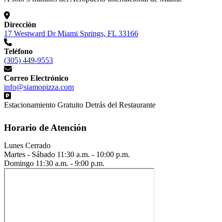
Dirección
17 Westward Dr Miami Springs, FL 33166
Teléfono
(305) 449-9553
Correo Electrónico
info@siamopizza.com
Estacionamiento Gratuito Detrás del Restaurante
Horario de Atención
Lunes
Cerrado
Martes - Sábado
11:30 a.m. - 10:00 p.m.
Domingo
11:30 a.m. - 9:00 p.m.