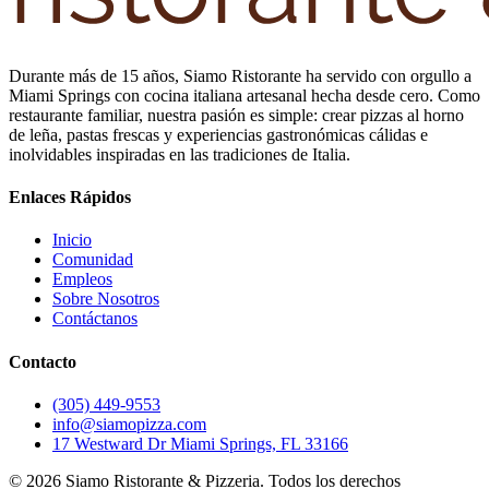
Durante más de 15 años, Siamo Ristorante ha servido con orgullo a
Miami Springs con cocina italiana artesanal hecha desde cero. Como
restaurante familiar, nuestra pasión es simple: crear pizzas al horno
de leña, pastas frescas y experiencias gastronómicas cálidas e
inolvidables inspiradas en las tradiciones de Italia.
Enlaces Rápidos
Inicio
Comunidad
Empleos
Sobre Nosotros
Contáctanos
Contacto
(305) 449-9553
info@siamopizza.com
17 Westward Dr Miami Springs, FL 33166
©
2026
Siamo Ristorante & Pizzeria. Todos los derechos