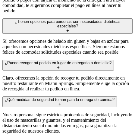
comodidad, te sugerimos completar el pago en línea al hacer tu
pedido.
¿Tienen opciones para personas con necesidades dietéticas
especiales?
Sí, ofrecemos opciones de helado sin gluten y bajas en azúcar para
aquellos con necesidades dietéticas específicas. Siempre estamos
felices de acomodar solicitudes especiales cuando sea posible.
¿Puedo recoger mi pedido en lugar de entregarlo a domicilio?
Claro, ofrecemos la opción de recoger tu pedido directamente en
nuestro restaurante en Miami Springs. Simplemente elige la opción
de recogida al realizar tu pedido en línea.
¿Qué medidas de seguridad toman para la entrega de comida?
Nuestro personal sigue estrictos protocolos de seguridad, incluyendo
el uso de mascarillas y guantes, y el mantenimiento del
distanciamiento social durante las entregas, para garantizar la
seguridad de nuestros clientes.