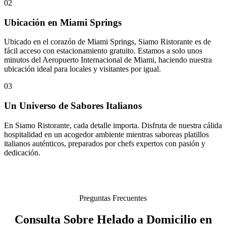
02
Ubicación en Miami Springs
Ubicado en el corazón de Miami Springs, Siamo Ristorante es de
fácil acceso con estacionamiento gratuito. Estamos a solo unos
minutos del Aeropuerto Internacional de Miami, haciendo nuestra
ubicación ideal para locales y visitantes por igual.
03
Un Universo de Sabores Italianos
En Siamo Ristorante, cada detalle importa. Disfruta de nuestra cálida
hospitalidad en un acogedor ambiente mientras saboreas platillos
italianos auténticos, preparados por chefs expertos con pasión y
dedicación.
Preguntas Frecuentes
Consulta Sobre Helado a Domicilio en