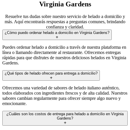
Virginia Gardens
Resuelve tus dudas sobre nuestro servicio de helado a domicilio y
más. Aquí encontrarás respuestas a preguntas comunes, brindando
confianza y claridad.
¿Cómo puedo ordenar helado a domicilio en Virginia Gardens?
Puedes ordenar helado a domicilio a través de nuestra plataforma en
línea o llamando directamente al restaurante. Ofrecemos entregas
rápidas para que disfrutes de nuestros deliciosos helados en Virginia
Gardens.
¿Qué tipos de helado ofrecen para entrega a domicilio?
Ofrecemos una variedad de sabores de helado italiano auténtico,
todos elaborados con ingredientes frescos y de alta calidad. Nuestros
sabores cambian regularmente para ofrecer siempre algo nuevo y
emocionante.
¿Cuáles son los costos de entrega para helado a domicilio en Virginia
Gardens?