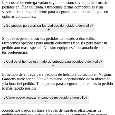
Los costos de entrega varían según la distancia y la plataforma de
pedidos en línea utilizada. Ofrecemos tarifas competitivas y un
servicio de entrega eficiente para asegurar que tu helado llegue en
óptimas condiciones.
¿Se pueden personalizar los pedidos de helado a domicilio?
Sí, puedes personalizar tus pedidos de helado a domicilio.
Ofrecemos opciones para añadir coberturas y salsas para hacer tu
pedido aún más especial. Nuestro equipo está encantado de atender
tus preferencias.
¿Cuál es el tiempo estimado de entrega para pedidos a domicilio?
El tiempo de entrega para pedidos de helado a domicilio en Virginia
Gardens suele ser de 30 a 45 minutos, dependiendo de la ubicación
y la hora del pedido. Trabajamos para asegurar que recibas tu pedido
lo más rápido posible.
¿Cómo puedo realizar el pago de mi pedido a domicilio?
Aceptamos pagos en línea a través de nuestras plataformas de
pedido o pagos con tarjeta al momento de la entrega. Para mayor