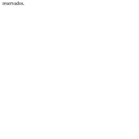
reservados.