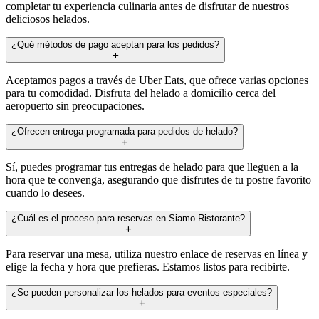
completar tu experiencia culinaria antes de disfrutar de nuestros
deliciosos helados.
¿Qué métodos de pago aceptan para los pedidos?
Aceptamos pagos a través de Uber Eats, que ofrece varias opciones
para tu comodidad. Disfruta del helado a domicilio cerca del
aeropuerto sin preocupaciones.
¿Ofrecen entrega programada para pedidos de helado?
Sí, puedes programar tus entregas de helado para que lleguen a la
hora que te convenga, asegurando que disfrutes de tu postre favorito
cuando lo desees.
¿Cuál es el proceso para reservas en Siamo Ristorante?
Para reservar una mesa, utiliza nuestro enlace de reservas en línea y
elige la fecha y hora que prefieras. Estamos listos para recibirte.
¿Se pueden personalizar los helados para eventos especiales?