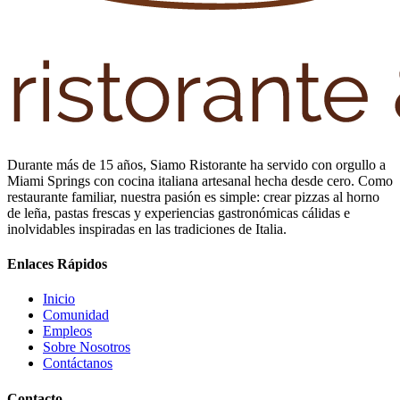
Durante más de 15 años, Siamo Ristorante ha servido con orgullo a
Miami Springs con cocina italiana artesanal hecha desde cero. Como
restaurante familiar, nuestra pasión es simple: crear pizzas al horno
de leña, pastas frescas y experiencias gastronómicas cálidas e
inolvidables inspiradas en las tradiciones de Italia.
Enlaces Rápidos
Inicio
Comunidad
Empleos
Sobre Nosotros
Contáctanos
Contacto