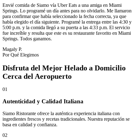
Envié comida de Siamo vía Uber Eats a una amiga en Miami
Springs. Lo programé un día antes para no olvidarlo. Me llamaron
para confirmar que había seleccionado la fecha correcta, ya que
había elegido el día siguiente. Programé la entrega entre las 4:30 y
5:00 p.m. y la comida llegó a su puerta a las 4:33 p.m. El servicio
fue increíble y resulta que este es su restaurante favorito en Miami
Springs. Todos ganamos.
Magaly P.
Por Qué Elegirnos
Disfruta del Mejor Helado a Domicilio
Cerca del Aeropuerto
01
Autenticidad y Calidad Italiana
Siamo Ristorante ofrece la auténtica experiencia italiana con
ingredientes frescos y recetas tradicionales. Nuestra reputación se
basa en calidad y confianza.
02