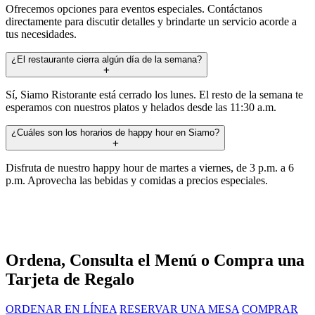
Ofrecemos opciones para eventos especiales. Contáctanos
directamente para discutir detalles y brindarte un servicio acorde a
tus necesidades.
¿El restaurante cierra algún día de la semana?
Sí, Siamo Ristorante está cerrado los lunes. El resto de la semana te
esperamos con nuestros platos y helados desde las 11:30 a.m.
¿Cuáles son los horarios de happy hour en Siamo?
Disfruta de nuestro happy hour de martes a viernes, de 3 p.m. a 6
p.m. Aprovecha las bebidas y comidas a precios especiales.
Ordena, Consulta el Menú o Compra una
Tarjeta de Regalo
ORDENAR EN LÍNEA
RESERVAR UNA MESA
COMPRAR