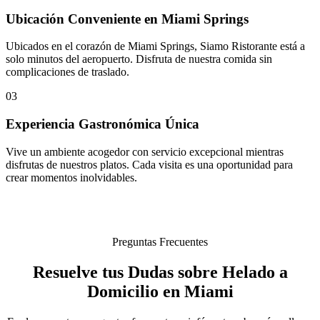
Ubicación Conveniente en Miami Springs
Ubicados en el corazón de Miami Springs, Siamo Ristorante está a
solo minutos del aeropuerto. Disfruta de nuestra comida sin
complicaciones de traslado.
03
Experiencia Gastronómica Única
Vive un ambiente acogedor con servicio excepcional mientras
disfrutas de nuestros platos. Cada visita es una oportunidad para
crear momentos inolvidables.
Preguntas Frecuentes
Resuelve tus Dudas sobre Helado a
Domicilio en Miami