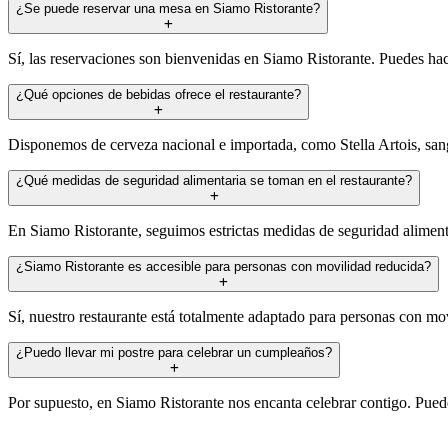
¿Se puede reservar una mesa en Siamo Ristorante?
Sí, las reservaciones son bienvenidas en Siamo Ristorante. Puedes hac
¿Qué opciones de bebidas ofrece el restaurante?
Disponemos de cerveza nacional e importada, como Stella Artois, sang
¿Qué medidas de seguridad alimentaria se toman en el restaurante?
En Siamo Ristorante, seguimos estrictas medidas de seguridad aliment
¿Siamo Ristorante es accesible para personas con movilidad reducida?
Sí, nuestro restaurante está totalmente adaptado para personas con m
¿Puedo llevar mi postre para celebrar un cumpleaños?
Por supuesto, en Siamo Ristorante nos encanta celebrar contigo. Puedes