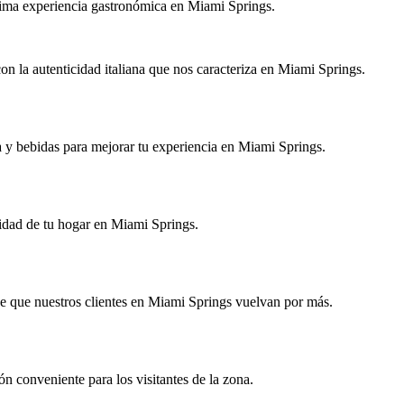
ima experiencia gastronómica en Miami Springs.
on la autenticidad italiana que nos caracteriza en Miami Springs.
a y bebidas para mejorar tu experiencia en Miami Springs.
didad de tu hogar en Miami Springs.
hace que nuestros clientes en Miami Springs vuelvan por más.
 conveniente para los visitantes de la zona.