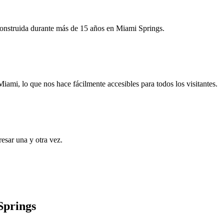
n construida durante más de 15 años en Miami Springs.
mi, lo que nos hace fácilmente accesibles para todos los visitantes.
esar una y otra vez.
Springs