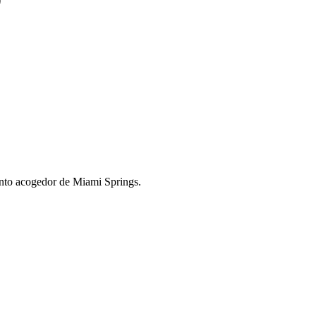
canto acogedor de Miami Springs.