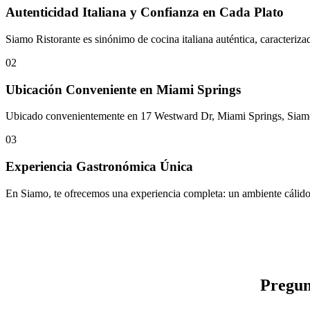
Autenticidad Italiana y Confianza en Cada Plato
Siamo Ristorante es sinónimo de cocina italiana auténtica, caracteriz
02
Ubicación Conveniente en Miami Springs
Ubicado convenientemente en 17 Westward Dr, Miami Springs, Siamo Ris
03
Experiencia Gastronómica Única
En Siamo, te ofrecemos una experiencia completa: un ambiente cálido y
Pregun