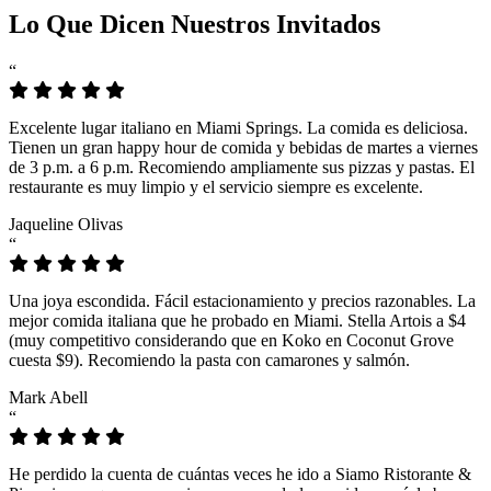
Lo Que Dicen Nuestros Invitados
“
Excelente lugar italiano en Miami Springs. La comida es deliciosa.
Tienen un gran happy hour de comida y bebidas de martes a viernes
de 3 p.m. a 6 p.m. Recomiendo ampliamente sus pizzas y pastas. El
restaurante es muy limpio y el servicio siempre es excelente.
Jaqueline Olivas
“
Una joya escondida. Fácil estacionamiento y precios razonables. La
mejor comida italiana que he probado en Miami. Stella Artois a $4
(muy competitivo considerando que en Koko en Coconut Grove
cuesta $9). Recomiendo la pasta con camarones y salmón.
Mark Abell
“
He perdido la cuenta de cuántas veces he ido a Siamo Ristorante &