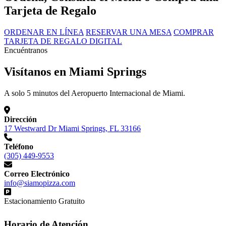
Tarjeta de Regalo
ORDENAR EN LÍNEA
RESERVAR UNA MESA
COMPRAR
TARJETA DE REGALO DIGITAL
Encuéntranos
Visítanos en Miami Springs
A solo 5 minutos del Aeropuerto Internacional de Miami.
Dirección
17 Westward Dr Miami Springs, FL 33166
Teléfono
(305) 449-9553
Correo Electrónico
info@siamopizza.com
Estacionamiento Gratuito
Horario de Atención