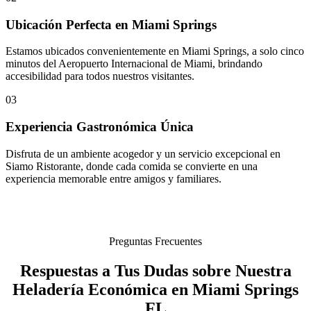
Ubicación Perfecta en Miami Springs
Estamos ubicados convenientemente en Miami Springs, a solo cinco
minutos del Aeropuerto Internacional de Miami, brindando
accesibilidad para todos nuestros visitantes.
03
Experiencia Gastronómica Única
Disfruta de un ambiente acogedor y un servicio excepcional en
Siamo Ristorante, donde cada comida se convierte en una
experiencia memorable entre amigos y familiares.
Preguntas Frecuentes
Respuestas a Tus Dudas sobre Nuestra
Heladería Económica en Miami Springs
FL