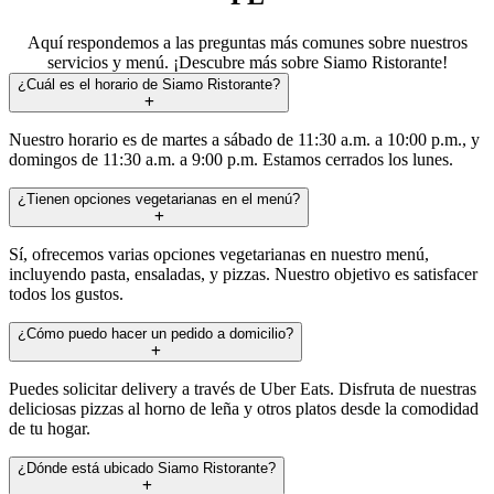
Aquí respondemos a las preguntas más comunes sobre nuestros
servicios y menú. ¡Descubre más sobre Siamo Ristorante!
¿Cuál es el horario de Siamo Ristorante?
Nuestro horario es de martes a sábado de 11:30 a.m. a 10:00 p.m., y
domingos de 11:30 a.m. a 9:00 p.m. Estamos cerrados los lunes.
¿Tienen opciones vegetarianas en el menú?
Sí, ofrecemos varias opciones vegetarianas en nuestro menú,
incluyendo pasta, ensaladas, y pizzas. Nuestro objetivo es satisfacer
todos los gustos.
¿Cómo puedo hacer un pedido a domicilio?
Puedes solicitar delivery a través de Uber Eats. Disfruta de nuestras
deliciosas pizzas al horno de leña y otros platos desde la comodidad
de tu hogar.
¿Dónde está ubicado Siamo Ristorante?