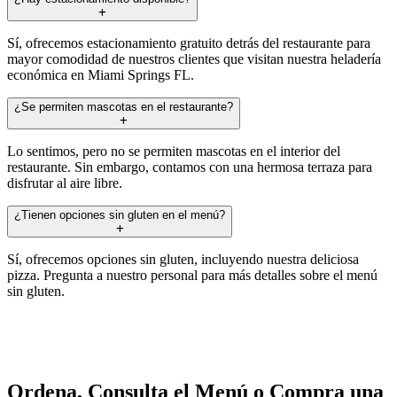
Sí, ofrecemos estacionamiento gratuito detrás del restaurante para
mayor comodidad de nuestros clientes que visitan nuestra heladería
económica en Miami Springs FL.
¿Se permiten mascotas en el restaurante?
Lo sentimos, pero no se permiten mascotas en el interior del
restaurante. Sin embargo, contamos con una hermosa terraza para
disfrutar al aire libre.
¿Tienen opciones sin gluten en el menú?
Sí, ofrecemos opciones sin gluten, incluyendo nuestra deliciosa
pizza. Pregunta a nuestro personal para más detalles sobre el menú
sin gluten.
Ordena, Consulta el Menú o Compra una