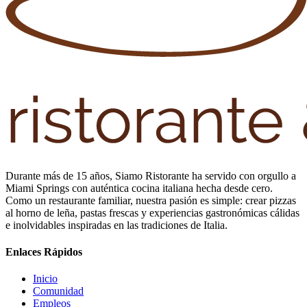
Durante más de 15 años, Siamo Ristorante ha servido con orgullo a
Miami Springs con auténtica cocina italiana hecha desde cero.
Como un restaurante familiar, nuestra pasión es simple: crear pizzas
al horno de leña, pastas frescas y experiencias gastronómicas cálidas
e inolvidables inspiradas en las tradiciones de Italia.
Enlaces Rápidos
Inicio
Comunidad
Empleos