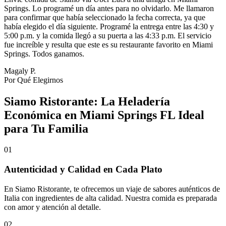
Springs. Lo programé un día antes para no olvidarlo. Me llamaron
para confirmar que había seleccionado la fecha correcta, ya que
había elegido el día siguiente. Programé la entrega entre las 4:30 y
5:00 p.m. y la comida llegó a su puerta a las 4:33 p.m. El servicio
fue increíble y resulta que este es su restaurante favorito en Miami
Springs. Todos ganamos.
Magaly P.
Por Qué Elegirnos
Siamo Ristorante: La Heladería
Económica en Miami Springs FL Ideal
para Tu Familia
01
Autenticidad y Calidad en Cada Plato
En Siamo Ristorante, te ofrecemos un viaje de sabores auténticos de
Italia con ingredientes de alta calidad. Nuestra comida es preparada
con amor y atención al detalle.
02