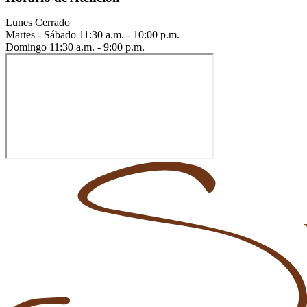
Lunes
Cerrado
Martes - Sábado
11:30 a.m. - 10:00 p.m.
Domingo
11:30 a.m. - 9:00 p.m.