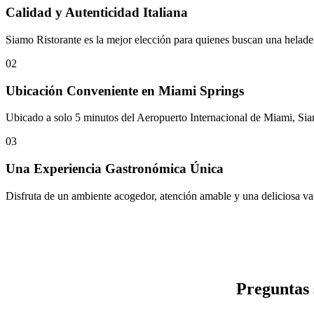
Calidad y Autenticidad Italiana
Siamo Ristorante es la mejor elección para quienes buscan una helade
02
Ubicación Conveniente en Miami Springs
Ubicado a solo 5 minutos del Aeropuerto Internacional de Miami, Siamo
03
Una Experiencia Gastronómica Única
Disfruta de un ambiente acogedor, atención amable y una deliciosa va
Preguntas