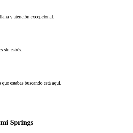
liana y atención excepcional.
 sin estrés.
s que estabas buscando está aquí.
mi Springs