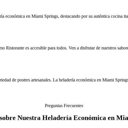
ría económica en Miami Springs, destacando por su auténtica cocina ita
 Ristorante es accesible para todos. Ven a disfrutar de nuestros sabores
riedad de postres artesanales. La heladería económica en Miami Spring
Preguntas Frecuentes
 sobre Nuestra Heladería Económica en Mia