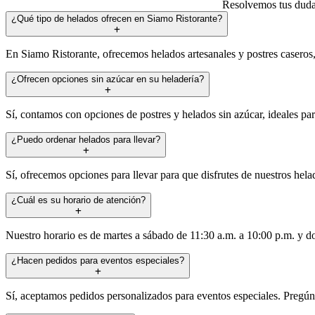
Resolvemos tus dudas
¿Qué tipo de helados ofrecen en Siamo Ristorante?
En Siamo Ristorante, ofrecemos helados artesanales y postres caseros
¿Ofrecen opciones sin azúcar en su heladería?
Sí, contamos con opciones de postres y helados sin azúcar, ideales pa
¿Puedo ordenar helados para llevar?
Sí, ofrecemos opciones para llevar para que disfrutes de nuestros hel
¿Cuál es su horario de atención?
Nuestro horario es de martes a sábado de 11:30 a.m. a 10:00 p.m. y d
¿Hacen pedidos para eventos especiales?
Sí, aceptamos pedidos personalizados para eventos especiales. Pregún