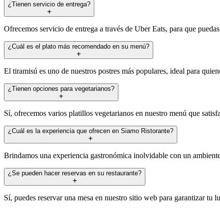
¿Tienen servicio de entrega?
Ofrecemos servicio de entrega a través de Uber Eats, para que puedas 
¿Cuál es el plato más recomendado en su menú?
El tiramisú es uno de nuestros postres más populares, ideal para qui
¿Tienen opciones para vegetarianos?
Sí, ofrecemos varios platillos vegetarianos en nuestro menú que satis
¿Cuál es la experiencia que ofrecen en Siamo Ristorante?
Brindamos una experiencia gastronómica inolvidable con un ambiente 
¿Se pueden hacer reservas en su restaurante?
Sí, puedes reservar una mesa en nuestro sitio web para garantizar tu 