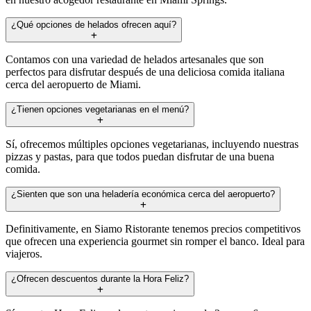
¿Qué opciones de helados ofrecen aquí?
Contamos con una variedad de helados artesanales que son
perfectos para disfrutar después de una deliciosa comida italiana
cerca del aeropuerto de Miami.
¿Tienen opciones vegetarianas en el menú?
Sí, ofrecemos múltiples opciones vegetarianas, incluyendo nuestras
pizzas y pastas, para que todos puedan disfrutar de una buena
comida.
¿Sienten que son una heladería económica cerca del aeropuerto?
Definitivamente, en Siamo Ristorante tenemos precios competitivos
que ofrecen una experiencia gourmet sin romper el banco. Ideal para
viajeros.
¿Ofrecen descuentos durante la Hora Feliz?