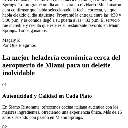
Springs. Lo programé un día antes para no olvidarlo. Me llamaron
para confirmar que había seleccionado la fecha correcta, ya que
había elegido el día siguiente. Programé la entrega entre las 4:30 y
5:00 p.m. y la comida llegó a su puerta a las 4:33 p.m. El servicio
fue increíble y resulta que este es su restaurante favorito en Miami
Springs. Todos ganamos.
Magaly P.
Por Qué Elegirnos
La mejor heladería económica cerca del
aeropuerto de Miami para un deleite
inolvidable
01
Autenticidad y Calidad en Cada Plato
En Siamo Ristorante, ofrecemos cocina italiana auténtica con los
mejores ingredientes, ofreciendo una experiencia única. Más de 15
años sirviendo con pasión en Miami Springs.
02