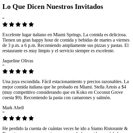
Lo Que Dicen Nuestros Invitados
“
Excelente lugar italiano en Miami Springs. La comida es deliciosa.
Tienen un gran happy hour de comida y bebidas de martes a viernes
de 3 p.m. a 6 p.m. Recomiendo ampliamente sus pizzas y pastas. El
restaurante es muy limpio y el servicio siempre es excelente.
Jaqueline Olivas
“
Una joya escondida. Fácil estacionamiento y precios razonables. La
mejor comida italiana que he probado en Miami. Stella Artois a $4
(muy competitivo considerando que en Koko en Coconut Grove
cuesta $9). Recomiendo la pasta con camarones y salmón.
Mark Abell
“
He perdido la cuenta de cuántas veces he ido a Siamo Ristorante &