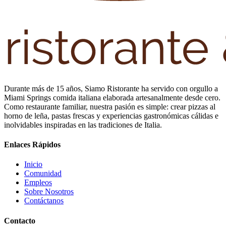
Durante más de 15 años, Siamo Ristorante ha servido con orgullo a
Miami Springs comida italiana elaborada artesanalmente desde cero.
Como restaurante familiar, nuestra pasión es simple: crear pizzas al
horno de leña, pastas frescas y experiencias gastronómicas cálidas e
inolvidables inspiradas en las tradiciones de Italia.
Enlaces Rápidos
Inicio
Comunidad
Empleos
Sobre Nosotros
Contáctanos
Contacto