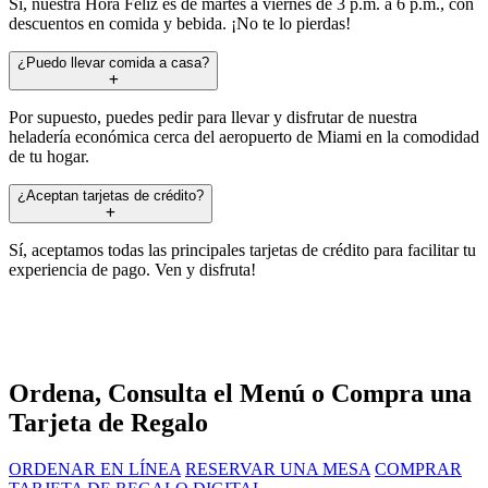
Sí, nuestra Hora Feliz es de martes a viernes de 3 p.m. a 6 p.m., con
descuentos en comida y bebida. ¡No te lo pierdas!
¿Puedo llevar comida a casa?
Por supuesto, puedes pedir para llevar y disfrutar de nuestra
heladería económica cerca del aeropuerto de Miami en la comodidad
de tu hogar.
¿Aceptan tarjetas de crédito?
Sí, aceptamos todas las principales tarjetas de crédito para facilitar tu
experiencia de pago. Ven y disfruta!
Ordena, Consulta el Menú o Compra una
Tarjeta de Regalo
ORDENAR EN LÍNEA
RESERVAR UNA MESA
COMPRAR