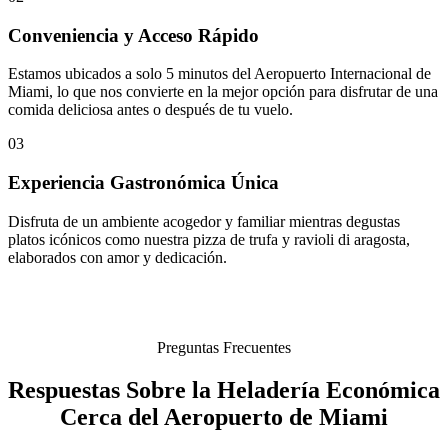
Conveniencia y Acceso Rápido
Estamos ubicados a solo 5 minutos del Aeropuerto Internacional de
Miami, lo que nos convierte en la mejor opción para disfrutar de una
comida deliciosa antes o después de tu vuelo.
03
Experiencia Gastronómica Única
Disfruta de un ambiente acogedor y familiar mientras degustas
platos icónicos como nuestra pizza de trufa y ravioli di aragosta,
elaborados con amor y dedicación.
Preguntas Frecuentes
Respuestas Sobre la Heladería Económica
Cerca del Aeropuerto de Miami