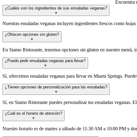
Encuentra 
¿Cuáles son los ingredientes de sus ensaladas veganas?
Nuestras ensaladas veganas incluyen ingredientes frescos como hojas 
¿Ofrecen opciones sin gluten?
En Siamo Ristorante, tenemos opciones sin gluten en nuestro menú, inc
¿Puedo pedir ensaladas veganas para llevar?
Sí, ofrecemos ensaladas veganas para llevar en Miami Springs. Puede
¿Tienen opciones de personalización para las ensaladas?
Sí, en Siamo Ristorante puedes personalizar tus ensaladas veganas. Eli
¿Cuál es el horario de atención?
Nuestro horario es de martes a sábado de 11:30 AM a 10:00 PM y d