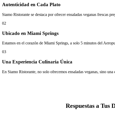
Autenticidad en Cada Plato
Siamo Ristorante se destaca por ofrecer ensaladas veganas frescas prep
02
Ubicado en Miami Springs
Estamos en el corazón de Miami Springs, a solo 5 minutos del Aeropuer
03
Una Experiencia Culinaria Única
En Siamo Ristorante, no solo ofrecemos ensaladas veganas, sino una e
Respuestas a Tus 