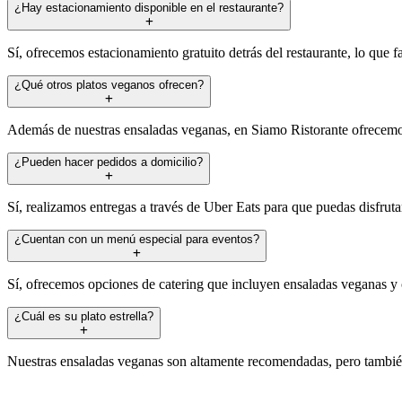
¿Hay estacionamiento disponible en el restaurante?
Sí, ofrecemos estacionamiento gratuito detrás del restaurante, lo que fac
¿Qué otros platos veganos ofrecen?
Además de nuestras ensaladas veganas, en Siamo Ristorante ofrecemos 
¿Pueden hacer pedidos a domicilio?
Sí, realizamos entregas a través de Uber Eats para que puedas disfrut
¿Cuentan con un menú especial para eventos?
Sí, ofrecemos opciones de catering que incluyen ensaladas veganas y ot
¿Cuál es su plato estrella?
Nuestras ensaladas veganas son altamente recomendadas, pero también 