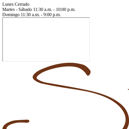
Lunes
Cerrado
Martes - Sábado
11:30 a.m. - 10:00 p.m.
Domingo
11:30 a.m. - 9:00 p.m.