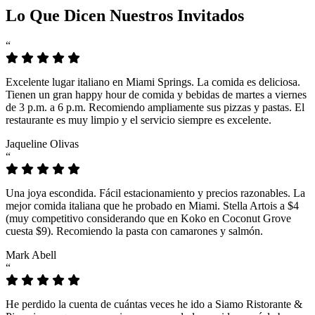
Lo Que Dicen Nuestros Invitados
“
Excelente lugar italiano en Miami Springs. La comida es deliciosa.
Tienen un gran happy hour de comida y bebidas de martes a viernes
de 3 p.m. a 6 p.m. Recomiendo ampliamente sus pizzas y pastas. El
restaurante es muy limpio y el servicio siempre es excelente.
Jaqueline Olivas
“
Una joya escondida. Fácil estacionamiento y precios razonables. La
mejor comida italiana que he probado en Miami. Stella Artois a $4
(muy competitivo considerando que en Koko en Coconut Grove
cuesta $9). Recomiendo la pasta con camarones y salmón.
Mark Abell
“
He perdido la cuenta de cuántas veces he ido a Siamo Ristorante &