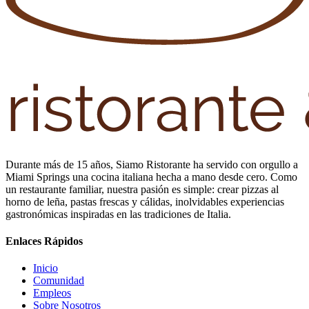
Durante más de 15 años, Siamo Ristorante ha servido con orgullo a
Miami Springs una cocina italiana hecha a mano desde cero. Como
un restaurante familiar, nuestra pasión es simple: crear pizzas al
horno de leña, pastas frescas y cálidas, inolvidables experiencias
gastronómicas inspiradas en las tradiciones de Italia.
Enlaces Rápidos
Inicio
Comunidad
Empleos
Sobre Nosotros