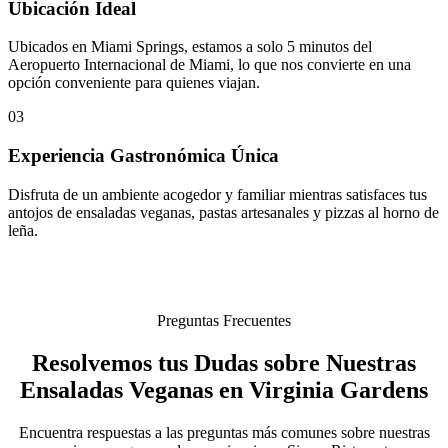
Ubicación Ideal
Ubicados en Miami Springs, estamos a solo 5 minutos del
Aeropuerto Internacional de Miami, lo que nos convierte en una
opción conveniente para quienes viajan.
03
Experiencia Gastronómica Única
Disfruta de un ambiente acogedor y familiar mientras satisfaces tus
antojos de ensaladas veganas, pastas artesanales y pizzas al horno de
leña.
Preguntas Frecuentes
Resolvemos tus Dudas sobre Nuestras
Ensaladas Veganas en Virginia Gardens
Encuentra respuestas a las preguntas más comunes sobre nuestras