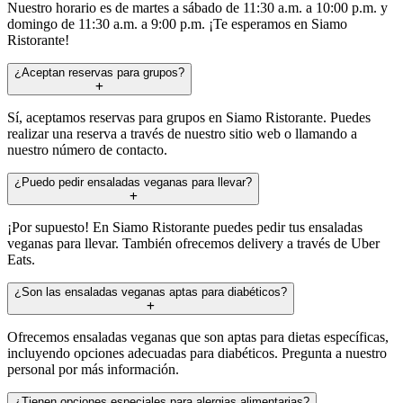
Nuestro horario es de martes a sábado de 11:30 a.m. a 10:00 p.m. y
domingo de 11:30 a.m. a 9:00 p.m. ¡Te esperamos en Siamo
Ristorante!
¿Aceptan reservas para grupos?
Sí, aceptamos reservas para grupos en Siamo Ristorante. Puedes
realizar una reserva a través de nuestro sitio web o llamando a
nuestro número de contacto.
¿Puedo pedir ensaladas veganas para llevar?
¡Por supuesto! En Siamo Ristorante puedes pedir tus ensaladas
veganas para llevar. También ofrecemos delivery a través de Uber
Eats.
¿Son las ensaladas veganas aptas para diabéticos?
Ofrecemos ensaladas veganas que son aptas para dietas específicas,
incluyendo opciones adecuadas para diabéticos. Pregunta a nuestro
personal por más información.
¿Tienen opciones especiales para alergias alimentarias?