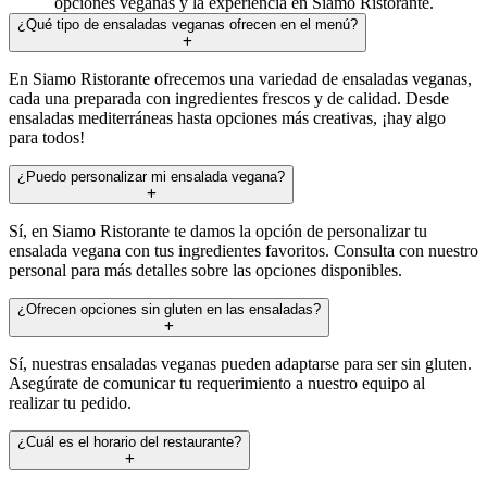
opciones veganas y la experiencia en Siamo Ristorante.
¿Qué tipo de ensaladas veganas ofrecen en el menú?
En Siamo Ristorante ofrecemos una variedad de ensaladas veganas,
cada una preparada con ingredientes frescos y de calidad. Desde
ensaladas mediterráneas hasta opciones más creativas, ¡hay algo
para todos!
¿Puedo personalizar mi ensalada vegana?
Sí, en Siamo Ristorante te damos la opción de personalizar tu
ensalada vegana con tus ingredientes favoritos. Consulta con nuestro
personal para más detalles sobre las opciones disponibles.
¿Ofrecen opciones sin gluten en las ensaladas?
Sí, nuestras ensaladas veganas pueden adaptarse para ser sin gluten.
Asegúrate de comunicar tu requerimiento a nuestro equipo al
realizar tu pedido.
¿Cuál es el horario del restaurante?