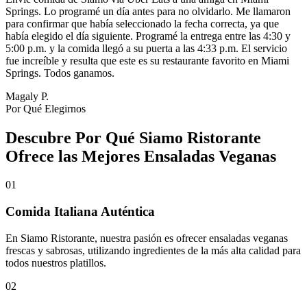
Springs. Lo programé un día antes para no olvidarlo. Me llamaron
para confirmar que había seleccionado la fecha correcta, ya que
había elegido el día siguiente. Programé la entrega entre las 4:30 y
5:00 p.m. y la comida llegó a su puerta a las 4:33 p.m. El servicio
fue increíble y resulta que este es su restaurante favorito en Miami
Springs. Todos ganamos.
Magaly P.
Por Qué Elegirnos
Descubre Por Qué Siamo Ristorante
Ofrece las Mejores Ensaladas Veganas
01
Comida Italiana Auténtica
En Siamo Ristorante, nuestra pasión es ofrecer ensaladas veganas
frescas y sabrosas, utilizando ingredientes de la más alta calidad para
todos nuestros platillos.
02