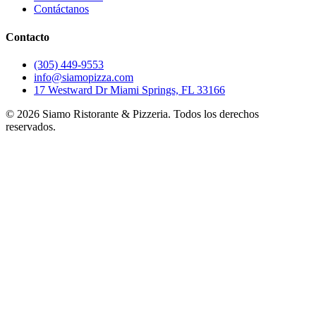
Contáctanos
Contacto
(305) 449-9553
info@siamopizza.com
17 Westward Dr Miami Springs, FL 33166
©
2026
Siamo Ristorante & Pizzeria. Todos los derechos
reservados.