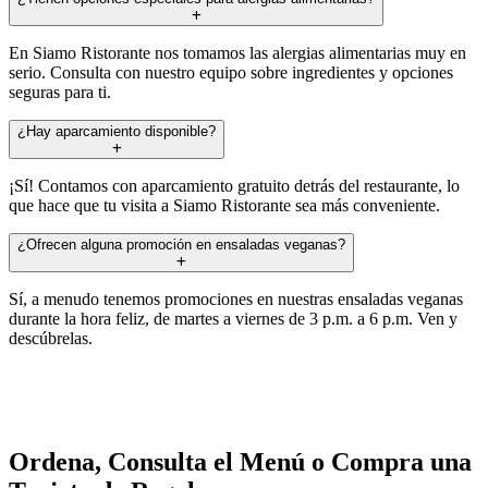
En Siamo Ristorante nos tomamos las alergias alimentarias muy en
serio. Consulta con nuestro equipo sobre ingredientes y opciones
seguras para ti.
¿Hay aparcamiento disponible?
¡Sí! Contamos con aparcamiento gratuito detrás del restaurante, lo
que hace que tu visita a Siamo Ristorante sea más conveniente.
¿Ofrecen alguna promoción en ensaladas veganas?
Sí, a menudo tenemos promociones en nuestras ensaladas veganas
durante la hora feliz, de martes a viernes de 3 p.m. a 6 p.m. Ven y
descúbrelas.
Ordena, Consulta el Menú o Compra una