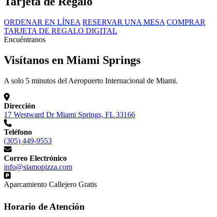
Tarjeta de Regalo
ORDENAR EN LÍNEA
RESERVAR UNA MESA
COMPRAR
TARJETA DE REGALO DIGITAL
Encuéntranos
Visítanos en Miami Springs
A solo 5 minutos del Aeropuerto Internacional de Miami.
Dirección
17 Westward Dr Miami Springs, FL 33166
Teléfono
(305) 449-9553
Correo Electrónico
info@siamopizza.com
Aparcamiento Callejero Gratis
Horario de Atención