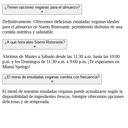
¿Tienen opciones veganas para el almuerzo?
Definitivamente. Ofrecemos deliciosas ensaladas veganas ideales
para el almuerzo en Siamo Ristorante, permitiendo disfrutar de una
comida nutritiva y saludable.
¿A qué hora abre Siamo Ristorante?
Abrimos de Martes a Sábado desde las 11:30 a.m. hasta las 10:00
p.m. y los Domingos de 11:30 a.m. a 9:00 p.m. ¡Te esperamos en
Miami Springs!
¿El menú de ensaladas veganas cambia con frecuencia?
El menú de nuestras ensaladas veganas puede actualizarse según la
disponibilidad de ingredientes frescos. Siempre ofrecemos opciones
deliciosas y de temporada.