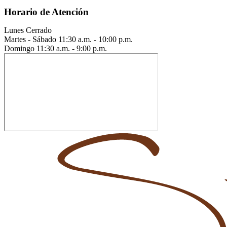
Horario de Atención
Lunes
Cerrado
Martes - Sábado
11:30 a.m. - 10:00 p.m.
Domingo
11:30 a.m. - 9:00 p.m.