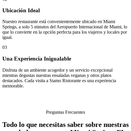
Ubicación Ideal
Nuestro restaurante está convenientemente ubicado en Miami
Springs, a solo 5 minutos del Aeropuerto Internacional de Miami, lo
que lo convierte en la opción perfecta para los viajeros y locales por
igual.
03
Una Experiencia Inigualable
Disfruta de un ambiente acogedor y un servicio excepcional
mientras degustas nuestras ensaladas veganas y otros platos
destacados. Cada visita a Siamo Ristorante es una experiencia
memorable.
Preguntas Frecuentes
Todo lo que necesitas saber sobre nuestras