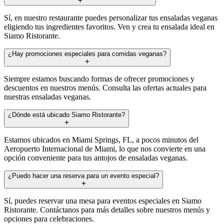
Sí, en nuestro restaurante puedes personalizar tus ensaladas veganas
eligiendo tus ingredientes favoritos. Ven y crea tu ensalada ideal en
Siamo Ristorante.
¿Hay promociones especiales para comidas veganas?
Siempre estamos buscando formas de ofrecer promociones y
descuentos en nuestros menús. Consulta las ofertas actuales para
nuestras ensaladas veganas.
¿Dónde está ubicado Siamo Ristorante?
Estamos ubicados en Miami Springs, FL, a pocos minutos del
Aeropuerto Internacional de Miami, lo que nos convierte en una
opción conveniente para tus antojos de ensaladas veganas.
¿Puedo hacer una reserva para un evento especial?
Sí, puedes reservar una mesa para eventos especiales en Siamo
Ristorante. Contáctanos para más detalles sobre nuestros menús y
opciones para celebraciones.