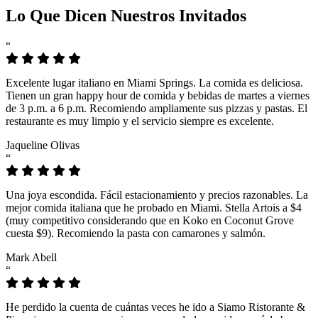
Lo Que Dicen Nuestros Invitados
“
Excelente lugar italiano en Miami Springs. La comida es deliciosa.
Tienen un gran happy hour de comida y bebidas de martes a viernes
de 3 p.m. a 6 p.m. Recomiendo ampliamente sus pizzas y pastas. El
restaurante es muy limpio y el servicio siempre es excelente.
Jaqueline Olivas
“
Una joya escondida. Fácil estacionamiento y precios razonables. La
mejor comida italiana que he probado en Miami. Stella Artois a $4
(muy competitivo considerando que en Koko en Coconut Grove
cuesta $9). Recomiendo la pasta con camarones y salmón.
Mark Abell
“
He perdido la cuenta de cuántas veces he ido a Siamo Ristorante &