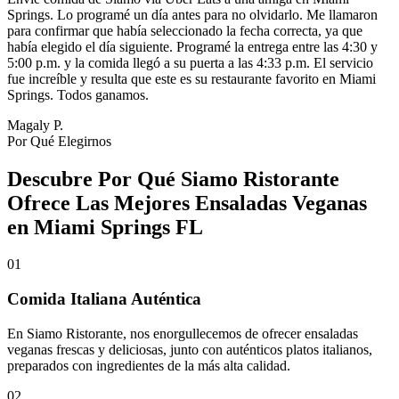
Springs. Lo programé un día antes para no olvidarlo. Me llamaron
para confirmar que había seleccionado la fecha correcta, ya que
había elegido el día siguiente. Programé la entrega entre las 4:30 y
5:00 p.m. y la comida llegó a su puerta a las 4:33 p.m. El servicio
fue increíble y resulta que este es su restaurante favorito en Miami
Springs. Todos ganamos.
Magaly P.
Por Qué Elegirnos
Descubre Por Qué Siamo Ristorante
Ofrece Las Mejores Ensaladas Veganas
en Miami Springs FL
01
Comida Italiana Auténtica
En Siamo Ristorante, nos enorgullecemos de ofrecer ensaladas
veganas frescas y deliciosas, junto con auténticos platos italianos,
preparados con ingredientes de la más alta calidad.
02