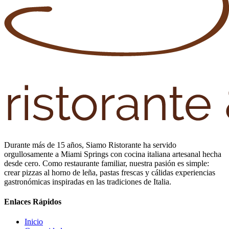
Durante más de 15 años, Siamo Ristorante ha servido
orgullosamente a Miami Springs con cocina italiana artesanal hecha
desde cero. Como restaurante familiar, nuestra pasión es simple:
crear pizzas al horno de leña, pastas frescas y cálidas experiencias
gastronómicas inspiradas en las tradiciones de Italia.
Enlaces Rápidos
Inicio