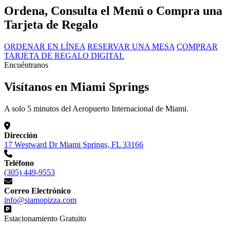
Ordena, Consulta el Menú o Compra una
Tarjeta de Regalo
ORDENAR EN LÍNEA
RESERVAR UNA MESA
COMPRAR
TARJETA DE REGALO DIGITAL
Encuéntranos
Visítanos en Miami Springs
A solo 5 minutos del Aeropuerto Internacional de Miami.
Dirección
17 Westward Dr Miami Springs, FL 33166
Teléfono
(305) 449-9553
Correo Electrónico
info@siamopizza.com
Estacionamiento Gratuito