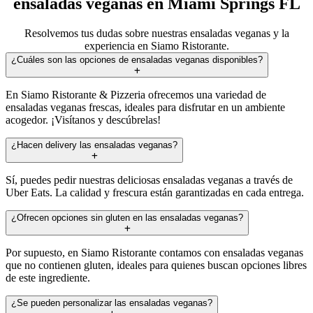
ensaladas veganas en Miami Springs FL
Resolvemos tus dudas sobre nuestras ensaladas veganas y la
experiencia en Siamo Ristorante.
¿Cuáles son las opciones de ensaladas veganas disponibles?
En Siamo Ristorante & Pizzeria ofrecemos una variedad de
ensaladas veganas frescas, ideales para disfrutar en un ambiente
acogedor. ¡Visítanos y descúbrelas!
¿Hacen delivery las ensaladas veganas?
Sí, puedes pedir nuestras deliciosas ensaladas veganas a través de
Uber Eats. La calidad y frescura están garantizadas en cada entrega.
¿Ofrecen opciones sin gluten en las ensaladas veganas?
Por supuesto, en Siamo Ristorante contamos con ensaladas veganas
que no contienen gluten, ideales para quienes buscan opciones libres
de este ingrediente.
¿Se pueden personalizar las ensaladas veganas?