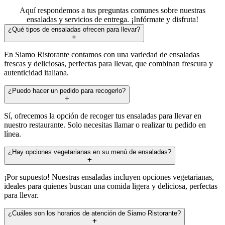
Aquí respondemos a tus preguntas comunes sobre nuestras
ensaladas y servicios de entrega. ¡Infórmate y disfruta!
¿Qué tipos de ensaladas ofrecen para llevar?
En Siamo Ristorante contamos con una variedad de ensaladas
frescas y deliciosas, perfectas para llevar, que combinan frescura y
autenticidad italiana.
¿Puedo hacer un pedido para recogerlo?
Sí, ofrecemos la opción de recoger tus ensaladas para llevar en
nuestro restaurante. Solo necesitas llamar o realizar tu pedido en
línea.
¿Hay opciones vegetarianas en su menú de ensaladas?
¡Por supuesto! Nuestras ensaladas incluyen opciones vegetarianas,
ideales para quienes buscan una comida ligera y deliciosa, perfectas
para llevar.
¿Cuáles son los horarios de atención de Siamo Ristorante?