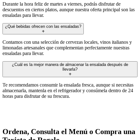
Durante la hora feliz de martes a viernes, podrás disfrutar de
descuentos en ciertos platos, aunque nuestra oferta principal son las
ensaladas para llevar.
¿Qué bebidas ofrecen con las ensaladas?
Contamos con una selección de cervezas locales, vinos italianos y
limonadas artesanales que complementan perfectamente nuestras
ensaladas para llevar.
¿Cuál es la mejor manera de almacenar la ensalada después de
llevarla?
Te recomendamos consumir la ensalada fresca, aunque si necesitas
almacenarla, mantenla en el refrigerador y consúmela dentro de 24
horas para disfrutar de su frescura.
Ordena, Consulta el Menú o Compra una