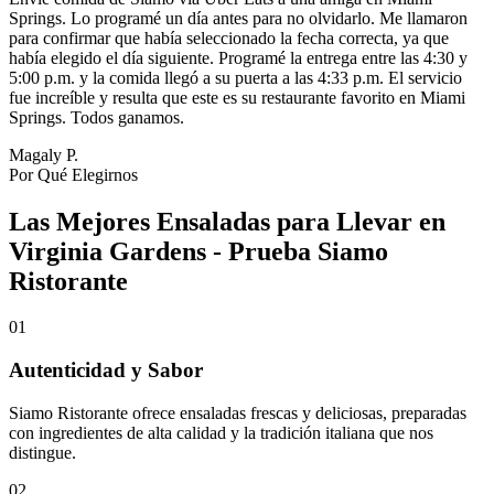
Springs. Lo programé un día antes para no olvidarlo. Me llamaron
para confirmar que había seleccionado la fecha correcta, ya que
había elegido el día siguiente. Programé la entrega entre las 4:30 y
5:00 p.m. y la comida llegó a su puerta a las 4:33 p.m. El servicio
fue increíble y resulta que este es su restaurante favorito en Miami
Springs. Todos ganamos.
Magaly P.
Por Qué Elegirnos
Las Mejores Ensaladas para Llevar en
Virginia Gardens - Prueba Siamo
Ristorante
01
Autenticidad y Sabor
Siamo Ristorante ofrece ensaladas frescas y deliciosas, preparadas
con ingredientes de alta calidad y la tradición italiana que nos
distingue.
02