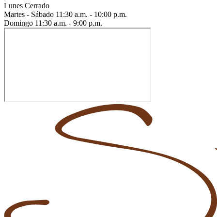
Lunes
Cerrado
Martes - Sábado
11:30 a.m. - 10:00 p.m.
Domingo
11:30 a.m. - 9:00 p.m.