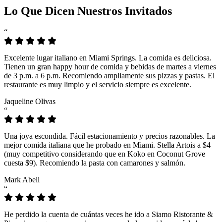
Lo Que Dicen Nuestros Invitados
“
Excelente lugar italiano en Miami Springs. La comida es deliciosa.
Tienen un gran happy hour de comida y bebidas de martes a viernes
de 3 p.m. a 6 p.m. Recomiendo ampliamente sus pizzas y pastas. El
restaurante es muy limpio y el servicio siempre es excelente.
Jaqueline Olivas
“
Una joya escondida. Fácil estacionamiento y precios razonables. La
mejor comida italiana que he probado en Miami. Stella Artois a $4
(muy competitivo considerando que en Koko en Coconut Grove
cuesta $9). Recomiendo la pasta con camarones y salmón.
Mark Abell
“
He perdido la cuenta de cuántas veces he ido a Siamo Ristorante &