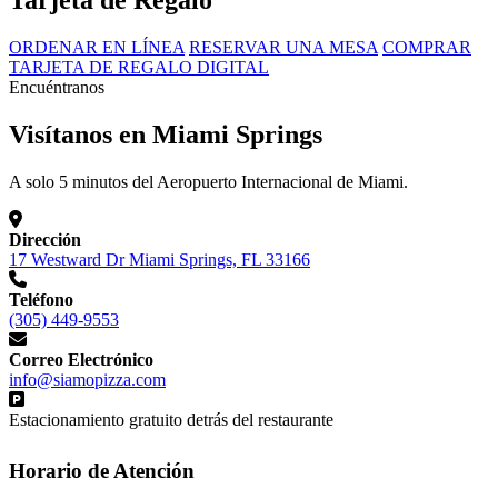
Tarjeta de Regalo
ORDENAR EN LÍNEA
RESERVAR UNA MESA
COMPRAR
TARJETA DE REGALO DIGITAL
Encuéntranos
Visítanos en Miami Springs
A solo 5 minutos del Aeropuerto Internacional de Miami.
Dirección
17 Westward Dr Miami Springs, FL 33166
Teléfono
(305) 449-9553
Correo Electrónico
info@siamopizza.com
Estacionamiento gratuito detrás del restaurante
Horario de Atención