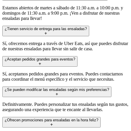
Estamos abiertos de martes a sábado de 11:30 a.m. a 10:00 p.m. y
domingos de 11:30 a.m. a 9:00 p.m. ¡Ven a disfrutar de nuestras
ensaladas para llevar!
¿Tienen servicio de entrega para las ensaladas?
Sí, ofrecemos entrega a través de Uber Eats, así que puedes disfrutar
de nuestras ensaladas para llevar sin salir de casa.
¿Aceptan pedidos grandes para eventos?
Sí, aceptamos pedidos grandes para eventos. Puedes contactarnos
para coordinar el menú específico y el servicio que necesitas.
¿Se pueden modificar las ensaladas según mis preferencias?
Definitivamente. Puedes personalizar tus ensaladas según tus gustos,
asegurando una experiencia que te encante al llevarlas.
¿Ofrecen promociones para ensaladas en la hora feliz?