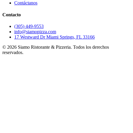
Contáctanos
Contacto
(305) 449-9553
info@siamopizza.com
17 Westward Dr Miami Springs, FL 33166
©
2026
Siamo Ristorante & Pizzeria. Todos los derechos
reservados.