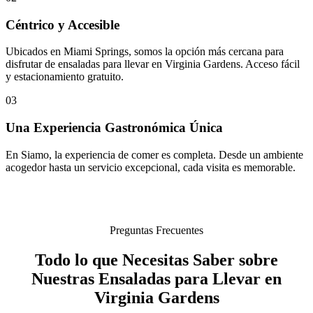
Céntrico y Accesible
Ubicados en Miami Springs, somos la opción más cercana para
disfrutar de ensaladas para llevar en Virginia Gardens. Acceso fácil
y estacionamiento gratuito.
03
Una Experiencia Gastronómica Única
En Siamo, la experiencia de comer es completa. Desde un ambiente
acogedor hasta un servicio excepcional, cada visita es memorable.
Preguntas Frecuentes
Todo lo que Necesitas Saber sobre
Nuestras Ensaladas para Llevar en
Virginia Gardens