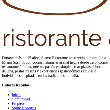
Durante más de 15 años, Siamo Ristorante ha servido con orgullo a
Miami Springs con cocina italiana artesanal hecha desde cero. Como
restaurante familiar, nuestra pasión es simple: crear pizzas al horno
de leña, pastas frescas y experiencias gastronómicas cálidas e
inolvidables inspiradas en las tradiciones de Italia.
Enlaces Rápidos
Inicio
Comunidad
Empleos
Sobre Nosotros