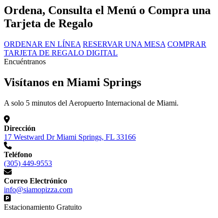
Ordena, Consulta el Menú o Compra una
Tarjeta de Regalo
ORDENAR EN LÍNEA
RESERVAR UNA MESA
COMPRAR
TARJETA DE REGALO DIGITAL
Encuéntranos
Visítanos en Miami Springs
A solo 5 minutos del Aeropuerto Internacional de Miami.
Dirección
17 Westward Dr Miami Springs, FL 33166
Teléfono
(305) 449-9553
Correo Electrónico
info@siamopizza.com
Estacionamiento Gratuito