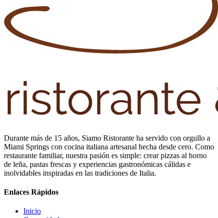
Durante más de 15 años, Siamo Ristorante ha servido con orgullo a
Miami Springs con cocina italiana artesanal hecha desde cero. Como
restaurante familiar, nuestra pasión es simple: crear pizzas al horno
de leña, pastas frescas y experiencias gastronómicas cálidas e
inolvidables inspiradas en las tradiciones de Italia.
Enlaces Rápidos
Inicio