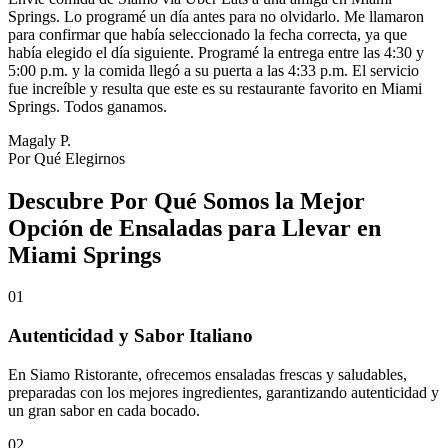
Springs. Lo programé un día antes para no olvidarlo. Me llamaron
para confirmar que había seleccionado la fecha correcta, ya que
había elegido el día siguiente. Programé la entrega entre las 4:30 y
5:00 p.m. y la comida llegó a su puerta a las 4:33 p.m. El servicio
fue increíble y resulta que este es su restaurante favorito en Miami
Springs. Todos ganamos.
Magaly P.
Por Qué Elegirnos
Descubre Por Qué Somos la Mejor
Opción de Ensaladas para Llevar en
Miami Springs
01
Autenticidad y Sabor Italiano
En Siamo Ristorante, ofrecemos ensaladas frescas y saludables,
preparadas con los mejores ingredientes, garantizando autenticidad y
un gran sabor en cada bocado.
02