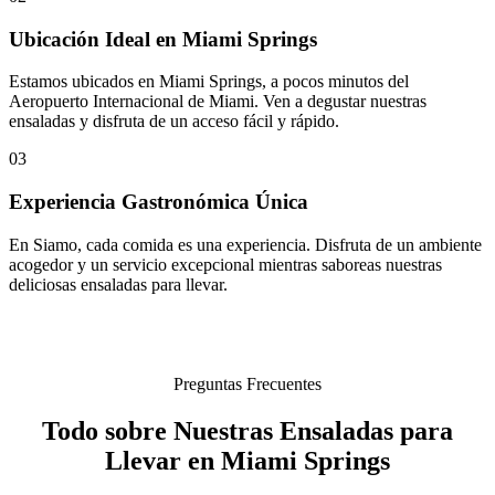
Ubicación Ideal en Miami Springs
Estamos ubicados en Miami Springs, a pocos minutos del
Aeropuerto Internacional de Miami. Ven a degustar nuestras
ensaladas y disfruta de un acceso fácil y rápido.
03
Experiencia Gastronómica Única
En Siamo, cada comida es una experiencia. Disfruta de un ambiente
acogedor y un servicio excepcional mientras saboreas nuestras
deliciosas ensaladas para llevar.
Preguntas Frecuentes
Todo sobre Nuestras Ensaladas para
Llevar en Miami Springs