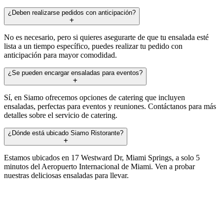
¿Deben realizarse pedidos con anticipación?
No es necesario, pero si quieres asegurarte de que tu ensalada esté
lista a un tiempo específico, puedes realizar tu pedido con
anticipación para mayor comodidad.
¿Se pueden encargar ensaladas para eventos?
Sí, en Siamo ofrecemos opciones de catering que incluyen
ensaladas, perfectas para eventos y reuniones. Contáctanos para más
detalles sobre el servicio de catering.
¿Dónde está ubicado Siamo Ristorante?
Estamos ubicados en 17 Westward Dr, Miami Springs, a solo 5
minutos del Aeropuerto Internacional de Miami. Ven a probar
nuestras deliciosas ensaladas para llevar.