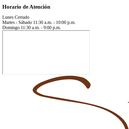
Horario de Atención
Lunes
Cerrado
Martes - Sábado
11:30 a.m. - 10:00 p.m.
Domingo
11:30 a.m. - 9:00 p.m.