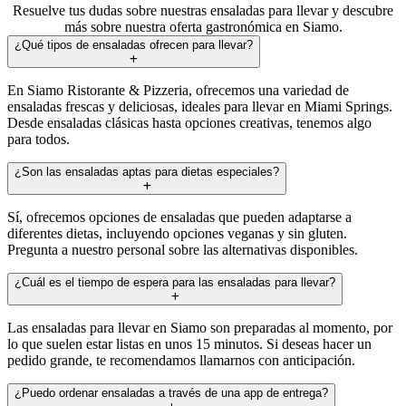
Resuelve tus dudas sobre nuestras ensaladas para llevar y descubre
más sobre nuestra oferta gastronómica en Siamo.
¿Qué tipos de ensaladas ofrecen para llevar?
En Siamo Ristorante & Pizzeria, ofrecemos una variedad de
ensaladas frescas y deliciosas, ideales para llevar en Miami Springs.
Desde ensaladas clásicas hasta opciones creativas, tenemos algo
para todos.
¿Son las ensaladas aptas para dietas especiales?
Sí, ofrecemos opciones de ensaladas que pueden adaptarse a
diferentes dietas, incluyendo opciones veganas y sin gluten.
Pregunta a nuestro personal sobre las alternativas disponibles.
¿Cuál es el tiempo de espera para las ensaladas para llevar?
Las ensaladas para llevar en Siamo son preparadas al momento, por
lo que suelen estar listas en unos 15 minutos. Si deseas hacer un
pedido grande, te recomendamos llamarnos con anticipación.
¿Puedo ordenar ensaladas a través de una app de entrega?