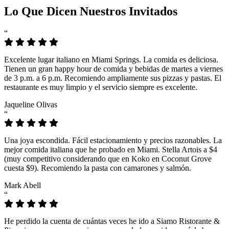
Lo Que Dicen Nuestros Invitados
“
Excelente lugar italiano en Miami Springs. La comida es deliciosa.
Tienen un gran happy hour de comida y bebidas de martes a viernes
de 3 p.m. a 6 p.m. Recomiendo ampliamente sus pizzas y pastas. El
restaurante es muy limpio y el servicio siempre es excelente.
Jaqueline Olivas
“
Una joya escondida. Fácil estacionamiento y precios razonables. La
mejor comida italiana que he probado en Miami. Stella Artois a $4
(muy competitivo considerando que en Koko en Coconut Grove
cuesta $9). Recomiendo la pasta con camarones y salmón.
Mark Abell
“
He perdido la cuenta de cuántas veces he ido a Siamo Ristorante &