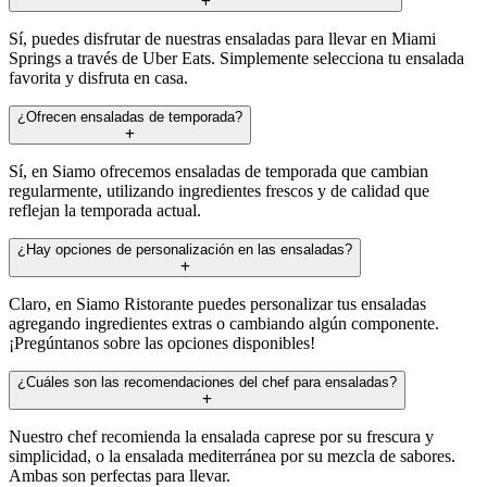
Sí, puedes disfrutar de nuestras ensaladas para llevar en Miami
Springs a través de Uber Eats. Simplemente selecciona tu ensalada
favorita y disfruta en casa.
¿Ofrecen ensaladas de temporada?
Sí, en Siamo ofrecemos ensaladas de temporada que cambian
regularmente, utilizando ingredientes frescos y de calidad que
reflejan la temporada actual.
¿Hay opciones de personalización en las ensaladas?
Claro, en Siamo Ristorante puedes personalizar tus ensaladas
agregando ingredientes extras o cambiando algún componente.
¡Pregúntanos sobre las opciones disponibles!
¿Cuáles son las recomendaciones del chef para ensaladas?
Nuestro chef recomienda la ensalada caprese por su frescura y
simplicidad, o la ensalada mediterránea por su mezcla de sabores.
Ambas son perfectas para llevar.