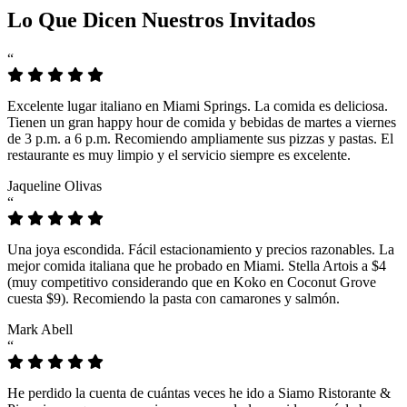
Lo Que Dicen Nuestros Invitados
“
Excelente lugar italiano en Miami Springs. La comida es deliciosa.
Tienen un gran happy hour de comida y bebidas de martes a viernes
de 3 p.m. a 6 p.m. Recomiendo ampliamente sus pizzas y pastas. El
restaurante es muy limpio y el servicio siempre es excelente.
Jaqueline Olivas
“
Una joya escondida. Fácil estacionamiento y precios razonables. La
mejor comida italiana que he probado en Miami. Stella Artois a $4
(muy competitivo considerando que en Koko en Coconut Grove
cuesta $9). Recomiendo la pasta con camarones y salmón.
Mark Abell
“
He perdido la cuenta de cuántas veces he ido a Siamo Ristorante &