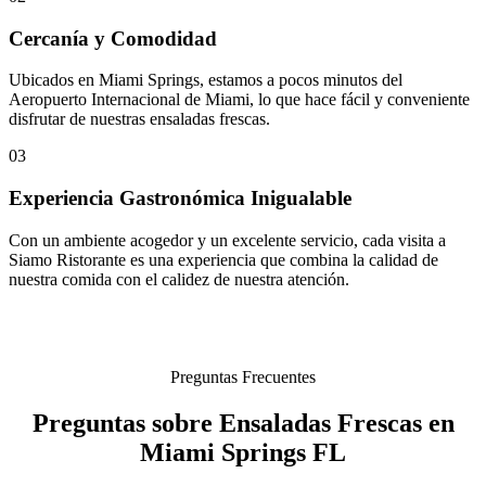
Cercanía y Comodidad
Ubicados en Miami Springs, estamos a pocos minutos del
Aeropuerto Internacional de Miami, lo que hace fácil y conveniente
disfrutar de nuestras ensaladas frescas.
03
Experiencia Gastronómica Inigualable
Con un ambiente acogedor y un excelente servicio, cada visita a
Siamo Ristorante es una experiencia que combina la calidad de
nuestra comida con el calidez de nuestra atención.
Preguntas Frecuentes
Preguntas sobre Ensaladas Frescas en
Miami Springs FL