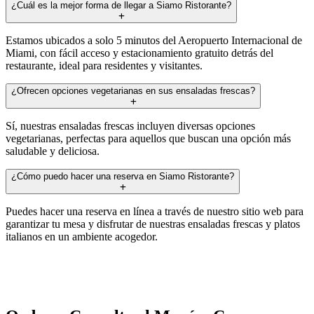
¿Cuál es la mejor forma de llegar a Siamo Ristorante?
Estamos ubicados a solo 5 minutos del Aeropuerto Internacional de
Miami, con fácil acceso y estacionamiento gratuito detrás del
restaurante, ideal para residentes y visitantes.
¿Ofrecen opciones vegetarianas en sus ensaladas frescas?
Sí, nuestras ensaladas frescas incluyen diversas opciones
vegetarianas, perfectas para aquellos que buscan una opción más
saludable y deliciosa.
¿Cómo puedo hacer una reserva en Siamo Ristorante?
Puedes hacer una reserva en línea a través de nuestro sitio web para
garantizar tu mesa y disfrutar de nuestras ensaladas frescas y platos
italianos en un ambiente acogedor.