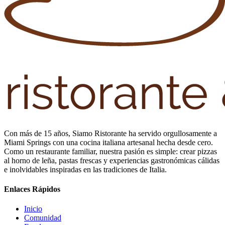
Con más de 15 años, Siamo Ristorante ha servido orgullosamente a
Miami Springs con una cocina italiana artesanal hecha desde cero.
Como un restaurante familiar, nuestra pasión es simple: crear pizzas
al horno de leña, pastas frescas y experiencias gastronómicas cálidas
e inolvidables inspiradas en las tradiciones de Italia.
Enlaces Rápidos
Inicio
Comunidad