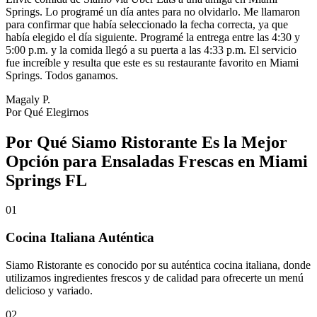
Springs. Lo programé un día antes para no olvidarlo. Me llamaron
para confirmar que había seleccionado la fecha correcta, ya que
había elegido el día siguiente. Programé la entrega entre las 4:30 y
5:00 p.m. y la comida llegó a su puerta a las 4:33 p.m. El servicio
fue increíble y resulta que este es su restaurante favorito en Miami
Springs. Todos ganamos.
Magaly P.
Por Qué Elegirnos
Por Qué Siamo Ristorante Es la Mejor
Opción para Ensaladas Frescas en Miami
Springs FL
01
Cocina Italiana Auténtica
Siamo Ristorante es conocido por su auténtica cocina italiana, donde
utilizamos ingredientes frescos y de calidad para ofrecerte un menú
delicioso y variado.
02