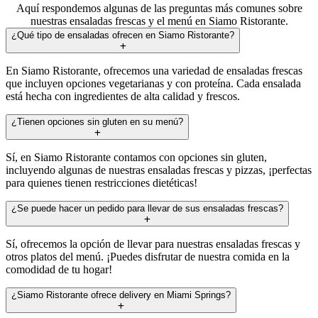
Aquí respondemos algunas de las preguntas más comunes sobre
nuestras ensaladas frescas y el menú en Siamo Ristorante.
¿Qué tipo de ensaladas ofrecen en Siamo Ristorante?
En Siamo Ristorante, ofrecemos una variedad de ensaladas frescas
que incluyen opciones vegetarianas y con proteína. Cada ensalada
está hecha con ingredientes de alta calidad y frescos.
¿Tienen opciones sin gluten en su menú?
Sí, en Siamo Ristorante contamos con opciones sin gluten,
incluyendo algunas de nuestras ensaladas frescas y pizzas, ¡perfectas
para quienes tienen restricciones dietéticas!
¿Se puede hacer un pedido para llevar de sus ensaladas frescas?
Sí, ofrecemos la opción de llevar para nuestras ensaladas frescas y
otros platos del menú. ¡Puedes disfrutar de nuestra comida en la
comodidad de tu hogar!
¿Siamo Ristorante ofrece delivery en Miami Springs?