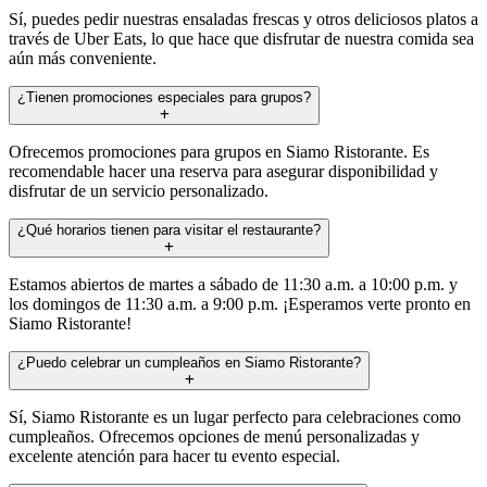
Sí, puedes pedir nuestras ensaladas frescas y otros deliciosos platos a
través de Uber Eats, lo que hace que disfrutar de nuestra comida sea
aún más conveniente.
¿Tienen promociones especiales para grupos?
Ofrecemos promociones para grupos en Siamo Ristorante. Es
recomendable hacer una reserva para asegurar disponibilidad y
disfrutar de un servicio personalizado.
¿Qué horarios tienen para visitar el restaurante?
Estamos abiertos de martes a sábado de 11:30 a.m. a 10:00 p.m. y
los domingos de 11:30 a.m. a 9:00 p.m. ¡Esperamos verte pronto en
Siamo Ristorante!
¿Puedo celebrar un cumpleaños en Siamo Ristorante?
Sí, Siamo Ristorante es un lugar perfecto para celebraciones como
cumpleaños. Ofrecemos opciones de menú personalizadas y
excelente atención para hacer tu evento especial.