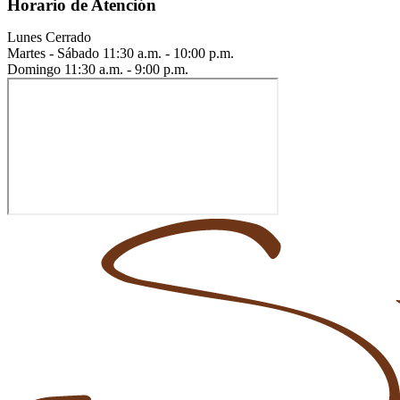
Horario de Atención
Lunes
Cerrado
Martes - Sábado
11:30 a.m. - 10:00 p.m.
Domingo
11:30 a.m. - 9:00 p.m.