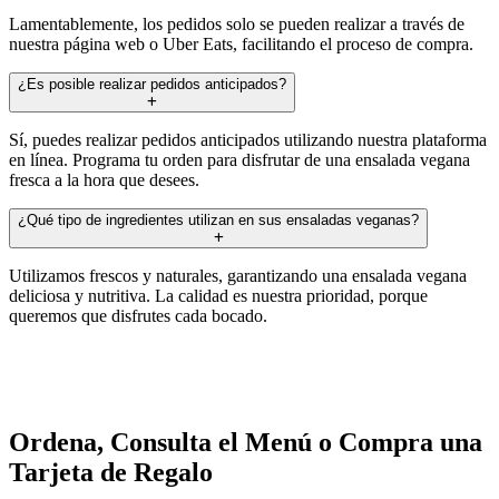
Lamentablemente, los pedidos solo se pueden realizar a través de
nuestra página web o Uber Eats, facilitando el proceso de compra.
¿Es posible realizar pedidos anticipados?
Sí, puedes realizar pedidos anticipados utilizando nuestra plataforma
en línea. Programa tu orden para disfrutar de una ensalada vegana
fresca a la hora que desees.
¿Qué tipo de ingredientes utilizan en sus ensaladas veganas?
Utilizamos frescos y naturales, garantizando una ensalada vegana
deliciosa y nutritiva. La calidad es nuestra prioridad, porque
queremos que disfrutes cada bocado.
Ordena, Consulta el Menú o Compra una
Tarjeta de Regalo