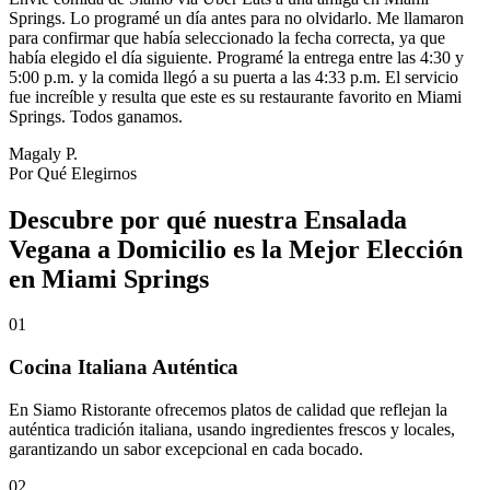
Springs. Lo programé un día antes para no olvidarlo. Me llamaron
para confirmar que había seleccionado la fecha correcta, ya que
había elegido el día siguiente. Programé la entrega entre las 4:30 y
5:00 p.m. y la comida llegó a su puerta a las 4:33 p.m. El servicio
fue increíble y resulta que este es su restaurante favorito en Miami
Springs. Todos ganamos.
Magaly P.
Por Qué Elegirnos
Descubre por qué nuestra Ensalada
Vegana a Domicilio es la Mejor Elección
en Miami Springs
01
Cocina Italiana Auténtica
En Siamo Ristorante ofrecemos platos de calidad que reflejan la
auténtica tradición italiana, usando ingredientes frescos y locales,
garantizando un sabor excepcional en cada bocado.
02