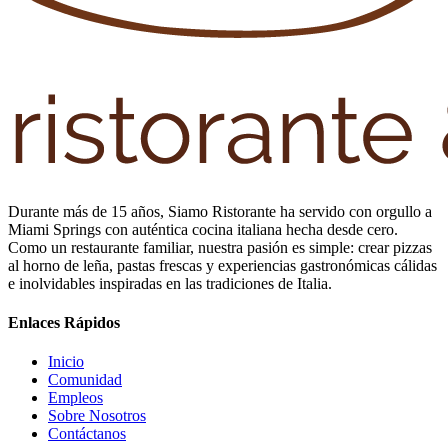
Durante más de 15 años, Siamo Ristorante ha servido con orgullo a
Miami Springs con auténtica cocina italiana hecha desde cero.
Como un restaurante familiar, nuestra pasión es simple: crear pizzas
al horno de leña, pastas frescas y experiencias gastronómicas cálidas
e inolvidables inspiradas en las tradiciones de Italia.
Enlaces Rápidos
Inicio
Comunidad
Empleos
Sobre Nosotros
Contáctanos