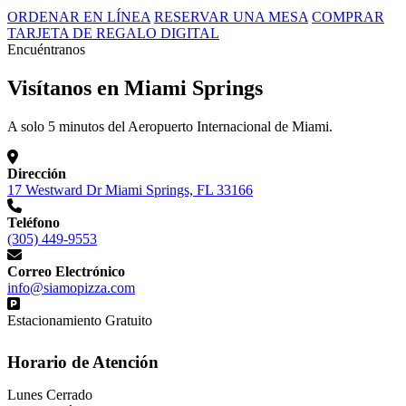
ORDENAR EN LÍNEA
RESERVAR UNA MESA
COMPRAR
TARJETA DE REGALO DIGITAL
Encuéntranos
Visítanos en Miami Springs
A solo 5 minutos del Aeropuerto Internacional de Miami.
Dirección
17 Westward Dr Miami Springs, FL 33166
Teléfono
(305) 449-9553
Correo Electrónico
info@siamopizza.com
Estacionamiento Gratuito
Horario de Atención
Lunes
Cerrado