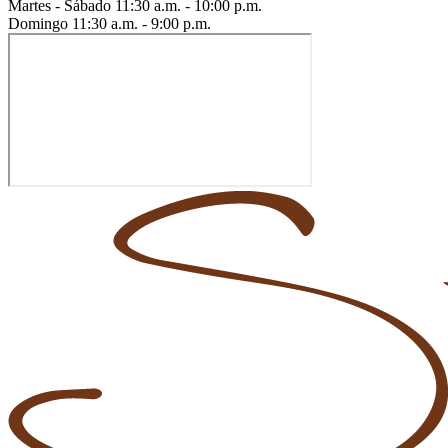
Martes - Sábado
11:30 a.m. - 10:00 p.m.
Domingo
11:30 a.m. - 9:00 p.m.