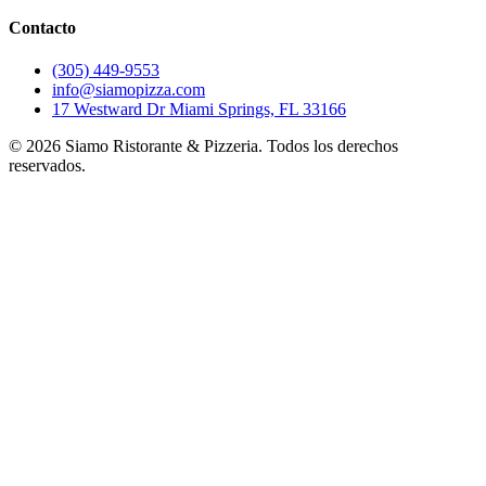
Contacto
(305) 449-9553
info@siamopizza.com
17 Westward Dr Miami Springs, FL 33166
©
2026
Siamo Ristorante & Pizzeria. Todos los derechos
reservados.