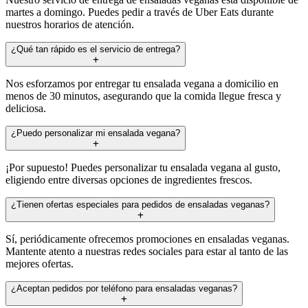
martes a domingo. Puedes pedir a través de Uber Eats durante
nuestros horarios de atención.
¿Qué tan rápido es el servicio de entrega?
Nos esforzamos por entregar tu ensalada vegana a domicilio en
menos de 30 minutos, asegurando que la comida llegue fresca y
deliciosa.
¿Puedo personalizar mi ensalada vegana?
¡Por supuesto! Puedes personalizar tu ensalada vegana al gusto,
eligiendo entre diversas opciones de ingredientes frescos.
¿Tienen ofertas especiales para pedidos de ensaladas veganas?
Sí, periódicamente ofrecemos promociones en ensaladas veganas.
Mantente atento a nuestras redes sociales para estar al tanto de las
mejores ofertas.
¿Aceptan pedidos por teléfono para ensaladas veganas?