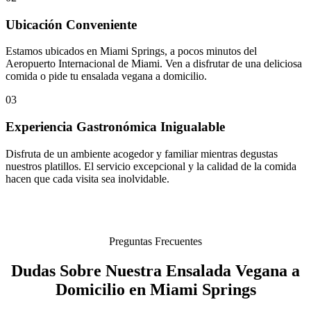
Ubicación Conveniente
Estamos ubicados en Miami Springs, a pocos minutos del
Aeropuerto Internacional de Miami. Ven a disfrutar de una deliciosa
comida o pide tu ensalada vegana a domicilio.
03
Experiencia Gastronómica Inigualable
Disfruta de un ambiente acogedor y familiar mientras degustas
nuestros platillos. El servicio excepcional y la calidad de la comida
hacen que cada visita sea inolvidable.
Preguntas Frecuentes
Dudas Sobre Nuestra Ensalada Vegana a
Domicilio en Miami Springs