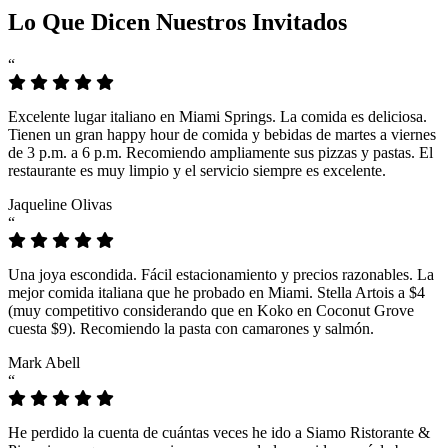
Lo Que Dicen Nuestros Invitados
“
Excelente lugar italiano en Miami Springs. La comida es deliciosa.
Tienen un gran happy hour de comida y bebidas de martes a viernes
de 3 p.m. a 6 p.m. Recomiendo ampliamente sus pizzas y pastas. El
restaurante es muy limpio y el servicio siempre es excelente.
Jaqueline Olivas
“
Una joya escondida. Fácil estacionamiento y precios razonables. La
mejor comida italiana que he probado en Miami. Stella Artois a $4
(muy competitivo considerando que en Koko en Coconut Grove
cuesta $9). Recomiendo la pasta con camarones y salmón.
Mark Abell
“
He perdido la cuenta de cuántas veces he ido a Siamo Ristorante &