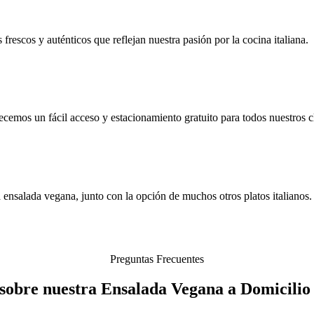
rescos y auténticos que reflejan nuestra pasión por la cocina italiana.
mos un fácil acceso y estacionamiento gratuito para todos nuestros cl
 ensalada vegana, junto con la opción de muchos otros platos italianos.
Preguntas Frecuentes
sobre nuestra Ensalada Vegana a Domicilio