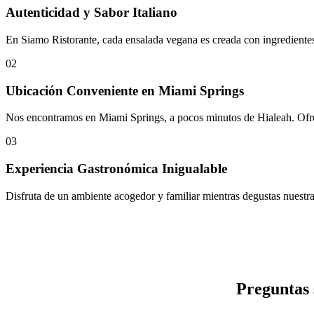
Autenticidad y Sabor Italiano
En Siamo Ristorante, cada ensalada vegana es creada con ingredientes f
02
Ubicación Conveniente en Miami Springs
Nos encontramos en Miami Springs, a pocos minutos de Hialeah. Ofrece
03
Experiencia Gastronómica Inigualable
Disfruta de un ambiente acogedor y familiar mientras degustas nuestra
Preguntas 