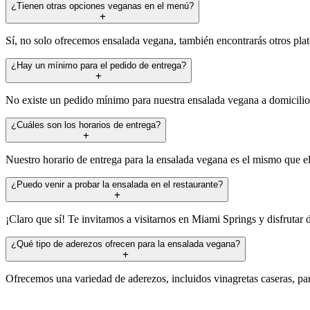
¿Tienen otras opciones veganas en el menú?
Sí, no solo ofrecemos ensalada vegana, también encontrarás otros pla
¿Hay un mínimo para el pedido de entrega?
No existe un pedido mínimo para nuestra ensalada vegana a domicilio,
¿Cuáles son los horarios de entrega?
Nuestro horario de entrega para la ensalada vegana es el mismo que el
¿Puedo venir a probar la ensalada en el restaurante?
¡Claro que sí! Te invitamos a visitarnos en Miami Springs y disfrutar 
¿Qué tipo de aderezos ofrecen para la ensalada vegana?
Ofrecemos una variedad de aderezos, incluidos vinagretas caseras, p