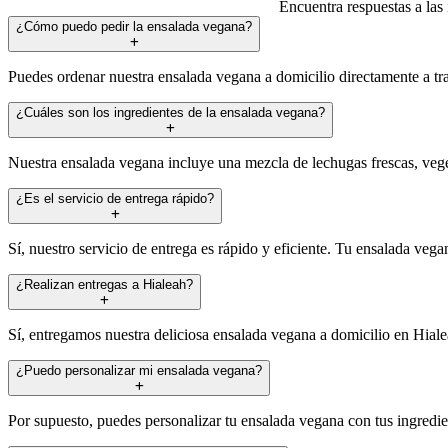
Encuentra respuestas a las
¿Cómo puedo pedir la ensalada vegana?
Puedes ordenar nuestra ensalada vegana a domicilio directamente a tr
¿Cuáles son los ingredientes de la ensalada vegana?
Nuestra ensalada vegana incluye una mezcla de lechugas frescas, vege
¿Es el servicio de entrega rápido?
Sí, nuestro servicio de entrega es rápido y eficiente. Tu ensalada vegan
¿Realizan entregas a Hialeah?
Sí, entregamos nuestra deliciosa ensalada vegana a domicilio en Hiale
¿Puedo personalizar mi ensalada vegana?
Por supuesto, puedes personalizar tu ensalada vegana con tus ingredient