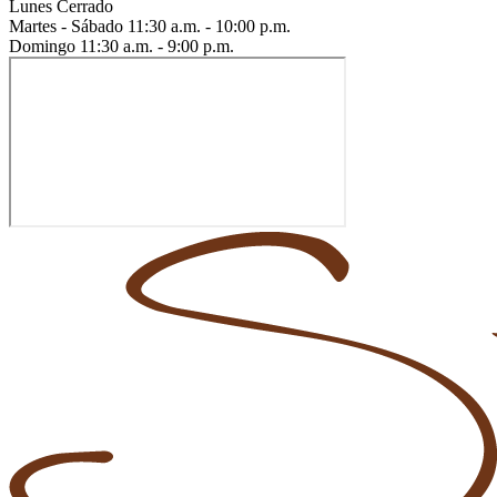
Lunes
Cerrado
Martes - Sábado
11:30 a.m. - 10:00 p.m.
Domingo
11:30 a.m. - 9:00 p.m.