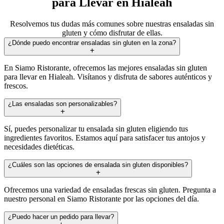
para Llevar en Hialeah
Resolvemos tus dudas más comunes sobre nuestras ensaladas sin
gluten y cómo disfrutar de ellas.
¿Dónde puedo encontrar ensaladas sin gluten en la zona?
En Siamo Ristorante, ofrecemos las mejores ensaladas sin gluten
para llevar en Hialeah. Visítanos y disfruta de sabores auténticos y
frescos.
¿Las ensaladas son personalizables?
Sí, puedes personalizar tu ensalada sin gluten eligiendo tus
ingredientes favoritos. Estamos aquí para satisfacer tus antojos y
necesidades dietéticas.
¿Cuáles son las opciones de ensalada sin gluten disponibles?
Ofrecemos una variedad de ensaladas frescas sin gluten. Pregunta a
nuestro personal en Siamo Ristorante por las opciones del día.
¿Puedo hacer un pedido para llevar?