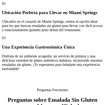
02
Ubicación Perfecta para Llevar en Miami Springs
Ubicados en el corazón de Miami Springs, somos la opción ideal
para los que buscan ensaladas sin gluten para llevar, con fácil acceso
y estacionamiento gratuito justo detrás del restaurante.
03
Una Experiencia Gastronómica Única
Disfruta de un ambiente acogedor, un servicio de primera y una
deliciosa variedad de platos auténticos italianos, incluyendo nuestras
ensaladas sin gluten. ¡Te esperamos para brindarte una experiencia
inolvidable!
Preguntas Frecuentes
Preguntas sobre Ensalada Sin Gluten