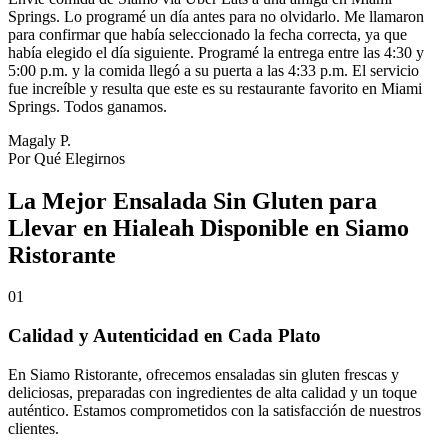
Springs. Lo programé un día antes para no olvidarlo. Me llamaron
para confirmar que había seleccionado la fecha correcta, ya que
había elegido el día siguiente. Programé la entrega entre las 4:30 y
5:00 p.m. y la comida llegó a su puerta a las 4:33 p.m. El servicio
fue increíble y resulta que este es su restaurante favorito en Miami
Springs. Todos ganamos.
Magaly P.
Por Qué Elegirnos
La Mejor Ensalada Sin Gluten para
Llevar en Hialeah Disponible en Siamo
Ristorante
01
Calidad y Autenticidad en Cada Plato
En Siamo Ristorante, ofrecemos ensaladas sin gluten frescas y
deliciosas, preparadas con ingredientes de alta calidad y un toque
auténtico. Estamos comprometidos con la satisfacción de nuestros
clientes.