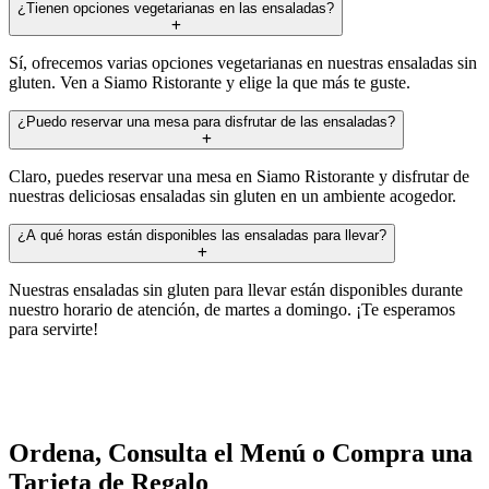
¿Tienen opciones vegetarianas en las ensaladas?
Sí, ofrecemos varias opciones vegetarianas en nuestras ensaladas sin
gluten. Ven a Siamo Ristorante y elige la que más te guste.
¿Puedo reservar una mesa para disfrutar de las ensaladas?
Claro, puedes reservar una mesa en Siamo Ristorante y disfrutar de
nuestras deliciosas ensaladas sin gluten en un ambiente acogedor.
¿A qué horas están disponibles las ensaladas para llevar?
Nuestras ensaladas sin gluten para llevar están disponibles durante
nuestro horario de atención, de martes a domingo. ¡Te esperamos
para servirte!
Ordena, Consulta el Menú o Compra una
Tarjeta de Regalo