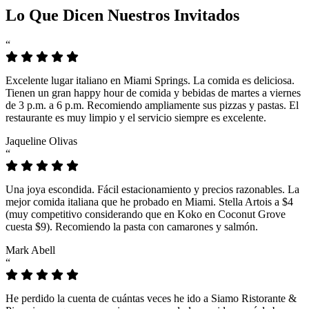
Lo Que Dicen Nuestros Invitados
“
Excelente lugar italiano en Miami Springs. La comida es deliciosa.
Tienen un gran happy hour de comida y bebidas de martes a viernes
de 3 p.m. a 6 p.m. Recomiendo ampliamente sus pizzas y pastas. El
restaurante es muy limpio y el servicio siempre es excelente.
Jaqueline Olivas
“
Una joya escondida. Fácil estacionamiento y precios razonables. La
mejor comida italiana que he probado en Miami. Stella Artois a $4
(muy competitivo considerando que en Koko en Coconut Grove
cuesta $9). Recomiendo la pasta con camarones y salmón.
Mark Abell
“
He perdido la cuenta de cuántas veces he ido a Siamo Ristorante &