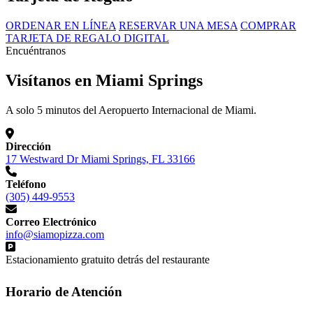
ORDENAR EN LÍNEA
RESERVAR UNA MESA
COMPRAR
TARJETA DE REGALO DIGITAL
Encuéntranos
Visítanos en Miami Springs
A solo 5 minutos del Aeropuerto Internacional de Miami.
Dirección
17 Westward Dr Miami Springs, FL 33166
Teléfono
(305) 449-9553
Correo Electrónico
info@siamopizza.com
Estacionamiento gratuito detrás del restaurante
Horario de Atención