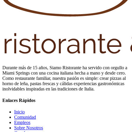
Durante más de 15 años, Siamo Ristorante ha servido con orgullo a
Miami Springs con una cocina italiana hecha a mano y desde cero.
Como restaurante familiar, nuestra pasión es simple: crear pizzas al
horno de leña, pastas frescas y cálidas experiencias gastronómicas
inolvidables inspiradas en las tradiciones de Italia.
Enlaces Rápidos
Inicio
Comunidad
Empleos
Sobre Nosotros