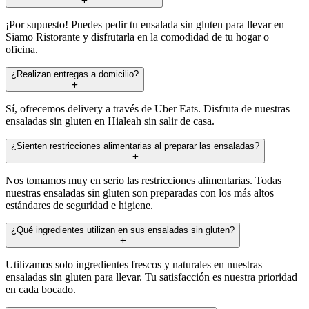
¡Por supuesto! Puedes pedir tu ensalada sin gluten para llevar en
Siamo Ristorante y disfrutarla en la comodidad de tu hogar o
oficina.
¿Realizan entregas a domicilio?
Sí, ofrecemos delivery a través de Uber Eats. Disfruta de nuestras
ensaladas sin gluten en Hialeah sin salir de casa.
¿Sienten restricciones alimentarias al preparar las ensaladas?
Nos tomamos muy en serio las restricciones alimentarias. Todas
nuestras ensaladas sin gluten son preparadas con los más altos
estándares de seguridad e higiene.
¿Qué ingredientes utilizan en sus ensaladas sin gluten?
Utilizamos solo ingredientes frescos y naturales en nuestras
ensaladas sin gluten para llevar. Tu satisfacción es nuestra prioridad
en cada bocado.