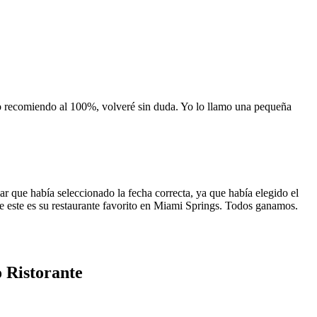
 lo recomiendo al 100%, volveré sin duda. Yo lo llamo una pequeña
 que había seleccionado la fecha correcta, ya que había elegido el
 que este es su restaurante favorito en Miami Springs. Todos ganamos.
 Ristorante