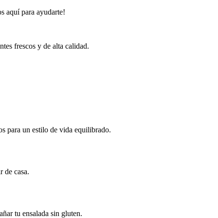
os aquí para ayudarte!
tes frescos y de alta calidad.
s para un estilo de vida equilibrado.
r de casa.
ñar tu ensalada sin gluten.