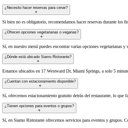
¿Necesito hacer reservas para cenar?
Si bien no es obligatorio, recomendamos hacer reservas durante los fi
¿Ofrecen opciones vegetarianas o veganas?
Sí, en nuestro menú puedes encontrar varias opciones vegetarianas y ve
¿Dónde está ubicado Siamo Ristorante?
Estamos ubicados en 17 Westward Dr, Miami Springs, a solo 5 minutos
¿Cuentan con estacionamiento disponible?
Sí, ofrecemos estacionamiento gratuito detrás del restaurante, lo que fa
¿Tienen opciones para eventos o grupos?
Sí, en Siamo Ristorante ofrecemos servicios para eventos y grupos. 