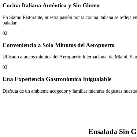
Cocina Italiana Auténtica y Sin Gluten
En Siamo Ristorante, nuestra pasión por la cocina italiana se refleja e
paladar.
02
Conveniencia a Solo Minutos del Aeropuerto
Ubicado a pocos minutos del Aeropuerto Internacional de Miami, Siamo 
03
Una Experiencia Gastronómica Inigualable
Disfruta de un ambiente acogedor y familiar mientras degustas nuestras
Ensalada Sin G