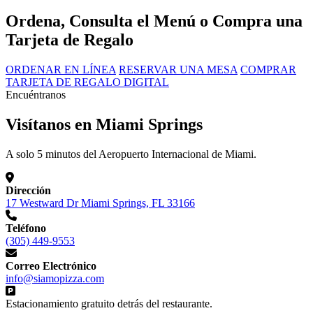
Ordena, Consulta el Menú o Compra una
Tarjeta de Regalo
ORDENAR EN LÍNEA
RESERVAR UNA MESA
COMPRAR
TARJETA DE REGALO DIGITAL
Encuéntranos
Visítanos en Miami Springs
A solo 5 minutos del Aeropuerto Internacional de Miami.
Dirección
17 Westward Dr Miami Springs, FL 33166
Teléfono
(305) 449-9553
Correo Electrónico
info@siamopizza.com
Estacionamiento gratuito detrás del restaurante.