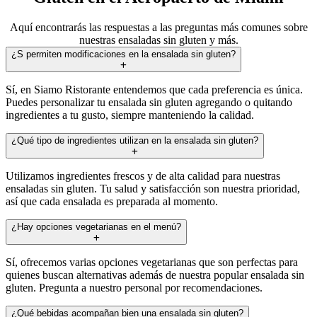
Aquí encontrarás las respuestas a las preguntas más comunes sobre
nuestras ensaladas sin gluten y más.
¿S permiten modificaciones en la ensalada sin gluten?
Sí, en Siamo Ristorante entendemos que cada preferencia es única.
Puedes personalizar tu ensalada sin gluten agregando o quitando
ingredientes a tu gusto, siempre manteniendo la calidad.
¿Qué tipo de ingredientes utilizan en la ensalada sin gluten?
Utilizamos ingredientes frescos y de alta calidad para nuestras
ensaladas sin gluten. Tu salud y satisfacción son nuestra prioridad,
así que cada ensalada es preparada al momento.
¿Hay opciones vegetarianas en el menú?
Sí, ofrecemos varias opciones vegetarianas que son perfectas para
quienes buscan alternativas además de nuestra popular ensalada sin
gluten. Pregunta a nuestro personal por recomendaciones.
¿Qué bebidas acompañan bien una ensalada sin gluten?