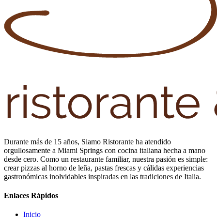
Durante más de 15 años, Siamo Ristorante ha atendido
orgullosamente a Miami Springs con cocina italiana hecha a mano
desde cero. Como un restaurante familiar, nuestra pasión es simple:
crear pizzas al horno de leña, pastas frescas y cálidas experiencias
gastronómicas inolvidables inspiradas en las tradiciones de Italia.
Enlaces Rápidos
Inicio