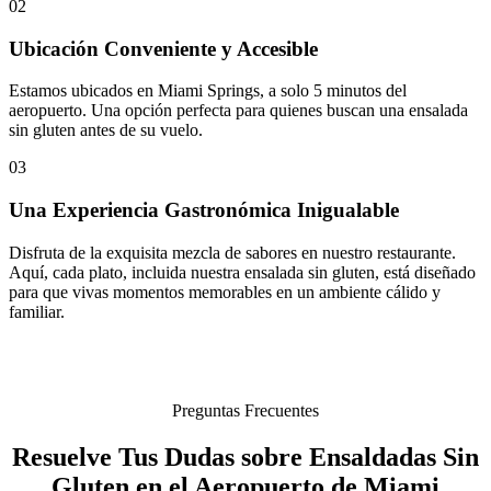
02
Ubicación Conveniente y Accesible
Estamos ubicados en Miami Springs, a solo 5 minutos del
aeropuerto. Una opción perfecta para quienes buscan una ensalada
sin gluten antes de su vuelo.
03
Una Experiencia Gastronómica Inigualable
Disfruta de la exquisita mezcla de sabores en nuestro restaurante.
Aquí, cada plato, incluida nuestra ensalada sin gluten, está diseñado
para que vivas momentos memorables en un ambiente cálido y
familiar.
Preguntas Frecuentes
Resuelve Tus Dudas sobre Ensaldadas Sin
Gluten en el Aeropuerto de Miami