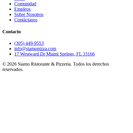
Comunidad
Empleos
Sobre Nosotros
Contáctanos
Contacto
(305) 449-9553
info@siamopizza.com
17 Westward Dr Miami Springs, FL 33166
©
2026
Siamo Ristorante & Pizzeria. Todos los derechos
reservados.