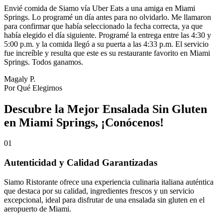
Envié comida de Siamo vía Uber Eats a una amiga en Miami
Springs. Lo programé un día antes para no olvidarlo. Me llamaron
para confirmar que había seleccionado la fecha correcta, ya que
había elegido el día siguiente. Programé la entrega entre las 4:30 y
5:00 p.m. y la comida llegó a su puerta a las 4:33 p.m. El servicio
fue increíble y resulta que este es su restaurante favorito en Miami
Springs. Todos ganamos.
Magaly P.
Por Qué Elegirnos
Descubre la Mejor Ensalada Sin Gluten
en Miami Springs, ¡Conócenos!
01
Autenticidad y Calidad Garantizadas
Siamo Ristorante ofrece una experiencia culinaria italiana auténtica
que destaca por su calidad, ingredientes frescos y un servicio
excepcional, ideal para disfrutar de una ensalada sin gluten en el
aeropuerto de Miami.