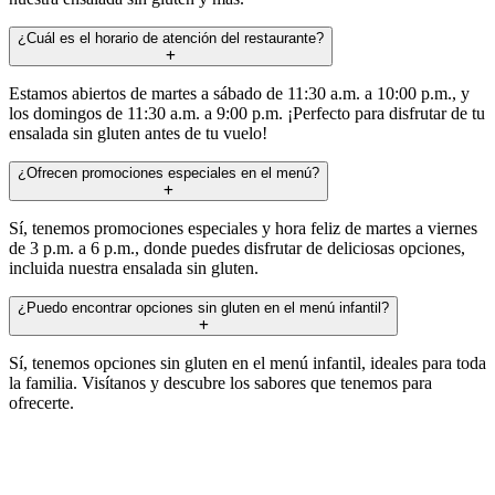
¿Cuál es el horario de atención del restaurante?
Estamos abiertos de martes a sábado de 11:30 a.m. a 10:00 p.m., y
los domingos de 11:30 a.m. a 9:00 p.m. ¡Perfecto para disfrutar de tu
ensalada sin gluten antes de tu vuelo!
¿Ofrecen promociones especiales en el menú?
Sí, tenemos promociones especiales y hora feliz de martes a viernes
de 3 p.m. a 6 p.m., donde puedes disfrutar de deliciosas opciones,
incluida nuestra ensalada sin gluten.
¿Puedo encontrar opciones sin gluten en el menú infantil?
Sí, tenemos opciones sin gluten en el menú infantil, ideales para toda
la familia. Visítanos y descubre los sabores que tenemos para
ofrecerte.