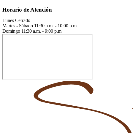
Horario de Atención
Lunes
Cerrado
Martes - Sábado
11:30 a.m. - 10:00 p.m.
Domingo
11:30 a.m. - 9:00 p.m.