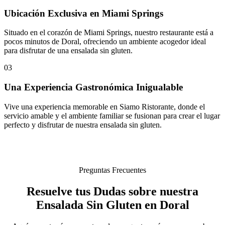
Ubicación Exclusiva en Miami Springs
Situado en el corazón de Miami Springs, nuestro restaurante está a
pocos minutos de Doral, ofreciendo un ambiente acogedor ideal
para disfrutar de una ensalada sin gluten.
03
Una Experiencia Gastronómica Inigualable
Vive una experiencia memorable en Siamo Ristorante, donde el
servicio amable y el ambiente familiar se fusionan para crear el lugar
perfecto y disfrutar de nuestra ensalada sin gluten.
Preguntas Frecuentes
Resuelve tus Dudas sobre nuestra
Ensalada Sin Gluten en Doral