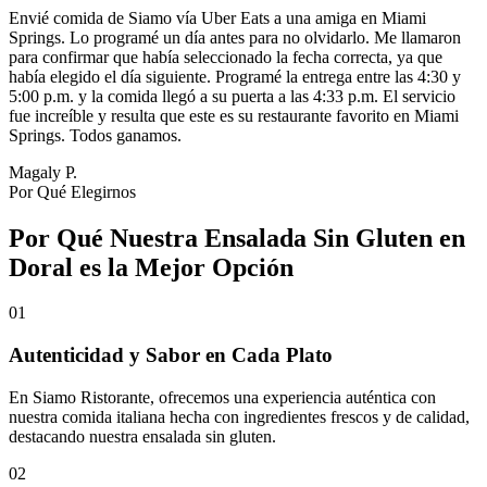
Envié comida de Siamo vía Uber Eats a una amiga en Miami
Springs. Lo programé un día antes para no olvidarlo. Me llamaron
para confirmar que había seleccionado la fecha correcta, ya que
había elegido el día siguiente. Programé la entrega entre las 4:30 y
5:00 p.m. y la comida llegó a su puerta a las 4:33 p.m. El servicio
fue increíble y resulta que este es su restaurante favorito en Miami
Springs. Todos ganamos.
Magaly P.
Por Qué Elegirnos
Por Qué Nuestra Ensalada Sin Gluten en
Doral es la Mejor Opción
01
Autenticidad y Sabor en Cada Plato
En Siamo Ristorante, ofrecemos una experiencia auténtica con
nuestra comida italiana hecha con ingredientes frescos y de calidad,
destacando nuestra ensalada sin gluten.
02