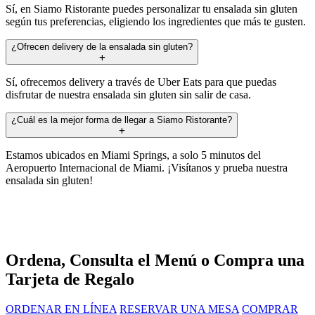
Sí, en Siamo Ristorante puedes personalizar tu ensalada sin gluten
según tus preferencias, eligiendo los ingredientes que más te gusten.
¿Ofrecen delivery de la ensalada sin gluten?
Sí, ofrecemos delivery a través de Uber Eats para que puedas
disfrutar de nuestra ensalada sin gluten sin salir de casa.
¿Cuál es la mejor forma de llegar a Siamo Ristorante?
Estamos ubicados en Miami Springs, a solo 5 minutos del
Aeropuerto Internacional de Miami. ¡Visítanos y prueba nuestra
ensalada sin gluten!
Ordena, Consulta el Menú o Compra una
Tarjeta de Regalo
ORDENAR EN LÍNEA
RESERVAR UNA MESA
COMPRAR