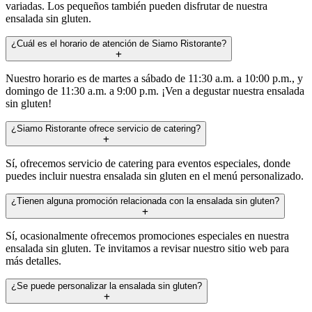
variadas. Los pequeños también pueden disfrutar de nuestra
ensalada sin gluten.
¿Cuál es el horario de atención de Siamo Ristorante?
Nuestro horario es de martes a sábado de 11:30 a.m. a 10:00 p.m., y
domingo de 11:30 a.m. a 9:00 p.m. ¡Ven a degustar nuestra ensalada
sin gluten!
¿Siamo Ristorante ofrece servicio de catering?
Sí, ofrecemos servicio de catering para eventos especiales, donde
puedes incluir nuestra ensalada sin gluten en el menú personalizado.
¿Tienen alguna promoción relacionada con la ensalada sin gluten?
Sí, ocasionalmente ofrecemos promociones especiales en nuestra
ensalada sin gluten. Te invitamos a revisar nuestro sitio web para
más detalles.
¿Se puede personalizar la ensalada sin gluten?