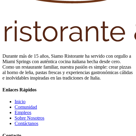
Durante más de 15 años, Siamo Ristorante ha servido con orgullo a
Miami Springs con auténtica cocina italiana hecha desde cero.
Como un restaurante familiar, nuestra pasión es simple: crear pizzas
al horno de leña, pastas frescas y experiencias gastronómicas cálidas
e inolvidables inspiradas en las tradiciones de Italia.
Enlaces Rápidos
Inicio
Comunidad
Empleos
Sobre Nosotros
Contáctanos
Contacto