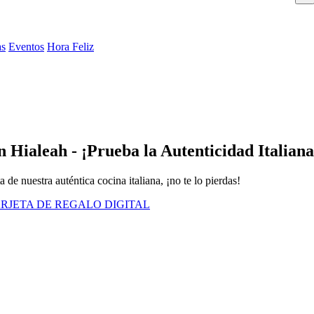
as
Eventos
Hora Feliz
 Hialeah - ¡Prueba la Autenticidad Italiana
 de nuestra auténtica cocina italiana, ¡no te lo pierdas!
RJETA DE REGALO DIGITAL