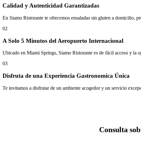
Calidad y Autenticidad Garantizadas
En Siamo Ristorante te ofrecemos ensaladas sin gluten a domicilio, pre
02
A Solo 5 Minutos del Aeropuerto Internacional
Ubicado en Miami Springs, Siamo Ristorante es de fácil acceso y la op
03
Disfruta de una Experiencia Gastronomica Única
Te invitamos a disfrutar de un ambiente acogedor y un servicio excepcio
Consulta sob