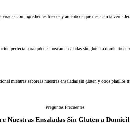
paradas con ingredientes frescos y auténticos que destacan la verdadera
ción perfecta para quienes buscan ensaladas sin gluten a domicilio cer
nal mientras saboreas nuestras ensaladas sin gluten y otros platillos tra
Preguntas Frecuentes
re Nuestras Ensaladas Sin Gluten a Domicil