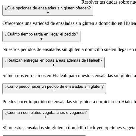
Resolver tus dudas sobre nues
¿Qué opciones de ensaladas sin gluten ofrecen?
Ofrecemos una variedad de ensaladas sin gluten a domicilio en Hialeah,
¿Cuánto tiempo tarda en llegar el pedido?
Nuestros pedidos de ensaladas sin gluten a domicilio suelen llegar en 
¿Realizan entregas en otras áreas además de Hialeah?
Si bien nos enfocamos en Hialeah para nuestras ensaladas sin gluten 
¿Cómo puedo hacer un pedido de ensaladas sin gluten?
Puedes hacer tu pedido de ensaladas sin gluten a domicilio en Hialea
¿Cuentan con platos vegetarianos o veganos?
Sí, nuestras ensaladas sin gluten a domicilio incluyen opciones vegetar