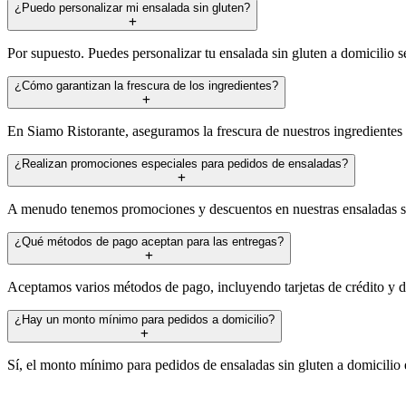
¿Puedo personalizar mi ensalada sin gluten?
Por supuesto. Puedes personalizar tu ensalada sin gluten a domicilio 
¿Cómo garantizan la frescura de los ingredientes?
En Siamo Ristorante, aseguramos la frescura de nuestros ingredientes p
¿Realizan promociones especiales para pedidos de ensaladas?
A menudo tenemos promociones y descuentos en nuestras ensaladas sin 
¿Qué métodos de pago aceptan para las entregas?
Aceptamos varios métodos de pago, incluyendo tarjetas de crédito y déb
¿Hay un monto mínimo para pedidos a domicilio?
Sí, el monto mínimo para pedidos de ensaladas sin gluten a domicilio e