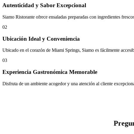
Autenticidad y Sabor Excepcional
Siamo Ristorante ofrece ensaladas preparadas con ingredientes frescos
02
Ubicación Ideal y Conveniencia
Ubicado en el corazón de Miami Springs, Siamo es fácilmente accesible
03
Experiencia Gastronómica Memorable
Disfruta de un ambiente acogedor y una atención al cliente excepcional
Pregun