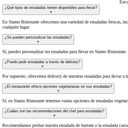
Encu
¿Qué tipos de ensaladas tienen disponibles para llevar?
En Siamo Ristorante ofrecemos una variedad de ensaladas frescas, inc
cualquier lugar.
¿Se pueden personalizar las ensaladas?
Sí, puedes personalizar tus ensaladas para llevar en Siamo Ristorante.
¿Puedo pedir ensaladas a través de delivery?
Por supuesto, ofrecemos delivery de nuestras ensaladas para llevar a t
¿El restaurante ofrece opciones vegetarianas en sus ensaladas?
Sí, en Siamo Ristorante tenemos varias opciones de ensaladas vegetaria
¿Cuáles son las recomendaciones del chef para ensaladas?
Recomendamos probar nuestra ensalada de burrata o la ensalada caesar