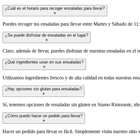
¿Cuál es el horario para recoger ensaladas para llevar?
Puedes recoger tus ensaladas para llevar entre Martes y Sábado de 1
¿Se puede disfrutar de ensaladas en el lugar?
Claro, además de llevar, puedes disfrutar de nuestras ensaladas en el 
¿Qué ingredientes usan en sus ensaladas?
Utilizamos ingredientes frescos y de alta calidad en todas nuestras en
¿Hay opciones sin gluten para ensaladas?
Sí, tenemos opciones de ensaladas sin gluten en Siamo Ristorante, ideal
¿Cómo puedo hacer un pedido para llevar?
Hacer un pedido para llevar es fácil. Simplemente visita nuestro sitio 