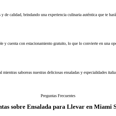
 y de calidad, brindando una experiencia culinaria auténtica que te har
 y cuenta con estacionamiento gratuito, lo que lo convierte en una opci
 mientras saboreas nuestras deliciosas ensaladas y especialidades italia
Preguntas Frecuentes
tas sobre Ensalada para Llevar en Miami 