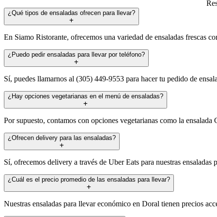
Res
¿Qué tipos de ensaladas ofrecen para llevar?
En Siamo Ristorante, ofrecemos una variedad de ensaladas frescas co
¿Puedo pedir ensaladas para llevar por teléfono?
Sí, puedes llamarnos al (305) 449-9553 para hacer tu pedido de ensala
¿Hay opciones vegetarianas en el menú de ensaladas?
Por supuesto, contamos con opciones vegetarianas como la ensalada Cés
¿Ofrecen delivery para las ensaladas?
Sí, ofrecemos delivery a través de Uber Eats para nuestras ensaladas par
¿Cuál es el precio promedio de las ensaladas para llevar?
Nuestras ensaladas para llevar económico en Doral tienen precios acc