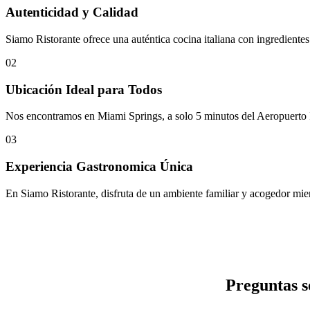
Autenticidad y Calidad
Siamo Ristorante ofrece una auténtica cocina italiana con ingredientes 
02
Ubicación Ideal para Todos
Nos encontramos en Miami Springs, a solo 5 minutos del Aeropuerto I
03
Experiencia Gastronomica Única
En Siamo Ristorante, disfruta de un ambiente familiar y acogedor mien
Preguntas s