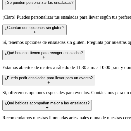
¿Se pueden personalizar las ensaladas?
¡Claro! Puedes personalizar tus ensaladas para llevar según tus prefere
¿Cuentan con opciones sin gluten?
Sí, tenemos opciones de ensaladas sin gluten. Pregunta por nuestras o
¿Qué horarios tienen para recoger ensaladas?
Estamos abiertos de martes a sábado de 11:30 a.m. a 10:00 p.m. y do
¿Puedo pedir ensaladas para llevar para un evento?
Sí, ofrecemos opciones especiales para eventos. Contáctanos para un m
¿Qué bebidas acompañan mejor a las ensaladas?
Recomendamos nuestras limonadas artesanales o una de nuestras cerve