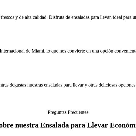
frescos y de alta calidad. Disfruta de ensaladas para llevar, ideal para
nternacional de Miami, lo que nos convierte en una opción convenient
tras degustas nuestras ensaladas para llevar y otras deliciosas opcione
Preguntas Frecuentes
obre nuestra Ensalada para Llevar Económ