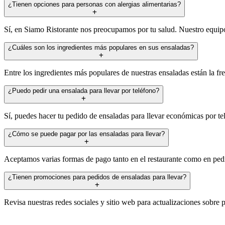
¿Tienen opciones para personas con alergias alimentarias?
Sí, en Siamo Ristorante nos preocupamos por tu salud. Nuestro equipo p
¿Cuáles son los ingredientes más populares en sus ensaladas?
Entre los ingredientes más populares de nuestras ensaladas están la f
¿Puedo pedir una ensalada para llevar por teléfono?
Sí, puedes hacer tu pedido de ensaladas para llevar económicas por t
¿Cómo se puede pagar por las ensaladas para llevar?
Aceptamos varias formas de pago tanto en el restaurante como en ped
¿Tienen promociones para pedidos de ensaladas para llevar?
Revisa nuestras redes sociales y sitio web para actualizaciones sobre