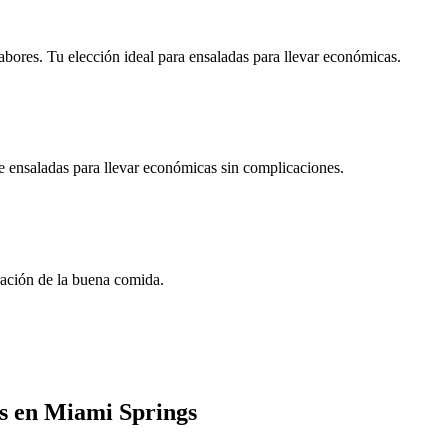
sabores. Tu elección ideal para ensaladas para llevar económicas.
e ensaladas para llevar económicas sin complicaciones.
ración de la buena comida.
s en Miami Springs