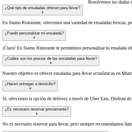
Resolvemos tus dudas so
¿Qué tipo de ensaladas ofrecen para llevar?
En Siamo Ristorante, ofrecemos una variedad de ensaladas frescas, pe
¿Puedo personalizar mi ensalada?
¡Claro! En Siamo Ristorante te permitimos personalizar tu ensalada eli
¿Cuáles son los precios de las ensaladas para llevar?
Nuestro objetivo es ofrecer ensaladas para llevar económicas en Miami
¿Hacen entregas a domicilio?
Sí, ofrecemos la opción de delivery a través de Uber Eats. Disfruta 
¿Es necesario reservar previamente?
No es necesario reservar para llevar, pero siempre recomendamos llama