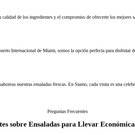
la calidad de los ingredientes y el compromiso de ofrecerte los mejores 
erto Internacional de Miami, somos la opción perfecta para disfrutar d
aboreas nuestras ensaladas frescas. En Siamo, cada visita es una celeb
Preguntas Frecuentes
tes sobre Ensaladas para Llevar Económica