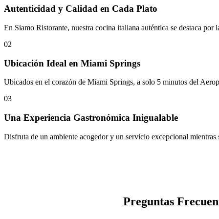
Autenticidad y Calidad en Cada Plato
En Siamo Ristorante, nuestra cocina italiana auténtica se destaca por 
02
Ubicación Ideal en Miami Springs
Ubicados en el corazón de Miami Springs, a solo 5 minutos del Aeropu
03
Una Experiencia Gastronómica Inigualable
Disfruta de un ambiente acogedor y un servicio excepcional mientras s
Preguntas Frecuen