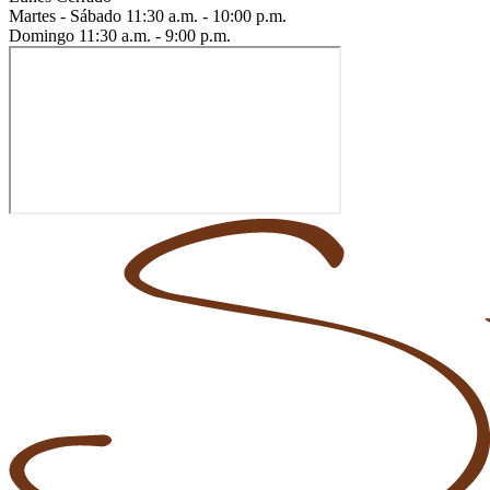
Martes - Sábado
11:30 a.m. - 10:00 p.m.
Domingo
11:30 a.m. - 9:00 p.m.