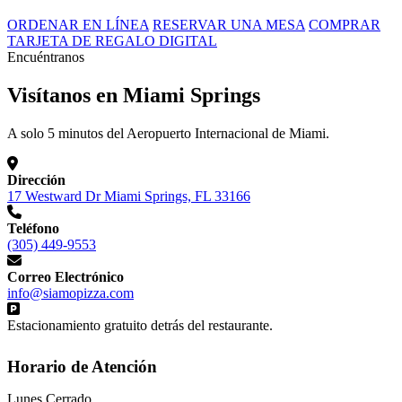
ORDENAR EN LÍNEA
RESERVAR UNA MESA
COMPRAR
TARJETA DE REGALO DIGITAL
Encuéntranos
Visítanos en Miami Springs
A solo 5 minutos del Aeropuerto Internacional de Miami.
Dirección
17 Westward Dr Miami Springs, FL 33166
Teléfono
(305) 449-9553
Correo Electrónico
info@siamopizza.com
Estacionamiento gratuito detrás del restaurante.
Horario de Atención
Lunes
Cerrado