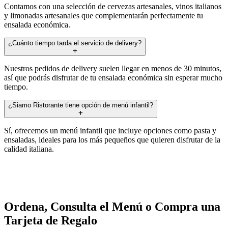
Contamos con una selección de cervezas artesanales, vinos italianos
y limonadas artesanales que complementarán perfectamente tu
ensalada económica.
¿Cuánto tiempo tarda el servicio de delivery?
Nuestros pedidos de delivery suelen llegar en menos de 30 minutos,
así que podrás disfrutar de tu ensalada económica sin esperar mucho
tiempo.
¿Siamo Ristorante tiene opción de menú infantil?
Sí, ofrecemos un menú infantil que incluye opciones como pasta y
ensaladas, ideales para los más pequeños que quieren disfrutar de la
calidad italiana.
Ordena, Consulta el Menú o Compra una
Tarjeta de Regalo