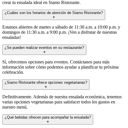
crear tu ensalada ideal en Siamo Ristorante.
¿Cuáles son los horarios de atención de Siamo Ristorante?
Estamos abiertos de martes a sábado de 11:30 a.m. a 10:00 p.m. y
domingos de 11:30 a.m. a 9:00 p.m. ¡Ven a disfrutar de nuestras
ensaladas!
¿Se pueden realizar eventos en su restaurante?
Sí, ofrecemos opciones para eventos. Contáctanos para más
información sobre cómo podemos ayudar a planificar tu próxima
celebración.
¿Siamo Ristorante ofrece opciones vegetarianas?
Definitivamente. Además de nuestra ensalada económica, tenemos
varias opciones vegetarianas para satisfacer todos los gustos en
nuestro menú.
¿Qué bebidas ofrecen para acompañar la ensalada?