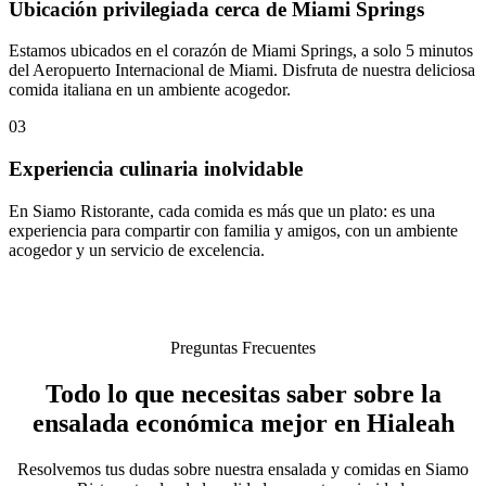
Ubicación privilegiada cerca de Miami Springs
Estamos ubicados en el corazón de Miami Springs, a solo 5 minutos
del Aeropuerto Internacional de Miami. Disfruta de nuestra deliciosa
comida italiana en un ambiente acogedor.
03
Experiencia culinaria inolvidable
En Siamo Ristorante, cada comida es más que un plato: es una
experiencia para compartir con familia y amigos, con un ambiente
acogedor y un servicio de excelencia.
Preguntas Frecuentes
Todo lo que necesitas saber sobre la
ensalada económica mejor en Hialeah
Resolvemos tus dudas sobre nuestra ensalada y comidas en Siamo