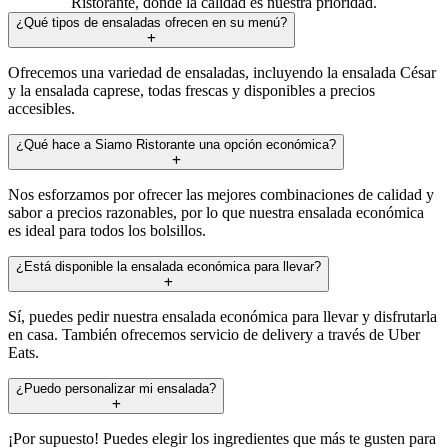
Ristorante, donde la calidad es nuestra prioridad.
¿Qué tipos de ensaladas ofrecen en su menú?
Ofrecemos una variedad de ensaladas, incluyendo la ensalada César
y la ensalada caprese, todas frescas y disponibles a precios
accesibles.
¿Qué hace a Siamo Ristorante una opción económica?
Nos esforzamos por ofrecer las mejores combinaciones de calidad y
sabor a precios razonables, por lo que nuestra ensalada económica
es ideal para todos los bolsillos.
¿Está disponible la ensalada económica para llevar?
Sí, puedes pedir nuestra ensalada económica para llevar y disfrutarla
en casa. También ofrecemos servicio de delivery a través de Uber
Eats.
¿Puedo personalizar mi ensalada?
¡Por supuesto! Puedes elegir los ingredientes que más te gusten para