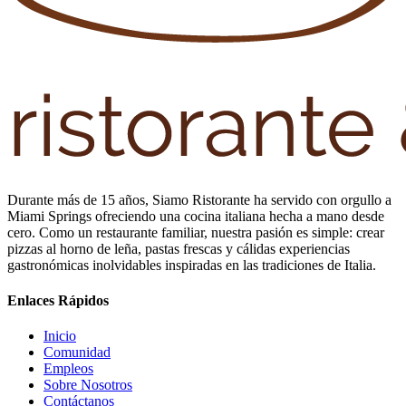
Durante más de 15 años, Siamo Ristorante ha servido con orgullo a
Miami Springs ofreciendo una cocina italiana hecha a mano desde
cero. Como un restaurante familiar, nuestra pasión es simple: crear
pizzas al horno de leña, pastas frescas y cálidas experiencias
gastronómicas inolvidables inspiradas en las tradiciones de Italia.
Enlaces Rápidos
Inicio
Comunidad
Empleos
Sobre Nosotros
Contáctanos