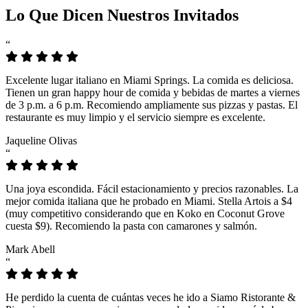
Lo Que Dicen Nuestros Invitados
“
Excelente lugar italiano en Miami Springs. La comida es deliciosa.
Tienen un gran happy hour de comida y bebidas de martes a viernes
de 3 p.m. a 6 p.m. Recomiendo ampliamente sus pizzas y pastas. El
restaurante es muy limpio y el servicio siempre es excelente.
Jaqueline Olivas
“
Una joya escondida. Fácil estacionamiento y precios razonables. La
mejor comida italiana que he probado en Miami. Stella Artois a $4
(muy competitivo considerando que en Koko en Coconut Grove
cuesta $9). Recomiendo la pasta con camarones y salmón.
Mark Abell
“
He perdido la cuenta de cuántas veces he ido a Siamo Ristorante &