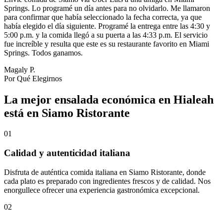
Springs. Lo programé un día antes para no olvidarlo. Me llamaron
para confirmar que había seleccionado la fecha correcta, ya que
había elegido el día siguiente. Programé la entrega entre las 4:30 y
5:00 p.m. y la comida llegó a su puerta a las 4:33 p.m. El servicio
fue increíble y resulta que este es su restaurante favorito en Miami
Springs. Todos ganamos.
Magaly P.
Por Qué Elegirnos
La mejor ensalada económica en Hialeah
está en Siamo Ristorante
01
Calidad y autenticidad italiana
Disfruta de auténtica comida italiana en Siamo Ristorante, donde
cada plato es preparado con ingredientes frescos y de calidad. Nos
enorgullece ofrecer una experiencia gastronómica excepcional.
02