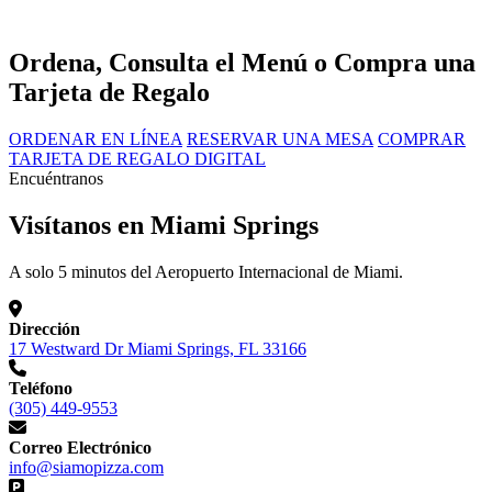
Ordena, Consulta el Menú o Compra una
Tarjeta de Regalo
ORDENAR EN LÍNEA
RESERVAR UNA MESA
COMPRAR
TARJETA DE REGALO DIGITAL
Encuéntranos
Visítanos en Miami Springs
A solo 5 minutos del Aeropuerto Internacional de Miami.
Dirección
17 Westward Dr Miami Springs, FL 33166
Teléfono
(305) 449-9553
Correo Electrónico
info@siamopizza.com