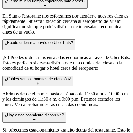
¿Siento mucho tiempo esperando para comer?
En Siamo Ristorante nos esforzamos por atender a nuestros clientes
rápidamente. Nuestra ubicación cercana al aeropuerto de Miami
significa que siempre podrás disfrutar de tu ensalada económica
antes de tu vuelo.
¿Puedo ordenar a través de Uber Eats?
¡Sí! Puedes ordenar tus ensaladas económicas a través de Uber Eats.
Esto es perfecto si deseas disfrutar de una comida deliciosa en la
comodidad de tu hogar o hotel cerca del aeropuerto.
¿Cuáles son los horarios de atención?
Abrimos desde el martes hasta el sábado de 11:30 a.m. a 10:00 p.m.
y los domingos de 11:30 a.m. a 9:00 p.m. Estamos cerrados los
lunes. Ven a probar nuestras ensaladas económicas.
¿Hay estacionamiento disponible?
Sí, ofrecemos estacionamiento gratuito detrás del restaurante. Esto lo