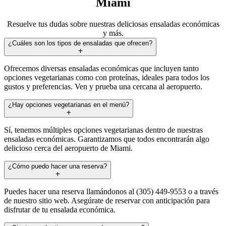
Miami
Resuelve tus dudas sobre nuestras deliciosas ensaladas económicas
y más.
¿Cuáles son los tipos de ensaladas que ofrecen?
Ofrecemos diversas ensaladas económicas que incluyen tanto
opciones vegetarianas como con proteínas, ideales para todos los
gustos y preferencias. Ven y prueba una cercana al aeropuerto.
¿Hay opciones vegetarianas en el menú?
Sí, tenemos múltiples opciones vegetarianas dentro de nuestras
ensaladas económicas. Garantizamos que todos encontrarán algo
delicioso cerca del aeropuerto de Miami.
¿Cómo puedo hacer una reserva?
Puedes hacer una reserva llamándonos al (305) 449-9553 o a través
de nuestro sitio web. Asegúrate de reservar con anticipación para
disfrutar de tu ensalada económica.