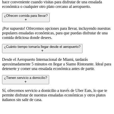
hace conveniente cuando visitas para disfrutar de una ensalada
económica o cualquier otro plato cercano al aeropuerto.
¿Ofrecen comida para llevar?
¡Por supuesto! Ofrecemos opciones para llevar, incluyendo nuestras
populares ensaladas económicas, para que puedas disfrutar de una
comida deliciosa donde desees.
¿Cuánto tiempo tomaría llegar desde el aeropuerto?
Desde el Aeropuerto Internacional de Miami, tardarás
aproximadamente 5 minutos en llegar a Siamo Ristorante. Ideal para
detenerte y comer una ensalada económica antes de partir.
¿Tienen servicio a domicilio?
Sí, ofrecemos servicio a domicilio a través de Uber Eats, lo que te
permite disfrutar de nuestras ensaladas económicas y otros platos
italianos sin salir de casa.