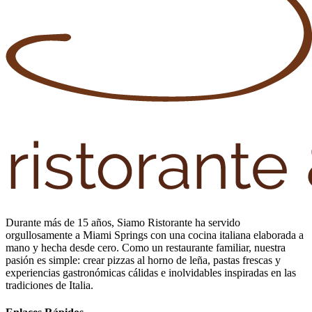
Durante más de 15 años, Siamo Ristorante ha servido
orgullosamente a Miami Springs con una cocina italiana elaborada a
mano y hecha desde cero. Como un restaurante familiar, nuestra
pasión es simple: crear pizzas al horno de leña, pastas frescas y
experiencias gastronómicas cálidas e inolvidables inspiradas en las
tradiciones de Italia.