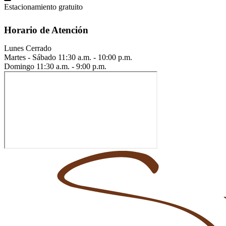
Estacionamiento gratuito
Horario de Atención
Lunes
Cerrado
Martes - Sábado
11:30 a.m. - 10:00 p.m.
Domingo
11:30 a.m. - 9:00 p.m.