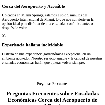
Cerca del Aeropuerto y Accesible
Ubicados en Miami Springs, estamos a solo 5 minutos del
Aeropuerto Internacional de Miami, lo que nos convierte en la
opción ideal para disfrutar de una ensalada económica antes o
después de volar.
03
Experiencia italiana inolvidable
Disfruta de una experiencia gastronómica excepcional en un
ambiente acogedor. Nuestro servicio amable y la calidad de nuestras
ensaladas económicas harán que quieras volver siempre.
Preguntas Frecuentes
Preguntas Frecuentes sobre Ensaladas
Económicas Cerca del Aeropuerto de