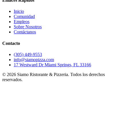
Enlaces Rápidos
Inicio
Comunidad
Empleos
Sobre Nosotros
Contáctanos
Contacto
(305) 449-9553
info@siamopizza.com
17 Westward Dr Miami Springs, FL 33166
©
2026
Siamo Ristorante & Pizzeria. Todos los derechos
reservados.