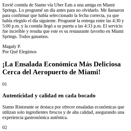
Envié comida de Siamo vía Uber Eats a una amiga en Miami
Springs. Lo programé un día antes para no olvidarlo. Me llamaron
para confirmar que había seleccionado la fecha correcta, ya que
había elegido el día siguiente. Programé la entrega entre las 4:30 y
5:00 p.m. y la comida llegó a su puerta a las 4:33 p.m. El servicio
fue increíble y resulta que este es su restaurante favorito en Miami
Springs. Todos ganamos.
Magaly P.
Por Qué Elegirnos
¡La Ensalada Económica Más Deliciosa
Cerca del Aeropuerto de Miami!
01
Autenticidad y calidad en cada bocado
Siamo Ristorante se destaca por ofrecer ensaladas económicas que
utilizan solo ingredientes frescos y de alta calidad, asegurando una
experiencia gastronómica auténtica.
02