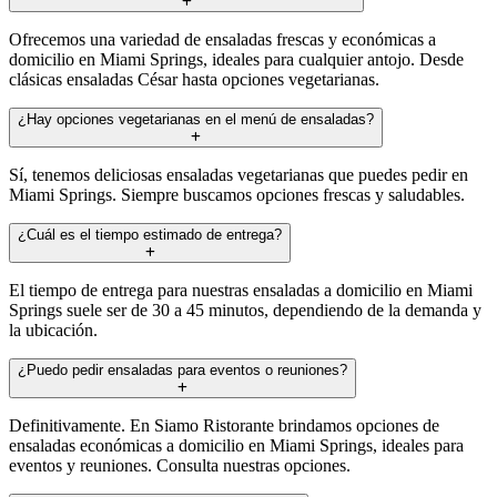
Ofrecemos una variedad de ensaladas frescas y económicas a
domicilio en Miami Springs, ideales para cualquier antojo. Desde
clásicas ensaladas César hasta opciones vegetarianas.
¿Hay opciones vegetarianas en el menú de ensaladas?
Sí, tenemos deliciosas ensaladas vegetarianas que puedes pedir en
Miami Springs. Siempre buscamos opciones frescas y saludables.
¿Cuál es el tiempo estimado de entrega?
El tiempo de entrega para nuestras ensaladas a domicilio en Miami
Springs suele ser de 30 a 45 minutos, dependiendo de la demanda y
la ubicación.
¿Puedo pedir ensaladas para eventos o reuniones?
Definitivamente. En Siamo Ristorante brindamos opciones de
ensaladas económicas a domicilio en Miami Springs, ideales para
eventos y reuniones. Consulta nuestras opciones.