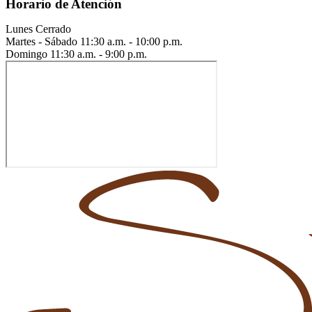
Horario de Atención
Lunes
Cerrado
Martes - Sábado
11:30 a.m. - 10:00 p.m.
Domingo
11:30 a.m. - 9:00 p.m.