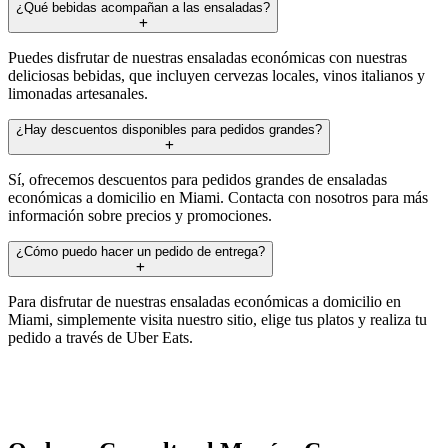
¿Qué bebidas acompañan a las ensaladas?
Puedes disfrutar de nuestras ensaladas económicas con nuestras
deliciosas bebidas, que incluyen cervezas locales, vinos italianos y
limonadas artesanales.
¿Hay descuentos disponibles para pedidos grandes?
Sí, ofrecemos descuentos para pedidos grandes de ensaladas
económicas a domicilio en Miami. Contacta con nosotros para más
información sobre precios y promociones.
¿Cómo puedo hacer un pedido de entrega?
Para disfrutar de nuestras ensaladas económicas a domicilio en
Miami, simplemente visita nuestro sitio, elige tus platos y realiza tu
pedido a través de Uber Eats.