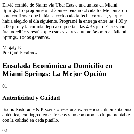
Envié comida de Siamo vía Uber Eats a una amiga en Miami
Springs. Lo programé un día antes para no olvidarlo. Me llamaron
para confirmar que había seleccionado la fecha correcta, ya que
había elegido el día siguiente. Programé la entrega entre las 4:30 y
5:00 p.m. y la comida llegó a su puerta a las 4:33 p.m. El servicio
fue increíble y resulta que este es su restaurante favorito en Miami
Springs. Todos ganamos.
Magaly P.
Por Qué Elegirnos
Ensalada Económica a Domicilio en
Miami Springs: La Mejor Opción
01
Autenticidad y Calidad
Siamo Ristorante & Pizzeria ofrece una experiencia culinaria italiana
auténtica, con ingredientes frescos y un compromiso inquebrantable
con la calidad en cada platillo.
02