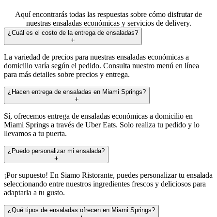
Aquí encontrarás todas las respuestas sobre cómo disfrutar de
nuestras ensaladas económicas y servicios de delivery.
¿Cuál es el costo de la entrega de ensaladas?
La variedad de precios para nuestras ensaladas económicas a
domicilio varía según el pedido. Consulta nuestro menú en línea
para más detalles sobre precios y entrega.
¿Hacen entrega de ensaladas en Miami Springs?
Sí, ofrecemos entrega de ensaladas económicas a domicilio en
Miami Springs a través de Uber Eats. Solo realiza tu pedido y lo
llevamos a tu puerta.
¿Puedo personalizar mi ensalada?
¡Por supuesto! En Siamo Ristorante, puedes personalizar tu ensalada
seleccionando entre nuestros ingredientes frescos y deliciosos para
adaptarla a tu gusto.
¿Qué tipos de ensaladas ofrecen en Miami Springs?