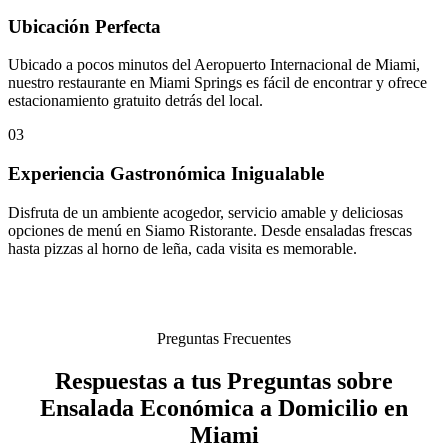
Ubicación Perfecta
Ubicado a pocos minutos del Aeropuerto Internacional de Miami,
nuestro restaurante en Miami Springs es fácil de encontrar y ofrece
estacionamiento gratuito detrás del local.
03
Experiencia Gastronómica Inigualable
Disfruta de un ambiente acogedor, servicio amable y deliciosas
opciones de menú en Siamo Ristorante. Desde ensaladas frescas
hasta pizzas al horno de leña, cada visita es memorable.
Preguntas Frecuentes
Respuestas a tus Preguntas sobre
Ensalada Económica a Domicilio en
Miami