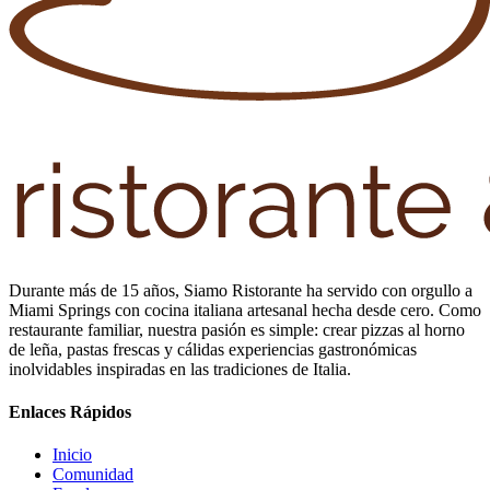
Durante más de 15 años, Siamo Ristorante ha servido con orgullo a
Miami Springs con cocina italiana artesanal hecha desde cero. Como
restaurante familiar, nuestra pasión es simple: crear pizzas al horno
de leña, pastas frescas y cálidas experiencias gastronómicas
inolvidables inspiradas en las tradiciones de Italia.
Enlaces Rápidos
Inicio
Comunidad