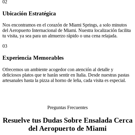
02
Ubicación Estratégica
Nos encontramos en el corazón de Miami Springs, a solo minutos
del Aeropuerto Internacional de Miami. Nuestra localización facilita
tu visita, ya sea para un almuerzo rápido o una cena relajada.
03
Experiencia Memorables
Ofrecemos un ambiente acogedor con atención al detalle y
deliciosos platos que te harán sentir en Italia. Desde nuestras pastas
artesanales hasta la pizza al horno de leña, cada visita es especial.
Preguntas Frecuentes
Resuelve tus Dudas Sobre Ensalada Cerca
del Aeropuerto de Miami