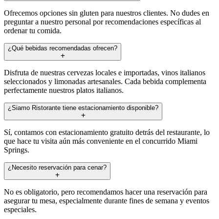
Ofrecemos opciones sin gluten para nuestros clientes. No dudes en
preguntar a nuestro personal por recomendaciones específicas al
ordenar tu comida.
¿Qué bebidas recomendadas ofrecen?
Disfruta de nuestras cervezas locales e importadas, vinos italianos
seleccionados y limonadas artesanales. Cada bebida complementa
perfectamente nuestros platos italianos.
¿Siamo Ristorante tiene estacionamiento disponible?
Sí, contamos con estacionamiento gratuito detrás del restaurante, lo
que hace tu visita aún más conveniente en el concurrido Miami
Springs.
¿Necesito reservación para cenar?
No es obligatorio, pero recomendamos hacer una reservación para
asegurar tu mesa, especialmente durante fines de semana y eventos
especiales.