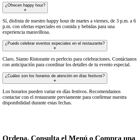
¿Ofrecen happy hour?
Sí, disfruta de nuestro happy hour de martes a viernes, de 3 p.m. a 6
p.m. con ofertas especiales en comida y bebidas para una
experiencia maravillosa.
¿Puedo celebrar eventos especiales en el restaurante?
Claro, Siamo Ristorante es perfecto para celebraciones. Contáctanos
con anticipación para coordinar los detalles de tu evento especial.
¿Cuáles son los horarios de atención en días festivos?
Los horarios pueden variar en días festivos. Recomendamos
contactar con el restaurante previamente para confirmar nuestra
disponibilidad durante estas fechas.
Ordena, Consulta el Menú o Compra una