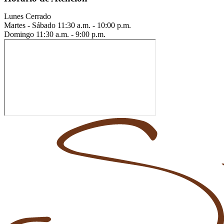
Lunes
Cerrado
Martes - Sábado
11:30 a.m. - 10:00 p.m.
Domingo
11:30 a.m. - 9:00 p.m.