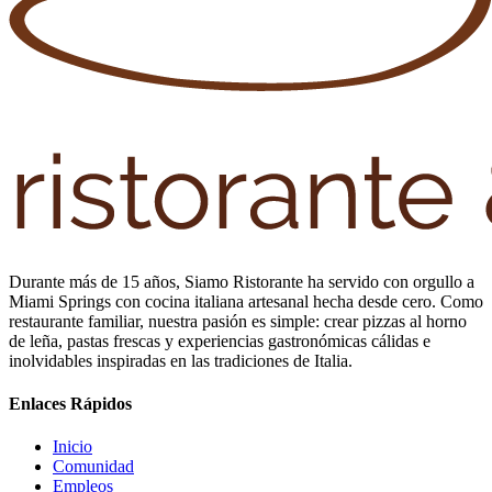
Durante más de 15 años, Siamo Ristorante ha servido con orgullo a
Miami Springs con cocina italiana artesanal hecha desde cero. Como
restaurante familiar, nuestra pasión es simple: crear pizzas al horno
de leña, pastas frescas y experiencias gastronómicas cálidas e
inolvidables inspiradas en las tradiciones de Italia.
Enlaces Rápidos
Inicio
Comunidad
Empleos