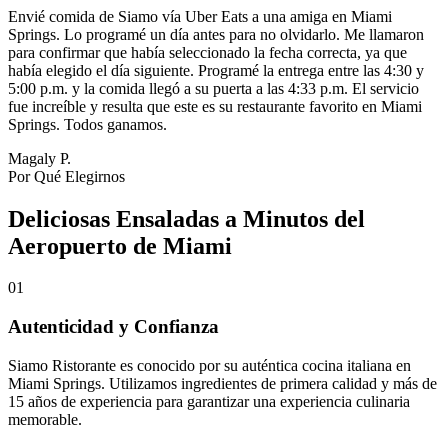
Envié comida de Siamo vía Uber Eats a una amiga en Miami
Springs. Lo programé un día antes para no olvidarlo. Me llamaron
para confirmar que había seleccionado la fecha correcta, ya que
había elegido el día siguiente. Programé la entrega entre las 4:30 y
5:00 p.m. y la comida llegó a su puerta a las 4:33 p.m. El servicio
fue increíble y resulta que este es su restaurante favorito en Miami
Springs. Todos ganamos.
Magaly P.
Por Qué Elegirnos
Deliciosas Ensaladas a Minutos del
Aeropuerto de Miami
01
Autenticidad y Confianza
Siamo Ristorante es conocido por su auténtica cocina italiana en
Miami Springs. Utilizamos ingredientes de primera calidad y más de
15 años de experiencia para garantizar una experiencia culinaria
memorable.