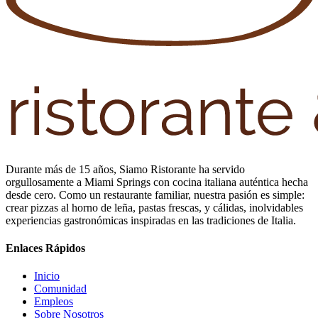
Durante más de 15 años, Siamo Ristorante ha servido
orgullosamente a Miami Springs con cocina italiana auténtica hecha
desde cero. Como un restaurante familiar, nuestra pasión es simple:
crear pizzas al horno de leña, pastas frescas, y cálidas, inolvidables
experiencias gastronómicas inspiradas en las tradiciones de Italia.
Enlaces Rápidos
Inicio
Comunidad
Empleos
Sobre Nosotros