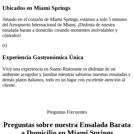
Ubicados en Miami Springs
Situado en el corazón de Miami Springs, estamos a solo 5 minutos
del Aeropuerto Internacional de Miami. ¡Disfruta de nuestra
ensalada barata a domicilio creando momentos inolvidables y
cómodos!
03
Experiencia Gastronómica Única
Vivir una experiencia en Siamo Ristorante es disfrutar de un
ambiente acogedor y familiar mientras saboreas nuestras ensaladas y
demás platos italianos, todo en un lugar con excelente atención al
cliente.
Preguntas Frecuentes
Preguntas sobre nuestra Ensalada Barata
a Domicilio en Miami Springs