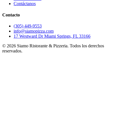
Contáctanos
Contacto
(305) 449-9553
info@siamopizza.com
17 Westward Dr Miami Springs, FL 33166
©
2026
Siamo Ristorante & Pizzeria. Todos los derechos
reservados.