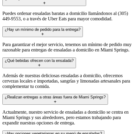
Puedes ordenar ensaladas baratas a domicilio llamándonos al (305)
449-9553, o a través de Uber Eats para mayor comodidad.
¿Hay un mínimo de pedido para la entrega?
Para garantizar el mejor servicio, tenemos un mínimo de pedido muy
razonable para entregas de ensaladas a domicilio en Miami Springs.
¿Qué bebidas ofrecen con la ensalada?
Además de nuestras deliciosas ensaladas a domicilio, ofrecemos
cervezas locales e importadas, sangrías y limonadas artesanales para
complementar tu comida.
¿Realizan entregas a otras áreas fuera de Miami Springs?
Actualmente, nuestro servicio de ensaladas a domicilio se centra en
Miami Springs y sus alrededores, pero estamos trabajando para
expandir nuestras opciones de entrega.
¿Hay opciones vegetarianas en su menú de ensaladas?