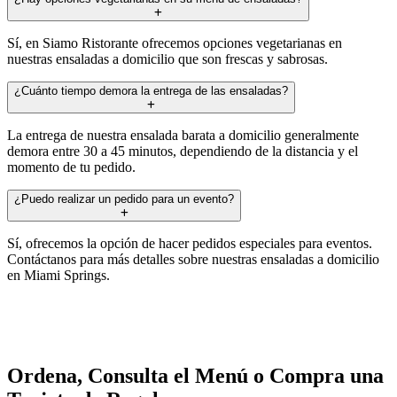
Sí, en Siamo Ristorante ofrecemos opciones vegetarianas en
nuestras ensaladas a domicilio que son frescas y sabrosas.
¿Cuánto tiempo demora la entrega de las ensaladas?
La entrega de nuestra ensalada barata a domicilio generalmente
demora entre 30 a 45 minutos, dependiendo de la distancia y el
momento de tu pedido.
¿Puedo realizar un pedido para un evento?
Sí, ofrecemos la opción de hacer pedidos especiales para eventos.
Contáctanos para más detalles sobre nuestras ensaladas a domicilio
en Miami Springs.
Ordena, Consulta el Menú o Compra una