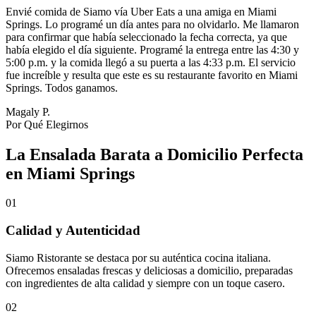
Envié comida de Siamo vía Uber Eats a una amiga en Miami
Springs. Lo programé un día antes para no olvidarlo. Me llamaron
para confirmar que había seleccionado la fecha correcta, ya que
había elegido el día siguiente. Programé la entrega entre las 4:30 y
5:00 p.m. y la comida llegó a su puerta a las 4:33 p.m. El servicio
fue increíble y resulta que este es su restaurante favorito en Miami
Springs. Todos ganamos.
Magaly P.
Por Qué Elegirnos
La Ensalada Barata a Domicilio Perfecta
en Miami Springs
01
Calidad y Autenticidad
Siamo Ristorante se destaca por su auténtica cocina italiana.
Ofrecemos ensaladas frescas y deliciosas a domicilio, preparadas
con ingredientes de alta calidad y siempre con un toque casero.
02