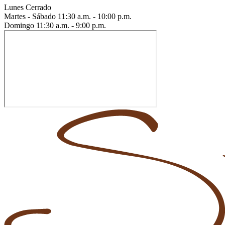
Lunes
Cerrado
Martes - Sábado
11:30 a.m. - 10:00 p.m.
Domingo
11:30 a.m. - 9:00 p.m.