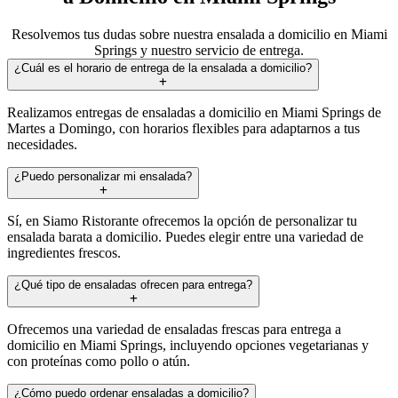
Resolvemos tus dudas sobre nuestra ensalada a domicilio en Miami
Springs y nuestro servicio de entrega.
¿Cuál es el horario de entrega de la ensalada a domicilio?
Realizamos entregas de ensaladas a domicilio en Miami Springs de
Martes a Domingo, con horarios flexibles para adaptarnos a tus
necesidades.
¿Puedo personalizar mi ensalada?
Sí, en Siamo Ristorante ofrecemos la opción de personalizar tu
ensalada barata a domicilio. Puedes elegir entre una variedad de
ingredientes frescos.
¿Qué tipo de ensaladas ofrecen para entrega?
Ofrecemos una variedad de ensaladas frescas para entrega a
domicilio en Miami Springs, incluyendo opciones vegetarianas y
con proteínas como pollo o atún.
¿Cómo puedo ordenar ensaladas a domicilio?