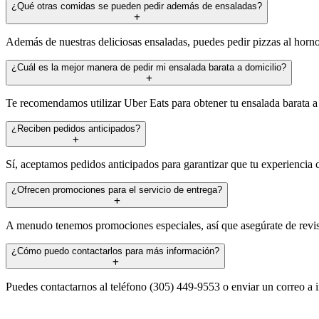
¿Qué otras comidas se pueden pedir además de ensaladas?
Además de nuestras deliciosas ensaladas, puedes pedir pizzas al horno 
¿Cuál es la mejor manera de pedir mi ensalada barata a domicilio?
Te recomendamos utilizar Uber Eats para obtener tu ensalada barata a 
¿Reciben pedidos anticipados?
Sí, aceptamos pedidos anticipados para garantizar que tu experiencia 
¿Ofrecen promociones para el servicio de entrega?
A menudo tenemos promociones especiales, así que asegúrate de revisar
¿Cómo puedo contactarlos para más información?
Puedes contactarnos al teléfono (305) 449-9553 o enviar un correo a