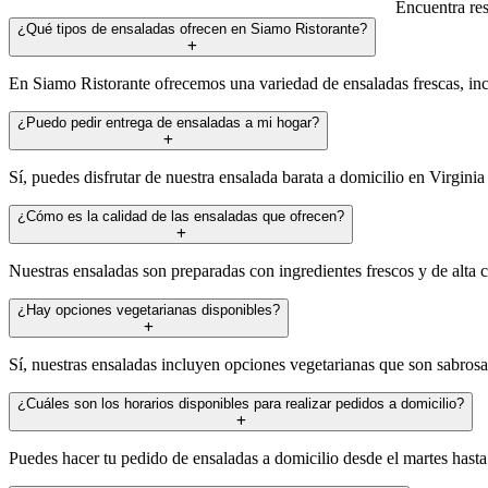
Encuentra res
¿Qué tipos de ensaladas ofrecen en Siamo Ristorante?
En Siamo Ristorante ofrecemos una variedad de ensaladas frescas, incl
¿Puedo pedir entrega de ensaladas a mi hogar?
Sí, puedes disfrutar de nuestra ensalada barata a domicilio en Virgini
¿Cómo es la calidad de las ensaladas que ofrecen?
Nuestras ensaladas son preparadas con ingredientes frescos y de alta c
¿Hay opciones vegetarianas disponibles?
Sí, nuestras ensaladas incluyen opciones vegetarianas que son sabrosa
¿Cuáles son los horarios disponibles para realizar pedidos a domicilio?
Puedes hacer tu pedido de ensaladas a domicilio desde el martes hasta