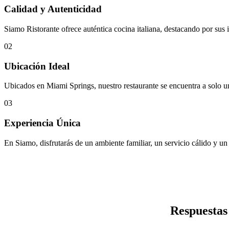
Calidad y Autenticidad
Siamo Ristorante ofrece auténtica cocina italiana, destacando por sus
02
Ubicación Ideal
Ubicados en Miami Springs, nuestro restaurante se encuentra a solo un
03
Experiencia Única
En Siamo, disfrutarás de un ambiente familiar, un servicio cálido y un
Respuestas