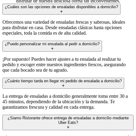
disfrutar de nuestra deliciosa oferta sin inconvenientes.
¿Cuáles son las opciones de ensaladas disponibles a domicilio?
Ofrecemos una variedad de ensaladas frescas y sabrosas, ideales
para disfrutar en casa. Desde ensaladas clásicas hasta opciones
especiales, toda la comida es de alta calidad.
¿Puedo personalizar mi ensalada al pedir a domicilio?
¡Por supuesto! Puedes hacer ajustes a tu ensalada al realizar tu
pedido y escoger entre nuestros ingredientes frescos, asegurando
que cada bocado sea de tu agrado.
¿Cuánto tiempo tarda en llegar mi pedido de ensalada a domicilio?
La entrega de ensaladas a domicilio generalmente toma entre 30 a
45 minutos, dependiendo de la ubicación y la demanda. Te
garantizamos frescura y calidad en cada entrega.
¿Siamo Ristorante ofrece entrega de ensaladas a domicilio mediante
Uber Eats?