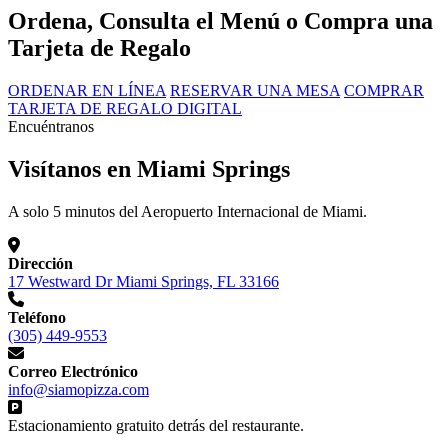
Ordena, Consulta el Menú o Compra una
Tarjeta de Regalo
ORDENAR EN LÍNEA
RESERVAR UNA MESA
COMPRAR
TARJETA DE REGALO DIGITAL
Encuéntranos
Visítanos en Miami Springs
A solo 5 minutos del Aeropuerto Internacional de Miami.
Dirección
17 Westward Dr Miami Springs, FL 33166
Teléfono
(305) 449-9553
Correo Electrónico
info@siamopizza.com
Estacionamiento gratuito detrás del restaurante.