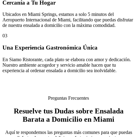
Cercanía a Tu Hogar
Ubicados en Miami Springs, estamos a solo 5 minutos del
Aeropuerto Internacional de Miami, facilitando que puedas disfrutar
de nuestra ensalada a domicilio con la máxima comodidad.
03
Una Experiencia Gastronómica Única
En Siamo Ristorante, cada plato se elabora con amor y dedicación.
Nuestro ambiente acogedor y servicio amable hacen que tu
experiencia al ordenar ensalada a domicilio sea inolvidable.
Preguntas Frecuentes
Resuelve tus Dudas sobre Ensalada
Barata a Domicilio en Miami
Aquí te respondemos las preguntas más comunes para que puedas