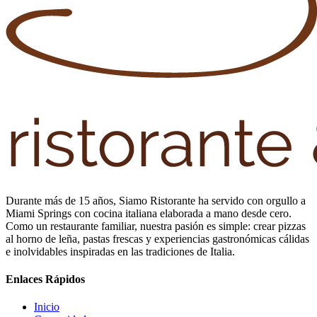
Durante más de 15 años, Siamo Ristorante ha servido con orgullo a
Miami Springs con cocina italiana elaborada a mano desde cero.
Como un restaurante familiar, nuestra pasión es simple: crear pizzas
al horno de leña, pastas frescas y experiencias gastronómicas cálidas
e inolvidables inspiradas en las tradiciones de Italia.
Enlaces Rápidos
Inicio