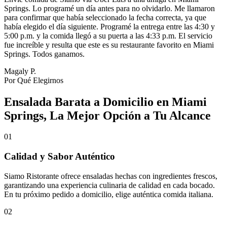
Springs. Lo programé un día antes para no olvidarlo. Me llamaron
para confirmar que había seleccionado la fecha correcta, ya que
había elegido el día siguiente. Programé la entrega entre las 4:30 y
5:00 p.m. y la comida llegó a su puerta a las 4:33 p.m. El servicio
fue increíble y resulta que este es su restaurante favorito en Miami
Springs. Todos ganamos.
Magaly P.
Por Qué Elegirnos
Ensalada Barata a Domicilio en Miami
Springs, La Mejor Opción a Tu Alcance
01
Calidad y Sabor Auténtico
Siamo Ristorante ofrece ensaladas hechas con ingredientes frescos,
garantizando una experiencia culinaria de calidad en cada bocado.
En tu próximo pedido a domicilio, elige auténtica comida italiana.
02