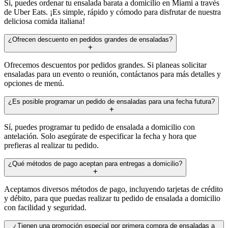
Sí, puedes ordenar tu ensalada barata a domicilio en Miami a través
de Uber Eats. ¡Es simple, rápido y cómodo para disfrutar de nuestra
deliciosa comida italiana!
¿Ofrecen descuento en pedidos grandes de ensaladas?
Ofrecemos descuentos por pedidos grandes. Si planeas solicitar
ensaladas para un evento o reunión, contáctanos para más detalles y
opciones de menú.
¿Es posible programar un pedido de ensaladas para una fecha futura?
Sí, puedes programar tu pedido de ensalada a domicilio con
antelación. Solo asegúrate de especificar la fecha y hora que
prefieras al realizar tu pedido.
¿Qué métodos de pago aceptan para entregas a domicilio?
Aceptamos diversos métodos de pago, incluyendo tarjetas de crédito
y débito, para que puedas realizar tu pedido de ensalada a domicilio
con facilidad y seguridad.
¿Tienen una promoción especial por primera compra de ensaladas a