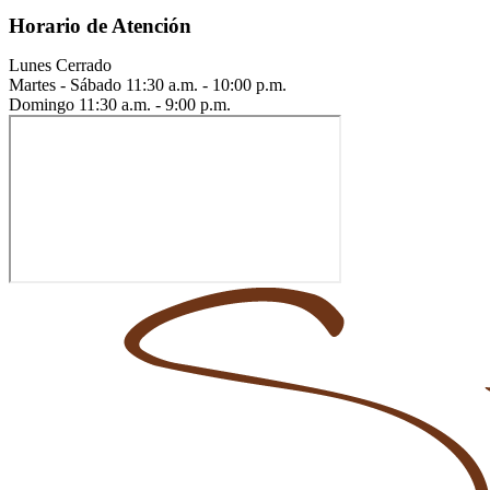
Horario de Atención
Lunes
Cerrado
Martes - Sábado
11:30 a.m. - 10:00 p.m.
Domingo
11:30 a.m. - 9:00 p.m.