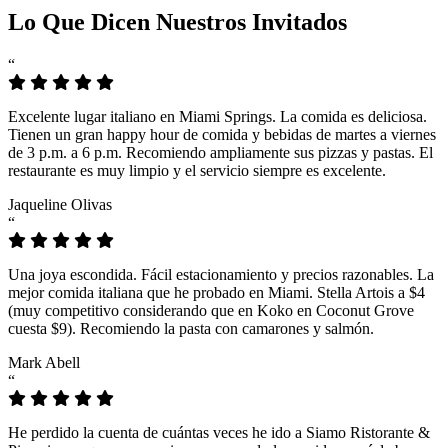
Lo Que Dicen Nuestros Invitados
“
Excelente lugar italiano en Miami Springs. La comida es deliciosa.
Tienen un gran happy hour de comida y bebidas de martes a viernes
de 3 p.m. a 6 p.m. Recomiendo ampliamente sus pizzas y pastas. El
restaurante es muy limpio y el servicio siempre es excelente.
Jaqueline Olivas
“
Una joya escondida. Fácil estacionamiento y precios razonables. La
mejor comida italiana que he probado en Miami. Stella Artois a $4
(muy competitivo considerando que en Koko en Coconut Grove
cuesta $9). Recomiendo la pasta con camarones y salmón.
Mark Abell
“
He perdido la cuenta de cuántas veces he ido a Siamo Ristorante &