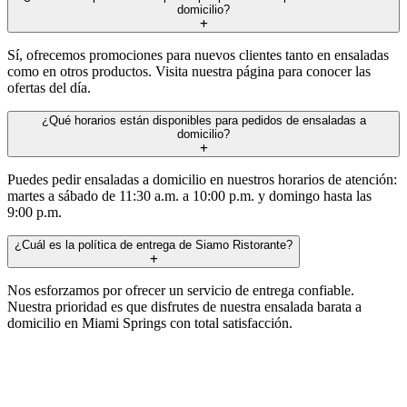
domicilio?
Sí, ofrecemos promociones para nuevos clientes tanto en ensaladas
como en otros productos. Visita nuestra página para conocer las
ofertas del día.
¿Qué horarios están disponibles para pedidos de ensaladas a
domicilio?
Puedes pedir ensaladas a domicilio en nuestros horarios de atención:
martes a sábado de 11:30 a.m. a 10:00 p.m. y domingo hasta las
9:00 p.m.
¿Cuál es la política de entrega de Siamo Ristorante?
Nos esforzamos por ofrecer un servicio de entrega confiable.
Nuestra prioridad es que disfrutes de nuestra ensalada barata a
domicilio en Miami Springs con total satisfacción.