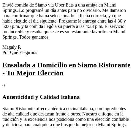
Envié comida de Siamo vía Uber Eats a una amiga en Miami
Springs. Lo programé un día antes para no olvidarlo. Me llamaron
para confirmar que había seleccionado la fecha correcta, ya que
había elegido el día siguiente. Programé la entrega entre las 4:30 y
5:00 p.m. y la comida llegó a su puerta a las 4:33 p.m. El servicio
fue increíble y resulta que este es su restaurante favorito en Miami
Springs. Todos ganamos.
Magaly P.
Por Qué Elegirnos
Ensalada a Domicilio en Siamo Ristorante
- Tu Mejor Elección
01
Autenticidad y Calidad Italiana
Siamo Ristorante ofrece auténtica cocina italiana, con ingredientes
de alta calidad que destacan frente a otros. Nuestro enfoque en la
tradición y la excelencia nos posiciona como una elección confiable
y deliciosa para cualquiera que busque lo mejor en Miami Springs.