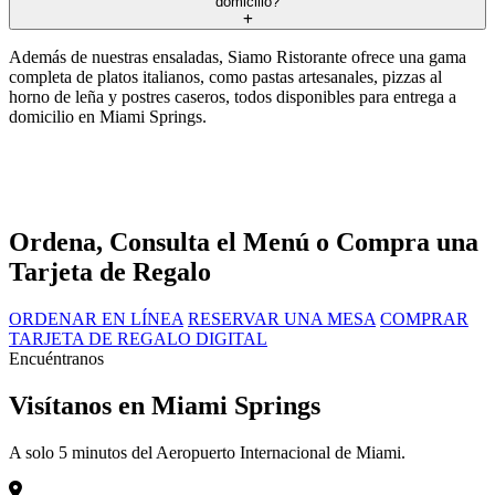
domicilio?
Además de nuestras ensaladas, Siamo Ristorante ofrece una gama
completa de platos italianos, como pastas artesanales, pizzas al
horno de leña y postres caseros, todos disponibles para entrega a
domicilio en Miami Springs.
Ordena, Consulta el Menú o Compra una
Tarjeta de Regalo
ORDENAR EN LÍNEA
RESERVAR UNA MESA
COMPRAR
TARJETA DE REGALO DIGITAL
Encuéntranos
Visítanos en Miami Springs
A solo 5 minutos del Aeropuerto Internacional de Miami.