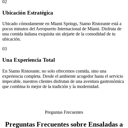
02
Ubicación Estratégica
Ubicado cómodamente en Miami Springs, Siamo Ristorante está a
pocos minutos del Aeropuerto Internacional de Miami. Disfruta de
una comida italiana exquisita sin alejarte de la comodidad de tu
ubicación.
03
Una Experiencia Total
En Siamo Ristorante, no solo ofrecemos comida, sino una
experiencia completa. Desde el ambiente acogedor hasta el servicio
impecable, nuestros clientes disfrutan de una aventura gastronómica
que combina lo mejor de la tradición y la modernidad.
Preguntas Frecuentes
Preguntas Frecuentes sobre Ensaladas a