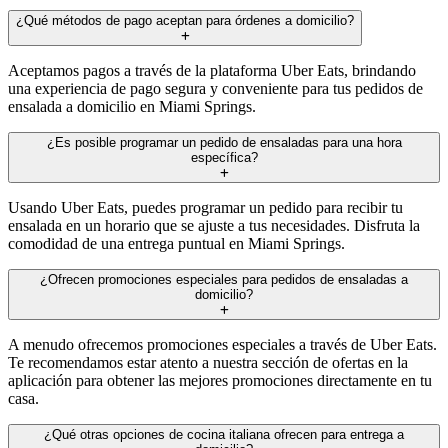
¿Qué métodos de pago aceptan para órdenes a domicilio?
Aceptamos pagos a través de la plataforma Uber Eats, brindando
una experiencia de pago segura y conveniente para tus pedidos de
ensalada a domicilio en Miami Springs.
¿Es posible programar un pedido de ensaladas para una hora
específica?
Usando Uber Eats, puedes programar un pedido para recibir tu
ensalada en un horario que se ajuste a tus necesidades. Disfruta la
comodidad de una entrega puntual en Miami Springs.
¿Ofrecen promociones especiales para pedidos de ensaladas a
domicilio?
A menudo ofrecemos promociones especiales a través de Uber Eats.
Te recomendamos estar atento a nuestra sección de ofertas en la
aplicación para obtener las mejores promociones directamente en tu
casa.
¿Qué otras opciones de cocina italiana ofrecen para entrega a