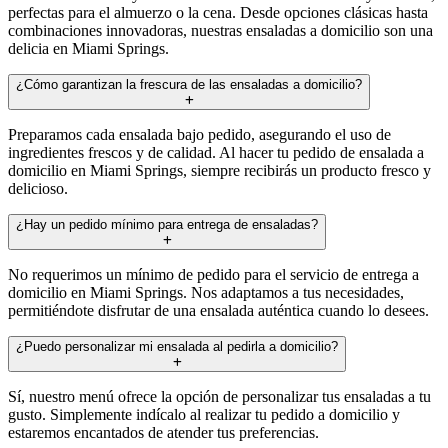
perfectas para el almuerzo o la cena. Desde opciones clásicas hasta
combinaciones innovadoras, nuestras ensaladas a domicilio son una
delicia en Miami Springs.
¿Cómo garantizan la frescura de las ensaladas a domicilio?
Preparamos cada ensalada bajo pedido, asegurando el uso de
ingredientes frescos y de calidad. Al hacer tu pedido de ensalada a
domicilio en Miami Springs, siempre recibirás un producto fresco y
delicioso.
¿Hay un pedido mínimo para entrega de ensaladas?
No requerimos un mínimo de pedido para el servicio de entrega a
domicilio en Miami Springs. Nos adaptamos a tus necesidades,
permitiéndote disfrutar de una ensalada auténtica cuando lo desees.
¿Puedo personalizar mi ensalada al pedirla a domicilio?
Sí, nuestro menú ofrece la opción de personalizar tus ensaladas a tu
gusto. Simplemente indícalo al realizar tu pedido a domicilio y
estaremos encantados de atender tus preferencias.