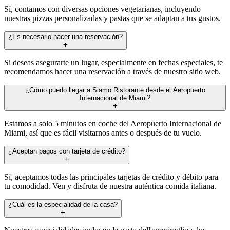
Sí, contamos con diversas opciones vegetarianas, incluyendo
nuestras pizzas personalizadas y pastas que se adaptan a tus gustos.
¿Es necesario hacer una reservación?
Si deseas asegurarte un lugar, especialmente en fechas especiales, te
recomendamos hacer una reservación a través de nuestro sitio web.
¿Cómo puedo llegar a Siamo Ristorante desde el Aeropuerto
Internacional de Miami?
Estamos a solo 5 minutos en coche del Aeropuerto Internacional de
Miami, así que es fácil visitarnos antes o después de tu vuelo.
¿Aceptan pagos con tarjeta de crédito?
Sí, aceptamos todas las principales tarjetas de crédito y débito para
tu comodidad. Ven y disfruta de nuestra auténtica comida italiana.
¿Cuál es la especialidad de la casa?