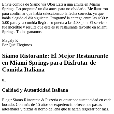
Envié comida de Siamo vía Uber Eats a una amiga en Miami
Springs. Lo programé un día antes para no olvidarlo. Me llamaron
para confirmar que había seleccionado la fecha correcta, ya que
había elegido el día siguiente. Programé la entrega entre las 4:30 y
5:00 p.m. y la comida llegó a su puerta a las 4:33 p.m. El servicio
fue increíble y resulta que este es su restaurante favorito en Miami
Springs. Todos ganamos.
Magaly P.
Por Qué Elegirnos
Siamo Ristorante: El Mejor Restaurante
en Miami Springs para Disfrutar de
Comida Italiana
01
Calidad y Autenticidad Italiana
Elegir Siamo Ristorante & Pizzeria es optar por autenticidad en cada
bocado. Con más de 15 años de experiencia, ofrecemos pastas
artesanales y pizzas al horno de leña que te harán regresar por más.