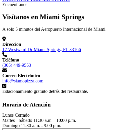
Encuéntranos
Visítanos en Miami Springs
A solo 5 minutos del Aeropuerto Internacional de Miami.
Dirección
17 Westward Dr Miami Springs, FL 33166
Teléfono
(305) 449-9553
Correo Electrónico
info@siamopizza.com
Estacionamiento gratuito detrás del restaurante.
Horario de Atención
Lunes
Cerrado
Martes - Sábado
11:30 a.m. - 10:00 p.m.
Domingo
11:30 a.m. - 9:00 p.m.