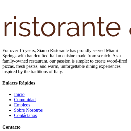
For over 15 years, Siamo Ristorante has proudly served Miami
Springs with handcrafted Italian cuisine made from scratch. As a
family-owned restaurant, our passion is simple: to create wood-fired
pizzas, fresh pastas, and warm, unforgettable dining experiences
inspired by the traditions of Italy.
Enlaces Rápidos
Inicio
Comunidad
Empleos
Sobre Nosotros
Contáctanos
Contacto