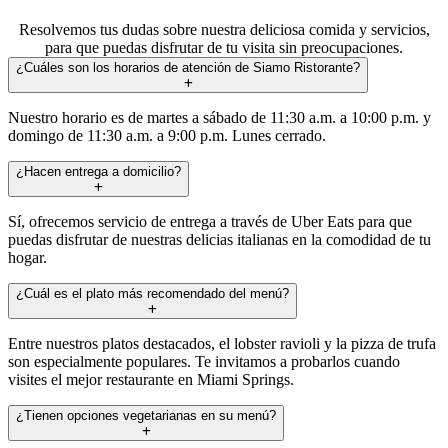
Resolvemos tus dudas sobre nuestra deliciosa comida y servicios,
para que puedas disfrutar de tu visita sin preocupaciones.
¿Cuáles son los horarios de atención de Siamo Ristorante?
Nuestro horario es de martes a sábado de 11:30 a.m. a 10:00 p.m. y
domingo de 11:30 a.m. a 9:00 p.m. Lunes cerrado.
¿Hacen entrega a domicilio?
Sí, ofrecemos servicio de entrega a través de Uber Eats para que
puedas disfrutar de nuestras delicias italianas en la comodidad de tu
hogar.
¿Cuál es el plato más recomendado del menú?
Entre nuestros platos destacados, el lobster ravioli y la pizza de trufa
son especialmente populares. Te invitamos a probarlos cuando
visites el mejor restaurante en Miami Springs.
¿Tienen opciones vegetarianas en su menú?