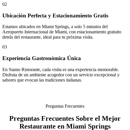
02
Ubicación Perfecta y Estacionamiento Gratis
Estamos ubicados en Miami Springs, a solo 5 minutos del
Aeropuerto Internacional de Miami, con estacionamiento gratuito
detrás del restaurante, ideal para tu próxima visita.
03
Experiencia Gastronómica Única
En Siamo Ristorante, cada visita es una experiencia memorable.
Disfruta de un ambiente acogedor con un servicio excepcional y
sabores que evocan las tradiciones italianas.
Preguntas Frecuentes
Preguntas Frecuentes Sobre el Mejor
Restaurante en Miami Springs