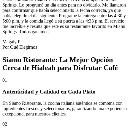
Springs. Lo programé un día antes para no olvidarlo. Me llamaron
para confirmar que había seleccionado la fecha correcta, ya que
había elegido el día siguiente. Programé la entrega entre las 4:30 y
5:00 p.m. y la comida llegó a su puerta a las 4:33 p.m. El servicio
fue increíble y resulta que este es su restaurante favorito en Miami
Springs. Todos ganamos.
Magaly P.
Por Qué Elegirnos
Siamo Ristorante: La Mejor Opción
Cerca de Hialeah para Disfrutar Café
01
Autenticidad y Calidad en Cada Plato
En Siamo Ristorante, la cocina italiana auténtica se combina con
ingredientes frescos y seleccionados, garantizando una experiencia
excepcional para nuestros clientes.
02