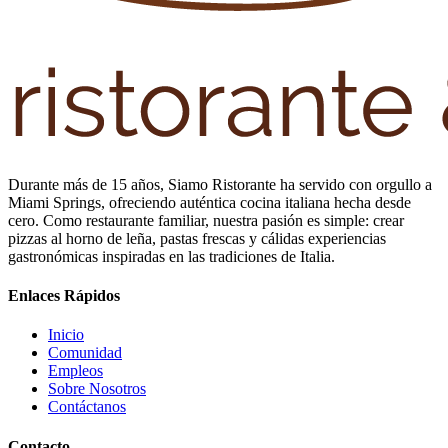
Durante más de 15 años, Siamo Ristorante ha servido con orgullo a
Miami Springs, ofreciendo auténtica cocina italiana hecha desde
cero. Como restaurante familiar, nuestra pasión es simple: crear
pizzas al horno de leña, pastas frescas y cálidas experiencias
gastronómicas inspiradas en las tradiciones de Italia.
Enlaces Rápidos
Inicio
Comunidad
Empleos
Sobre Nosotros
Contáctanos
Contacto