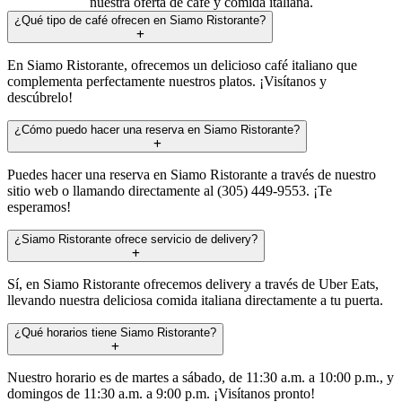
nuestra oferta de café y comida italiana.
¿Qué tipo de café ofrecen en Siamo Ristorante?
En Siamo Ristorante, ofrecemos un delicioso café italiano que
complementa perfectamente nuestros platos. ¡Visítanos y
descúbrelo!
¿Cómo puedo hacer una reserva en Siamo Ristorante?
Puedes hacer una reserva en Siamo Ristorante a través de nuestro
sitio web o llamando directamente al (305) 449-9553. ¡Te
esperamos!
¿Siamo Ristorante ofrece servicio de delivery?
Sí, en Siamo Ristorante ofrecemos delivery a través de Uber Eats,
llevando nuestra deliciosa comida italiana directamente a tu puerta.
¿Qué horarios tiene Siamo Ristorante?
Nuestro horario es de martes a sábado, de 11:30 a.m. a 10:00 p.m., y
domingos de 11:30 a.m. a 9:00 p.m. ¡Visítanos pronto!