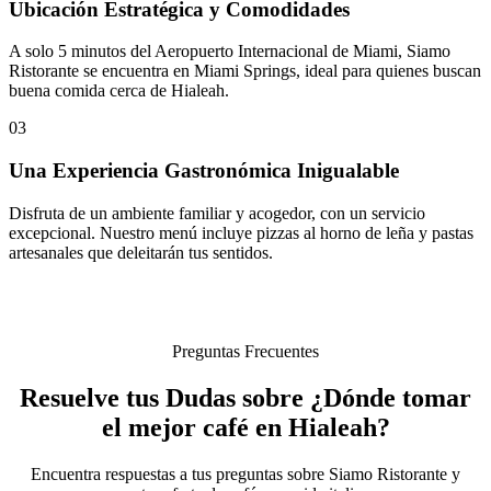
Ubicación Estratégica y Comodidades
A solo 5 minutos del Aeropuerto Internacional de Miami, Siamo
Ristorante se encuentra en Miami Springs, ideal para quienes buscan
buena comida cerca de Hialeah.
03
Una Experiencia Gastronómica Inigualable
Disfruta de un ambiente familiar y acogedor, con un servicio
excepcional. Nuestro menú incluye pizzas al horno de leña y pastas
artesanales que deleitarán tus sentidos.
Preguntas Frecuentes
Resuelve tus Dudas sobre ¿Dónde tomar
el mejor café en Hialeah?
Encuentra respuestas a tus preguntas sobre Siamo Ristorante y