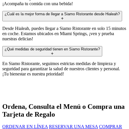
¡Acompaña tu comida con una bebida!
¿Cuál es la mejor forma de llegar a Siamo Ristorante desde Hialeah?
Desde Hialeah, puedes llegar a Siamo Ristorante en solo 15 minutos
en coche. Estamos ubicados en Miami Springs, ¡ven y prueba
nuestras delicias!
¿Qué medidas de seguridad tienen en Siamo Ristorante?
En Siamo Ristorante, seguimos estrictas medidas de limpieza y
seguridad para garantizar la salud de nuestros clientes y personal.
¡Tu bienestar es nuestra prioridad!
Ordena, Consulta el Menú o Compra una
Tarjeta de Regalo
ORDENAR EN LÍNEA
RESERVAR UNA MESA
COMPRAR