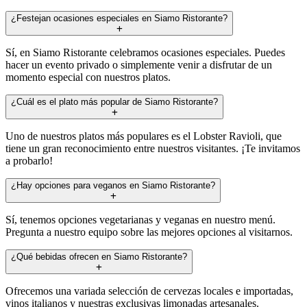
¿Festejan ocasiones especiales en Siamo Ristorante?
Sí, en Siamo Ristorante celebramos ocasiones especiales. Puedes
hacer un evento privado o simplemente venir a disfrutar de un
momento especial con nuestros platos.
¿Cuál es el plato más popular de Siamo Ristorante?
Uno de nuestros platos más populares es el Lobster Ravioli, que
tiene un gran reconocimiento entre nuestros visitantes. ¡Te invitamos
a probarlo!
¿Hay opciones para veganos en Siamo Ristorante?
Sí, tenemos opciones vegetarianas y veganas en nuestro menú.
Pregunta a nuestro equipo sobre las mejores opciones al visitarnos.
¿Qué bebidas ofrecen en Siamo Ristorante?
Ofrecemos una variada selección de cervezas locales e importadas,
vinos italianos y nuestras exclusivas limonadas artesanales.