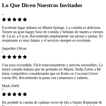
Lo Que Dicen Nuestros Invitados
“
Excelente lugar italiano en Miami Springs. La comida es deliciosa.
Tienen un gran happy hour de comida y bebidas de martes a viernes
de 3 p.m. a 6 p.m. Recomiendo ampliamente sus pizzas y pastas. El
restaurante es muy limpio y el servicio siempre es excelente.
Jaqueline Olivas
“
Una joya escondida. Fácil estacionamiento y precios razonables. La
mejor comida italiana que he probado en Miami. Stella Artois a $4
(muy competitivo considerando que en Koko en Coconut Grove
cuesta $9). Recomiendo la pasta con camarones y salmón.
Mark Abell
“
He perdido la cuenta de cuántas veces he ido a Siamo Ristorante &