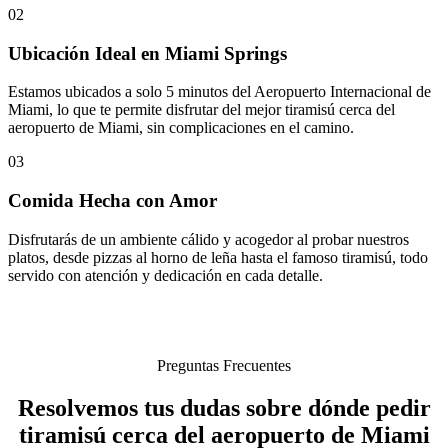
02
Ubicación Ideal en Miami Springs
Estamos ubicados a solo 5 minutos del Aeropuerto Internacional de
Miami, lo que te permite disfrutar del mejor tiramisú cerca del
aeropuerto de Miami, sin complicaciones en el camino.
03
Comida Hecha con Amor
Disfrutarás de un ambiente cálido y acogedor al probar nuestros
platos, desde pizzas al horno de leña hasta el famoso tiramisú, todo
servido con atención y dedicación en cada detalle.
Preguntas Frecuentes
Resolvemos tus dudas sobre dónde pedir
tiramisú cerca del aeropuerto de Miami