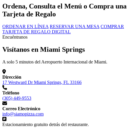
Ordena, Consulta el Menú o Compra una
Tarjeta de Regalo
ORDENAR EN LÍNEA
RESERVAR UNA MESA
COMPRAR
TARJETA DE REGALO DIGITAL
Encuéntranos
Visítanos en Miami Springs
A solo 5 minutos del Aeropuerto Internacional de Miami.
Dirección
17 Westward Dr Miami Springs, FL 33166
Teléfono
(305) 449-9553
Correo Electrónico
info@siamopizza.com
Estacionamiento gratuito detrás del restaurante.