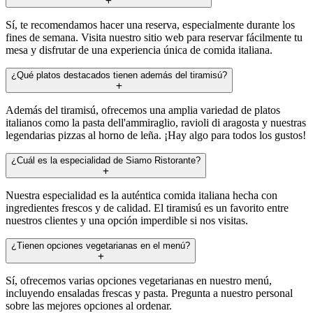
Sí, te recomendamos hacer una reserva, especialmente durante los
fines de semana. Visita nuestro sitio web para reservar fácilmente tu
mesa y disfrutar de una experiencia única de comida italiana.
¿Qué platos destacados tienen además del tiramisú?
Además del tiramisú, ofrecemos una amplia variedad de platos
italianos como la pasta dell'ammiraglio, ravioli di aragosta y nuestras
legendarias pizzas al horno de leña. ¡Hay algo para todos los gustos!
¿Cuál es la especialidad de Siamo Ristorante?
Nuestra especialidad es la auténtica comida italiana hecha con
ingredientes frescos y de calidad. El tiramisú es un favorito entre
nuestros clientes y una opción imperdible si nos visitas.
¿Tienen opciones vegetarianas en el menú?
Sí, ofrecemos varias opciones vegetarianas en nuestro menú,
incluyendo ensaladas frescas y pasta. Pregunta a nuestro personal
sobre las mejores opciones al ordenar.