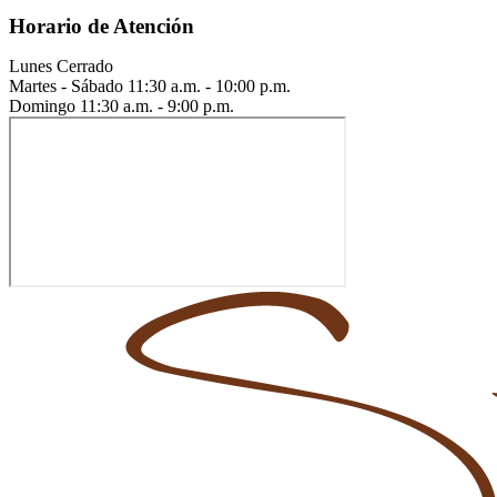
Horario de Atención
Lunes
Cerrado
Martes - Sábado
11:30 a.m. - 10:00 p.m.
Domingo
11:30 a.m. - 9:00 p.m.