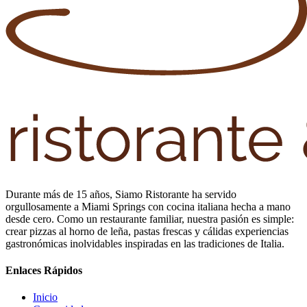
Durante más de 15 años, Siamo Ristorante ha servido
orgullosamente a Miami Springs con cocina italiana hecha a mano
desde cero. Como un restaurante familiar, nuestra pasión es simple:
crear pizzas al horno de leña, pastas frescas y cálidas experiencias
gastronómicas inolvidables inspiradas en las tradiciones de Italia.
Enlaces Rápidos
Inicio