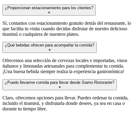
¿Proporcionan estacionamiento para los clientes?
Sí, contamos con estacionamiento gratuito detrás del restaurante, lo
que facilita tu visita cuando decidas disfrutar de nuestro delicioso
tiramisú o cualquiera de nuestros platos.
¿Qué bebidas ofrecen para acompañar la comida?
Ofrecemos una selección de cervezas locales e importadas, vinos
italianos y limonadas artesanales para complementar tu comida.
¡Una buena bebida siempre realza la experiencia gastronómica!
¿Puedo llevarme comida para llevar desde Siamo Ristorante?
Claro, ofrecemos opciones para llevar. Puedes ordenar tu comida,
incluido el tiramisú, y disfrutarla donde desees, ya sea en casa o
durante tu tiempo libre.