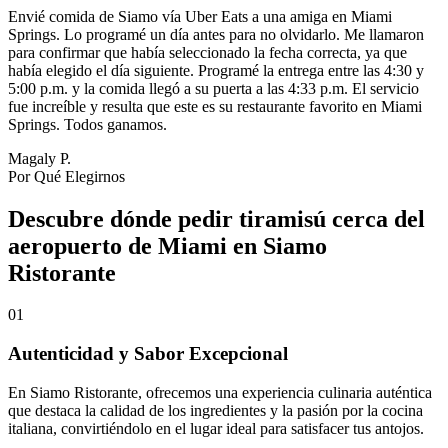
Envié comida de Siamo vía Uber Eats a una amiga en Miami
Springs. Lo programé un día antes para no olvidarlo. Me llamaron
para confirmar que había seleccionado la fecha correcta, ya que
había elegido el día siguiente. Programé la entrega entre las 4:30 y
5:00 p.m. y la comida llegó a su puerta a las 4:33 p.m. El servicio
fue increíble y resulta que este es su restaurante favorito en Miami
Springs. Todos ganamos.
Magaly P.
Por Qué Elegirnos
Descubre dónde pedir tiramisú cerca del
aeropuerto de Miami en Siamo
Ristorante
01
Autenticidad y Sabor Excepcional
En Siamo Ristorante, ofrecemos una experiencia culinaria auténtica
que destaca la calidad de los ingredientes y la pasión por la cocina
italiana, convirtiéndolo en el lugar ideal para satisfacer tus antojos.